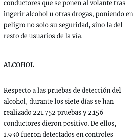
conductores que se ponen al volante tras
ingerir alcohol u otras drogas, poniendo en
peligro no solo su seguridad, sino la del
resto de usuarios de la vía.
ALCOHOL
Respecto a las pruebas de detección del
alcohol, durante los siete días se han
realizado 221.752 pruebas y 2.156
conductores dieron positivo. De ellos,
1.930 fueron detectados en controles