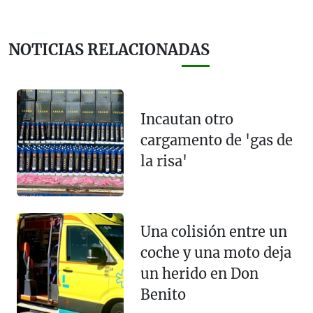
NOTICIAS RELACIONADAS
Incautan otro
cargamento de 'gas de
la risa'
Una colisión entre un
coche y una moto deja
un herido en Don
Benito