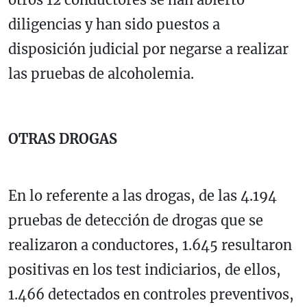
diligencias y han sido puestos a
disposición judicial por negarse a realizar
las pruebas de alcoholemia.
OTRAS DROGAS
En lo referente a las drogas, de las 4.194
pruebas de detección de drogas que se
realizaron a conductores, 1.645 resultaron
positivas en los test indiciarios, de ellos,
1.466 detectados en controles preventivos,