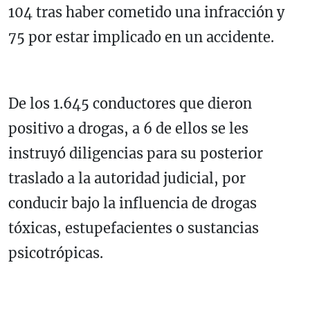
104 tras haber cometido una infracción y
75 por estar implicado en un accidente.
De los 1.645 conductores que dieron
positivo a drogas, a 6 de ellos se les
instruyó diligencias para su posterior
traslado a la autoridad judicial, por
conducir bajo la influencia de drogas
tóxicas, estupefacientes o sustancias
psicotrópicas.