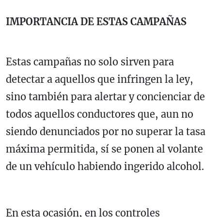
IMPORTANCIA DE ESTAS CAMPAÑAS
Estas campañas no solo sirven para
detectar a aquellos que infringen la ley,
sino también para alertar y concienciar de
todos aquellos conductores que, aun no
siendo denunciados por no superar la tasa
máxima permitida, sí se ponen al volante
de un vehículo habiendo ingerido alcohol.
En esta ocasión, en los controles