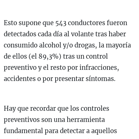
Esto supone que 543 conductores fueron
detectados cada día al volante tras haber
consumido alcohol y/o drogas, la mayoría
de ellos (el 89,3%) tras un control
preventivo y el resto por infracciones,
accidentes o por presentar síntomas.
Hay que recordar que los controles
preventivos son una herramienta
fundamental para detectar a aquellos