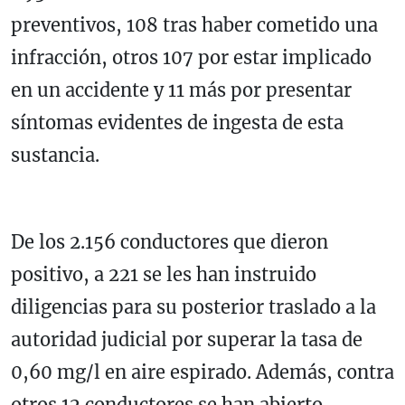
preventivos, 108 tras haber cometido una
infracción, otros 107 por estar implicado
en un accidente y 11 más por presentar
síntomas evidentes de ingesta de esta
sustancia.
De los 2.156 conductores que dieron
positivo, a 221 se les han instruido
diligencias para su posterior traslado a la
autoridad judicial por superar la tasa de
0,60 mg/l en aire espirado. Además, contra
otros 12 conductores se han abierto