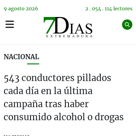
9
agosto
2026
2 . 054 . 114 lectores
NACIONAL
543 conductores pillados
cada día en la última
campaña tras haber
consumido alcohol o drogas