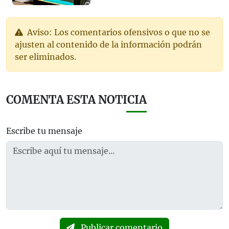
Aviso: Los comentarios ofensivos o que no se
ajusten al contenido de la información podrán
ser eliminados.
COMENTA ESTA NOTICIA
Escribe tu mensaje
Publicar comentario