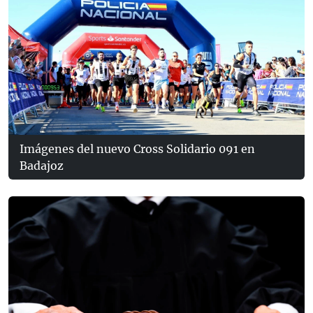
Imágenes del nuevo Cross Solidario 091 en
Badajoz