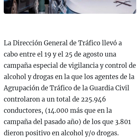
La Dirección General de Tráfico llevó a
cabo entre el 19 y el 25 de agosto una
campaña especial de vigilancia y control de
alcohol y drogas en la que los agentes de la
Agrupación de Tráfico de la Guardia Civil
controlaron a un total de 225.946
conductores, (14.000 más que en la
campaña del pasado año) de los que 3.801
dieron positivo en alcohol y/o drogas.