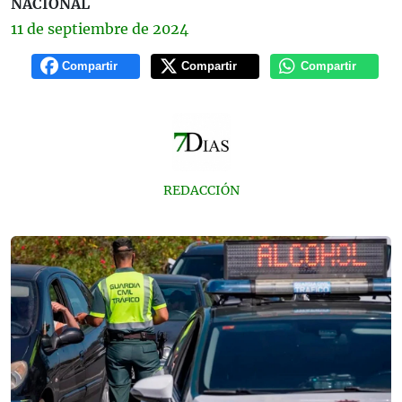
NACIONAL
11 de
septiembre
de 2024
Compartir
Compartir
Compartir
REDACCIÓN