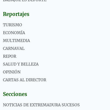
Reportajes
TURISMO
ECONOMÍA
MULTIMEDIA
CARNAVAL
REPOR
SALUD Y BELLEZA
OPINIÓN
CARTAS AL DIRECTOR
Secciones
NOTICIAS DE EXTREMADURA SUCESOS