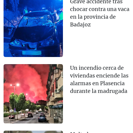
Grave accidente tras
chocar contra una vaca
en la provincia de
Badajoz
Un incendio cerca de
viviendas enciende las
alarmas en Plasencia
durante la madrugada