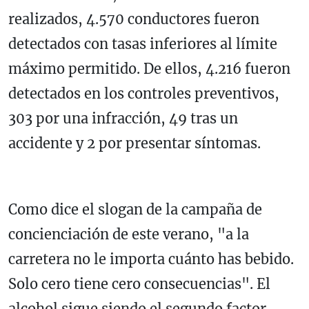
realizados, 4.570 conductores fueron
detectados con tasas inferiores al límite
máximo permitido. De ellos, 4.216 fueron
detectados en los controles preventivos,
303 por una infracción, 49 tras un
accidente y 2 por presentar síntomas.
Como dice el slogan de la campaña de
concienciación de este verano, "a la
carretera no le importa cuánto has bebido.
Solo cero tiene cero consecuencias". El
alcohol sigue siendo el segundo factor