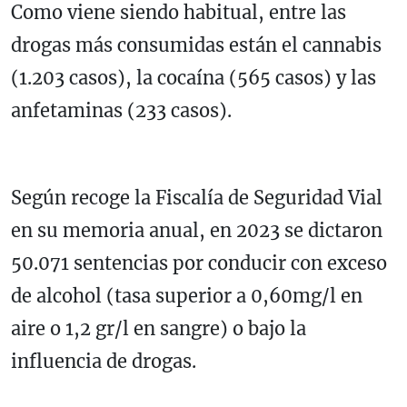
Como viene siendo habitual, entre las
drogas más consumidas están el cannabis
(1.203 casos), la cocaína (565 casos) y las
anfetaminas (233 casos).
Según recoge la Fiscalía de Seguridad Vial
en su memoria anual, en 2023 se dictaron
50.071 sentencias por conducir con exceso
de alcohol (tasa superior a 0,60mg/l en
aire o 1,2 gr/l en sangre) o bajo la
influencia de drogas.