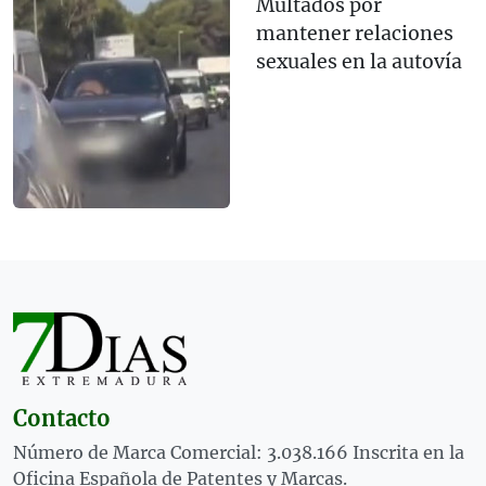
Multados por
mantener relaciones
sexuales en la autovía
Contacto
Número de Marca Comercial: 3.038.166 Inscrita en la
Oficina Española de Patentes y Marcas.