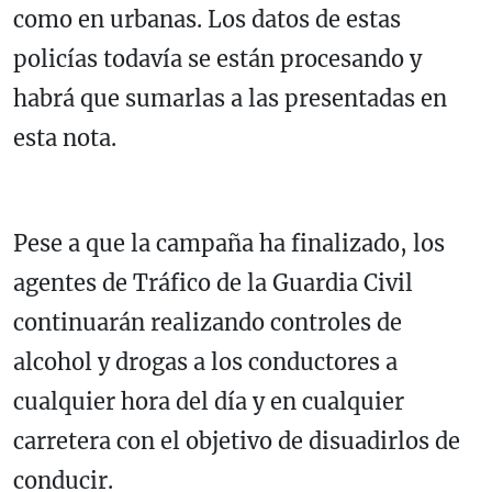
como en urbanas. Los datos de estas
policías todavía se están procesando y
habrá que sumarlas a las presentadas en
esta nota.
Pese a que la campaña ha finalizado, los
agentes de Tráfico de la Guardia Civil
continuarán realizando controles de
alcohol y drogas a los conductores a
cualquier hora del día y en cualquier
carretera con el objetivo de disuadirlos de
conducir.