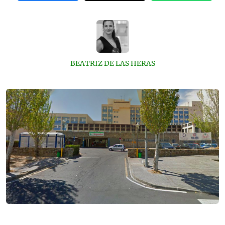
BEATRIZ DE LAS HERAS