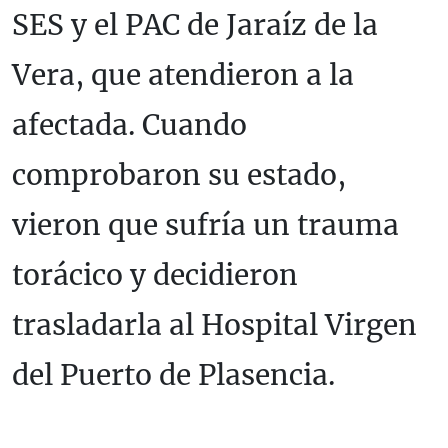
SES y el PAC de Jaraíz de la
Vera, que atendieron a la
afectada. Cuando
comprobaron su estado,
vieron que sufría un trauma
torácico y decidieron
trasladarla al Hospital Virgen
del Puerto de Plasencia.