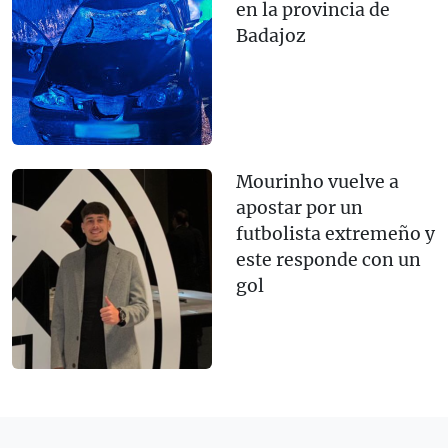
en la provincia de
Badajoz
Mourinho vuelve a
apostar por un
futbolista extremeño y
este responde con un
gol