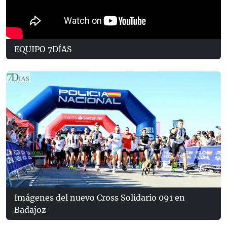
EQUIPO 7DÍAS
Imágenes del nuevo Cross Solidario 091 en
Badajoz