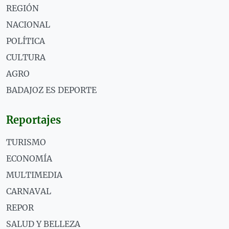
REGIÓN
NACIONAL
POLÍTICA
CULTURA
AGRO
BADAJOZ ES DEPORTE
Reportajes
TURISMO
ECONOMÍA
MULTIMEDIA
CARNAVAL
REPOR
SALUD Y BELLEZA