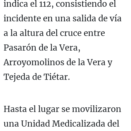
indica el 112, consistiendo el
incidente en una salida de vía
a la altura del cruce entre
Pasarón de la Vera,
Arroyomolinos de la Vera y
Tejeda de Tiétar.
Hasta el lugar se movilizaron
una Unidad Medicalizada del