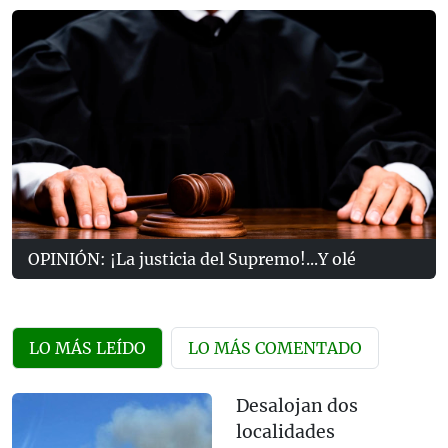
OPINIÓN: ¡La justicia del Supremo!...Y olé
LO MÁS LEÍDO
LO MÁS COMENTADO
Desalojan dos
localidades