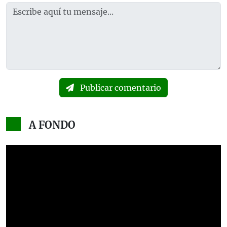
Publicar comentario
A FONDO