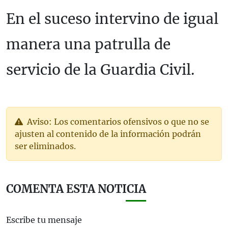
En el suceso intervino de igual
manera una patrulla de
servicio de la Guardia Civil.
Aviso: Los comentarios ofensivos o que no se
ajusten al contenido de la información podrán
ser eliminados.
COMENTA ESTA NOTICIA
Escribe tu mensaje