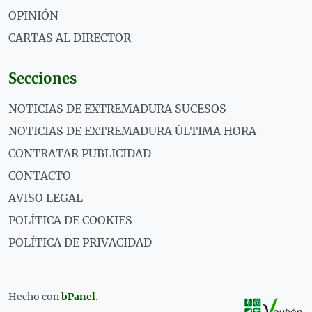
OPINIÓN
CARTAS AL DIRECTOR
Secciones
NOTICIAS DE EXTREMADURA SUCESOS
NOTICIAS DE EXTREMADURA ÚLTIMA HORA
CONTRATAR PUBLICIDAD
CONTACTO
AVISO LEGAL
POLÍTICA DE COOKIES
POLÍTICA DE PRIVACIDAD
Hecho con
bPanel
.