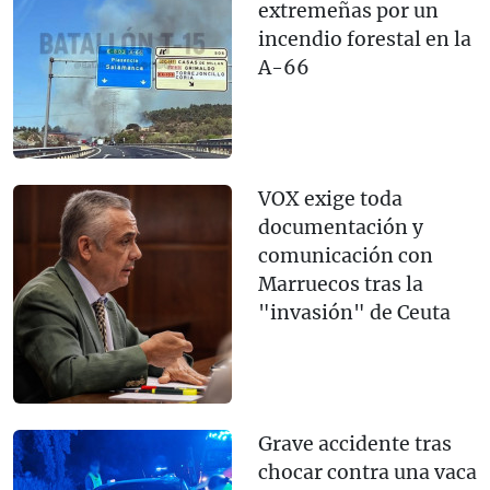
extremeñas por un
incendio forestal en la
A-66
VOX exige toda
documentación y
comunicación con
Marruecos tras la
"invasión" de Ceuta
Grave accidente tras
chocar contra una vaca