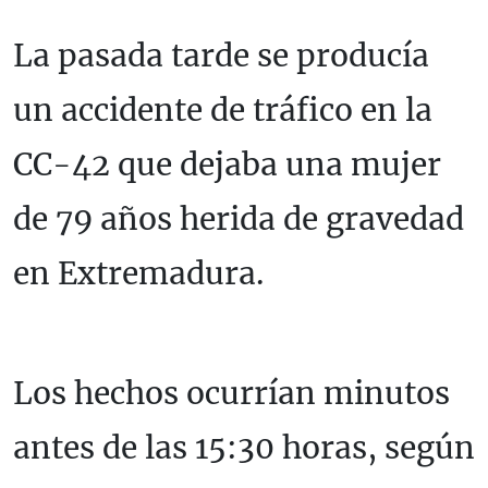
La pasada tarde se producía
un accidente de tráfico en la
CC-42 que dejaba una mujer
de 79 años herida de gravedad
en Extremadura.
Los hechos ocurrían minutos
antes de las 15:30 horas, según