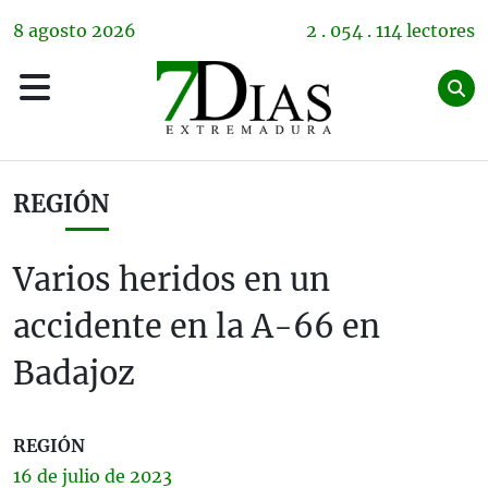
8
agosto
2026
2 . 054 . 114 lectores
REGIÓN
Varios heridos en un
accidente en la A-66 en
Badajoz
REGIÓN
16 de
julio
de 2023