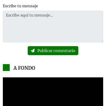
Escribe tu mensaje
Publicar comentario
A FONDO