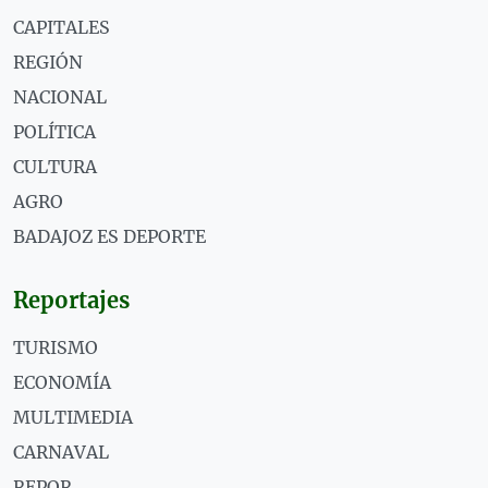
CAPITALES
REGIÓN
NACIONAL
POLÍTICA
CULTURA
AGRO
BADAJOZ ES DEPORTE
Reportajes
TURISMO
ECONOMÍA
MULTIMEDIA
CARNAVAL
REPOR