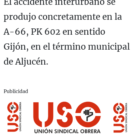
El accidente interurbano se
produjo concretamente en la
A-66, PK 602 en sentido
Gijón, en el término municipal
de Aljucén.
Publicidad