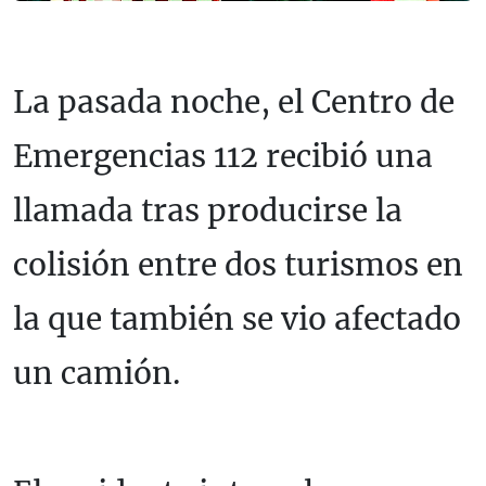
La pasada noche, el Centro de
Emergencias 112 recibió una
llamada tras producirse la
colisión entre dos turismos en
la que también se vio afectado
un camión.