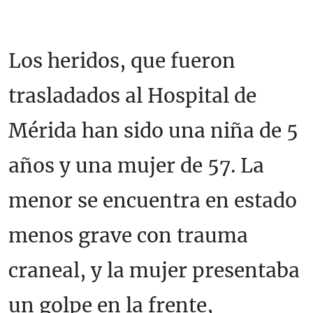
Los heridos, que fueron
trasladados al Hospital de
Mérida han sido una niña de 5
años y una mujer de 57. La
menor se encuentra en estado
menos grave con trauma
craneal, y la mujer presentaba
un golpe en la frente,