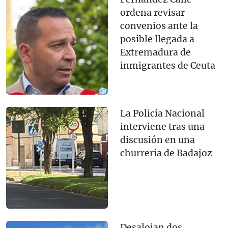
ordena revisar
convenios ante la
posible llegada a
Extremadura de
inmigrantes de Ceuta
La Policía Nacional
interviene tras una
discusión en una
churrería de Badajoz
Desalojan dos