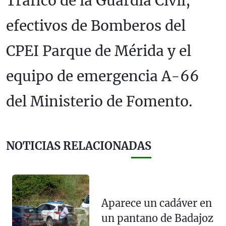
Tráfico de la Guardia Civil,
efectivos de Bomberos del
CPEI Parque de Mérida y el
equipo de emergencia A-66
del Ministerio de Fomento.
NOTICIAS RELACIONADAS
Aparece un cadáver en
un pantano de Badajoz