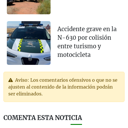
Accidente grave en la
N-630 por colisión
entre turismo y
motocicleta
Aviso: Los comentarios ofensivos o que no se
ajusten al contenido de la información podrán
ser eliminados.
COMENTA ESTA NOTICIA