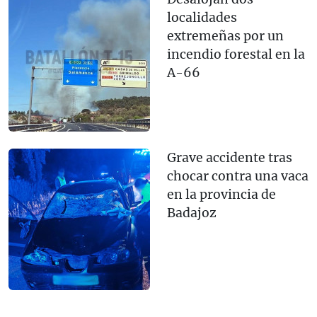
localidades
extremeñas por un
incendio forestal en la
A-66
Grave accidente tras
chocar contra una vaca
en la provincia de
Badajoz