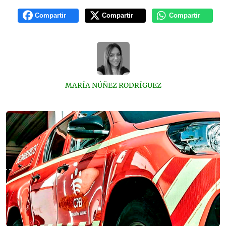
Compartir
Compartir
Compartir
MARÍA NÚÑEZ RODRÍGUEZ