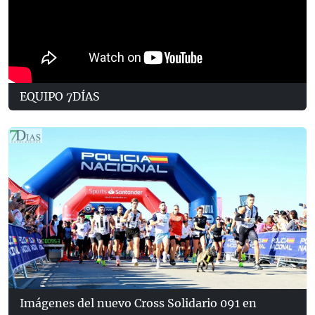
EQUIPO 7DÍAS
Imágenes del nuevo Cross Solidario 091 en