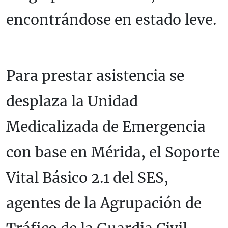
encontrándose en estado leve.
Para prestar asistencia se
desplaza la Unidad
Medicalizada de Emergencia
con base en Mérida, el Soporte
Vital Básico 2.1 del SES,
agentes de la Agrupación de