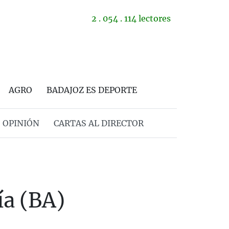
2 . 054 . 114 lectores
AGRO
BADAJOZ ES DEPORTE
OPINIÓN
CARTAS AL DIRECTOR
ía (BA)