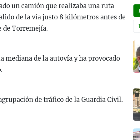
icado un camión que realizaba una ruta
alido de la vía justo 8 kilómetros antes de
se de Torremejía.
a mediana de la autovía y ha provocado
.
agrupación de tráfico de la Guardia Civil.