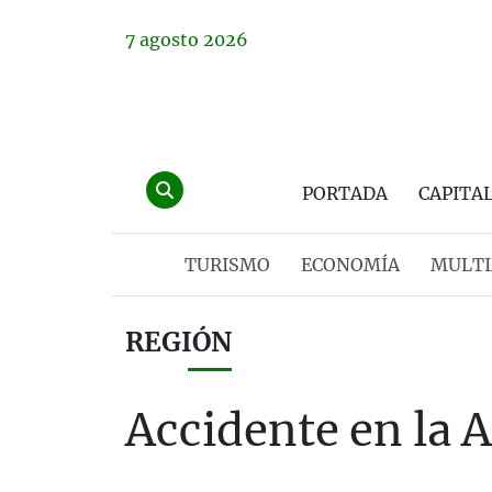
7
agosto
2026
PORTADA
CAPITA
TURISMO
ECONOMÍA
MULTI
REGIÓN
Accidente en la 