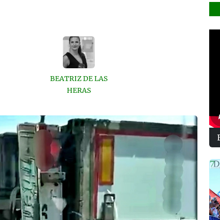
BEATRIZ DE LAS
HERAS