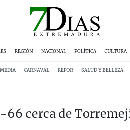
LES
REGIÓN
NACIONAL
POLÍTICA
CULTURA
MEDIA
CARNAVAL
REPOR
SALUD Y BELLEZA
A-66 cerca de Torremej