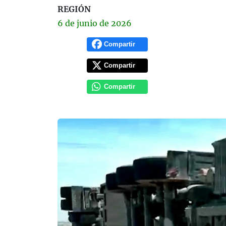
REGIÓN
6 de
junio
de 2026
Compartir
Compartir
Compartir