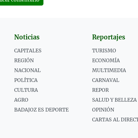
Noticias
Reportajes
CAPITALES
TURISMO
REGIÓN
ECONOMÍA
NACIONAL
MULTIMEDIA
POLÍTICA
CARNAVAL
CULTURA
REPOR
AGRO
SALUD Y BELLEZA
BADAJOZ ES DEPORTE
OPINIÓN
CARTAS AL DIREC