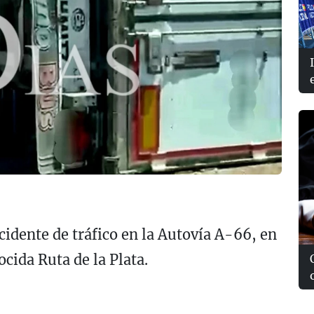
cidente de tráfico en la Autovía A-66, en
ocida Ruta de la Plata.