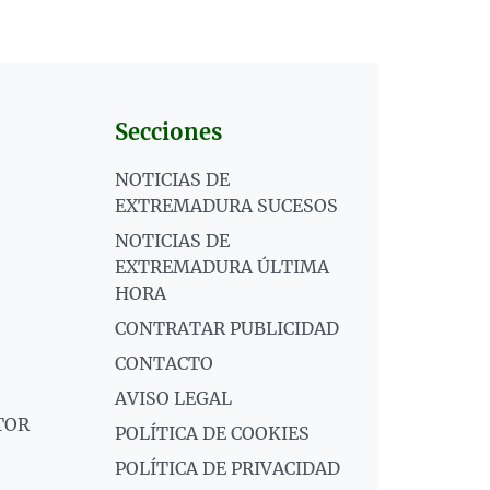
Secciones
NOTICIAS DE
EXTREMADURA SUCESOS
NOTICIAS DE
EXTREMADURA ÚLTIMA
HORA
CONTRATAR PUBLICIDAD
CONTACTO
AVISO LEGAL
TOR
POLÍTICA DE COOKIES
POLÍTICA DE PRIVACIDAD