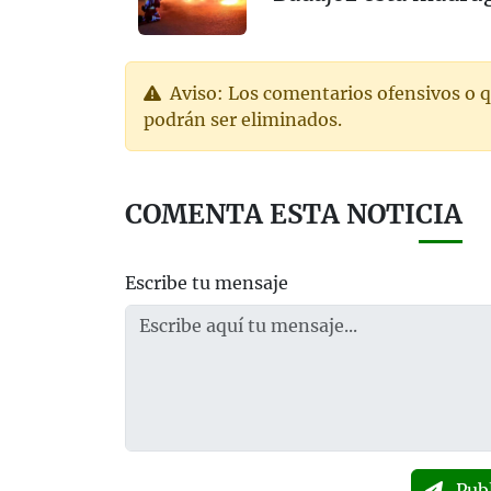
Aviso: Los comentarios ofensivos o q
podrán ser eliminados.
COMENTA ESTA NOTICIA
Escribe tu mensaje
Pub