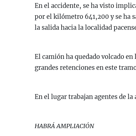
En el accidente, se ha visto impl
por el kilómetro 641,200 y se ha s
la salida hacia la localidad pacen
El camión ha quedado volcado en l
grandes retenciones en este tramo
En el lugar trabajan agentes de la 
HABRÁ AMPLIACIÓN