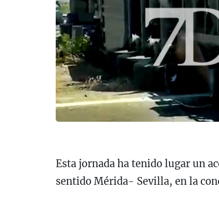
Esta jornada ha tenido lugar un ac
sentido Mérida- Sevilla, en la con