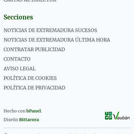
Secciones
NOTICIAS DE EXTREMADURA SUCESOS
NOTICIAS DE EXTREMADURA ÚLTIMA HORA
CONTRATAR PUBLICIDAD
CONTACTO
AVISO LEGAL
POLÍTICA DE COOKIES
POLÍTICA DE PRIVACIDAD
Hecho con
bPanel
.
Diseño
Bittacora