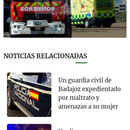
NOTICIAS RELACIONADAS
Un guardia civil de
Badajoz expedientado
por maltrato y
amenazas a su mujer