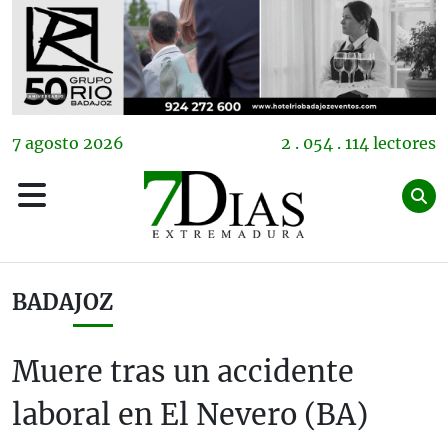
7
agosto
2026
2 . 054 . 114 lectores
BADAJOZ
Muere tras un accidente
laboral en El Nevero (BA)