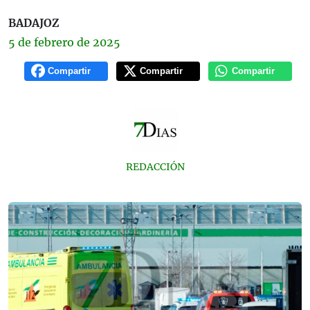
BADAJOZ
5 de
febrero
de 2025
Compartir
Compartir
Compartir
REDACCIÓN