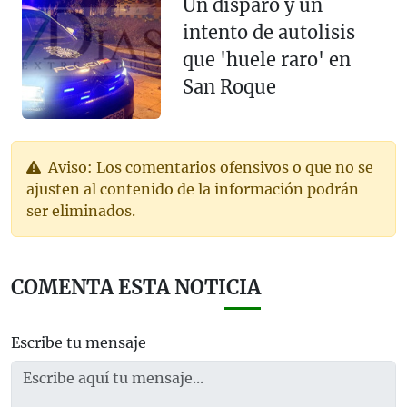
Un disparo y un
intento de autolisis
que 'huele raro' en
San Roque
Aviso: Los comentarios ofensivos o que no se
ajusten al contenido de la información podrán
ser eliminados.
COMENTA ESTA NOTICIA
Escribe tu mensaje