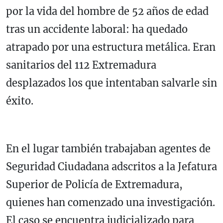
por la vida del hombre de 52 años de edad
tras un accidente laboral: ha quedado
atrapado por una estructura metálica. Eran
sanitarios del 112 Extremadura
desplazados los que intentaban salvarle sin
éxito.
En el lugar también trabajaban agentes de
Seguridad Ciudadana adscritos a la Jefatura
Superior de Policía de Extremadura,
quienes han comenzado una investigación.
El caso se encuentra judicializado para