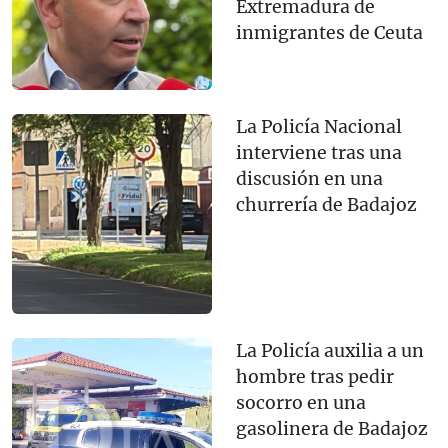
Extremadura de
inmigrantes de Ceuta
La Policía Nacional
interviene tras una
discusión en una
churrería de Badajoz
La Policía auxilia a un
hombre tras pedir
socorro en una
gasolinera de Badajoz