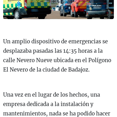
Un amplio dispositivo de emergencias se
desplazaba pasadas las 14:35 horas a la
calle Nevero Nueve ubicada en el Polígono
El Nevero de la ciudad de Badajoz.
Una vez en el lugar de los hechos, una
empresa dedicada a la instalación y
mantenimientos, nada se ha podido hacer