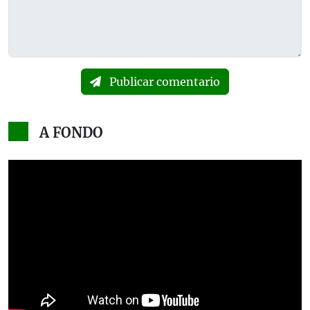
Publicar comentario
A FONDO