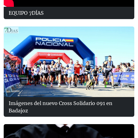
EQUIPO 7DÍAS
Imágenes del nuevo Cross Solidario 091 en
Badajoz