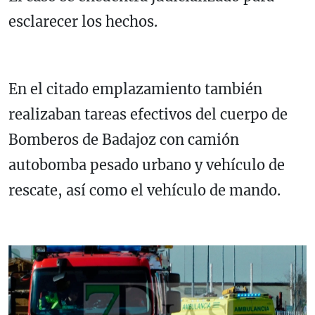
esclarecer los hechos.
En el citado emplazamiento también
realizaban tareas efectivos del cuerpo de
Bomberos de Badajoz con camión
autobomba pesado urbano y vehículo de
rescate, así como el vehículo de mando.