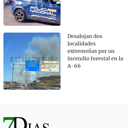
Desalojan dos
localidades
extremeñas por un
incendio forestal en la
A-66