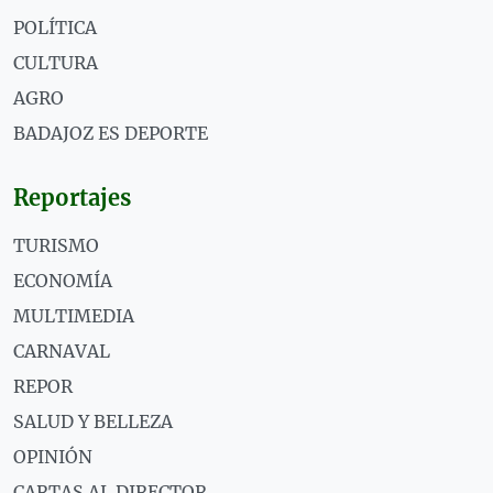
POLÍTICA
CULTURA
AGRO
BADAJOZ ES DEPORTE
Reportajes
TURISMO
ECONOMÍA
MULTIMEDIA
CARNAVAL
REPOR
SALUD Y BELLEZA
OPINIÓN
CARTAS AL DIRECTOR