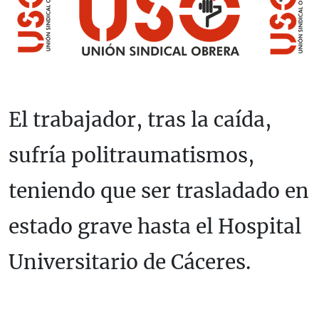
El trabajador, tras la caída,
sufría politraumatismos,
teniendo que ser trasladado en
estado grave hasta el Hospital
Universitario de Cáceres.