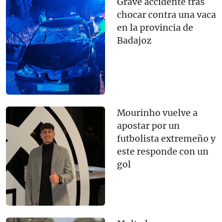
Grave accidente tras
chocar contra una vaca
en la provincia de
Badajoz
Mourinho vuelve a
apostar por un
futbolista extremeño y
este responde con un
gol