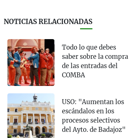
NOTICIAS RELACIONADAS
Todo lo que debes
saber sobre la compra
de las entradas del
COMBA
USO: "Aumentan los
escándalos en los
procesos selectivos
del Ayto. de Badajoz"