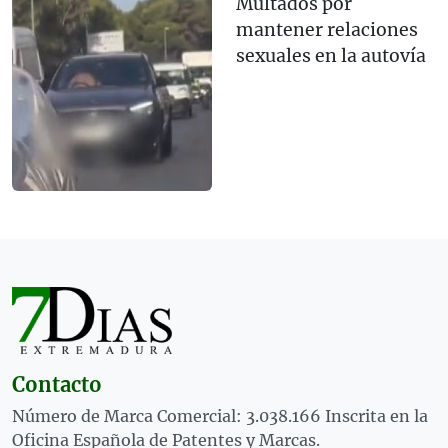
Multados por
mantener relaciones
sexuales en la autovía
Contacto
Número de Marca Comercial: 3.038.166 Inscrita en la
Oficina Española de Patentes y Marcas.