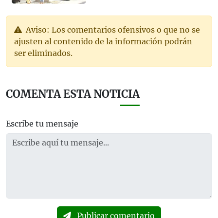
Aviso: Los comentarios ofensivos o que no se
ajusten al contenido de la información podrán
ser eliminados.
COMENTA ESTA NOTICIA
Escribe tu mensaje
Publicar comentario