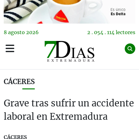
8
agosto
2026
2 . 054 . 114 lectores
CÁCERES
Grave tras sufrir un accidente
laboral en Extremadura
CÁCERES