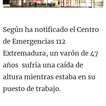
Según ha notificado el Centro
de Emergencias 112
Extremadura, un varón de 47
años sufría una caída de
altura mientras estaba en su
puesto de trabajo.