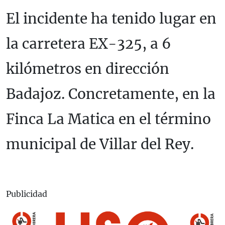
El incidente ha tenido lugar en
la carretera EX-325, a 6
kilómetros en dirección
Badajoz. Concretamente, en la
Finca La Matica en el término
municipal de Villar del Rey.
Publicidad