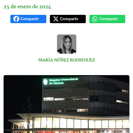
25 de
enero
de 2024
Compartir
Compartir
Compartir
MARÍA NÚÑEZ RODRÍGUEZ