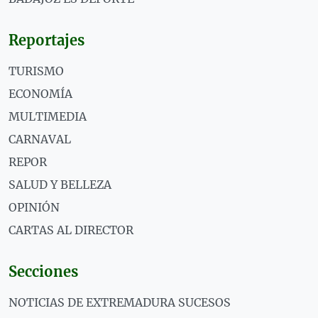
Reportajes
TURISMO
ECONOMÍA
MULTIMEDIA
CARNAVAL
REPOR
SALUD Y BELLEZA
OPINIÓN
CARTAS AL DIRECTOR
Secciones
NOTICIAS DE EXTREMADURA SUCESOS