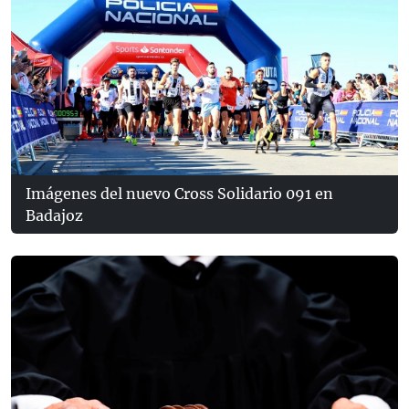
Imágenes del nuevo Cross Solidario 091 en
Badajoz