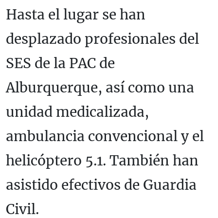
Hasta el lugar se han
desplazado profesionales del
SES de la PAC de
Alburquerque, así como una
unidad medicalizada,
ambulancia convencional y el
helicóptero 5.1. También han
asistido efectivos de Guardia
Civil.