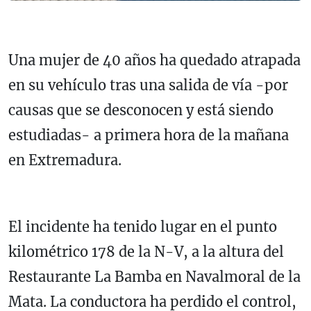
Una mujer de 40 años ha quedado atrapada
en su vehículo tras una salida de vía -por
causas que se desconocen y está siendo
estudiadas- a primera hora de la mañana
en Extremadura.
El incidente ha tenido lugar en el punto
kilométrico 178 de la N-V, a la altura del
Restaurante La Bamba en Navalmoral de la
Mata. La conductora ha perdido el control,