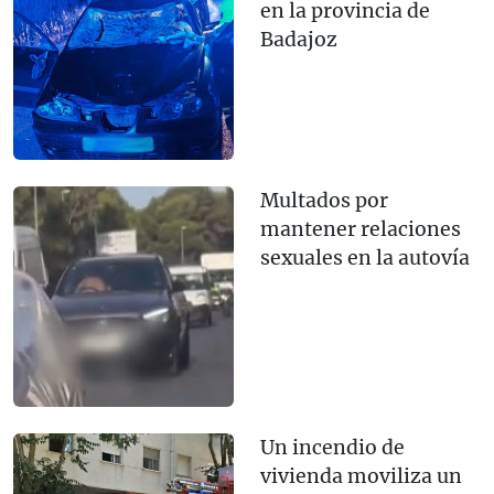
en la provincia de
Badajoz
Multados por
mantener relaciones
sexuales en la autovía
Un incendio de
vivienda moviliza un