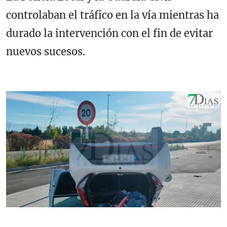
controlaban el tráfico en la vía mientras ha
durado la intervención con el fin de evitar
nuevos sucesos.