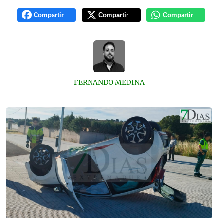
Compartir
Compartir
Compartir
FERNANDO MEDINA