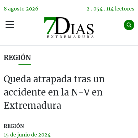
8
agosto
2026
2 . 054 . 114 lectores
REGIÓN
Queda atrapada tras un
accidente en la N-V en
Extremadura
REGIÓN
15 de
junio
de 2024