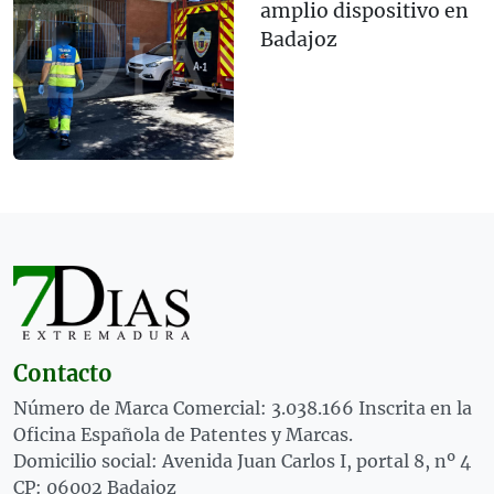
amplio dispositivo en
Badajoz
Contacto
Número de Marca Comercial: 3.038.166 Inscrita en la
Oficina Española de Patentes y Marcas.
Domicilio social: Avenida Juan Carlos I, portal 8, nº 4
CP: 06002 Badajoz