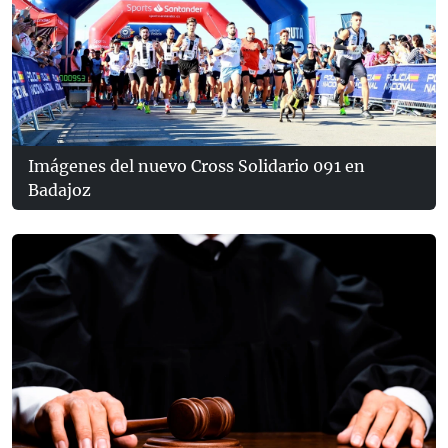
Imágenes del nuevo Cross Solidario 091 en
Badajoz