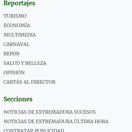
Reportajes
TURISMO
ECONOMÍA
MULTIMEDIA
CARNAVAL
REPOR
SALUD Y BELLEZA
OPINIÓN
CARTAS AL DIRECTOR
Secciones
NOTICIAS DE EXTREMADURA SUCESOS
NOTICIAS DE EXTREMADURA ÚLTIMA HORA
CONTRATAR PUBLICIDAD