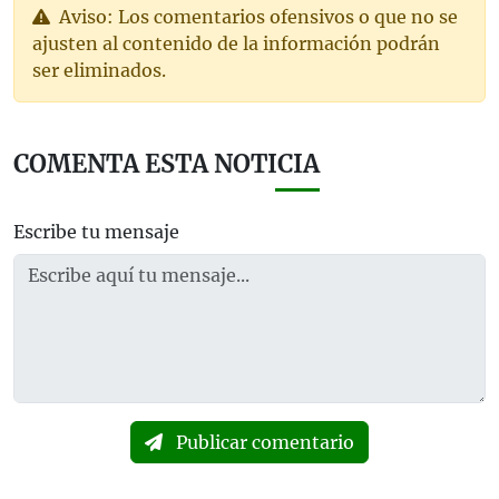
Aviso: Los comentarios ofensivos o que no se
ajusten al contenido de la información podrán
ser eliminados.
COMENTA ESTA NOTICIA
Escribe tu mensaje
Publicar comentario