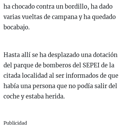
ha chocado contra un bordillo, ha dado
varias vueltas de campana y ha quedado
bocabajo.
Hasta allí se ha desplazado una dotación
del parque de bomberos del SEPEI de la
citada localidad al ser informados de que
había una persona que no podía salir del
coche y estaba herida.
Publicidad