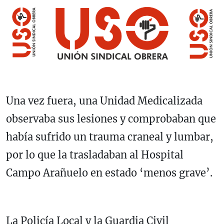
Una vez fuera, una Unidad Medicalizada
observaba sus lesiones y comprobaban que
había sufrido un trauma craneal y lumbar,
por lo que la trasladaban al Hospital
Campo Arañuelo en estado ‘menos grave’.
La Policía Local y la Guardia Civil