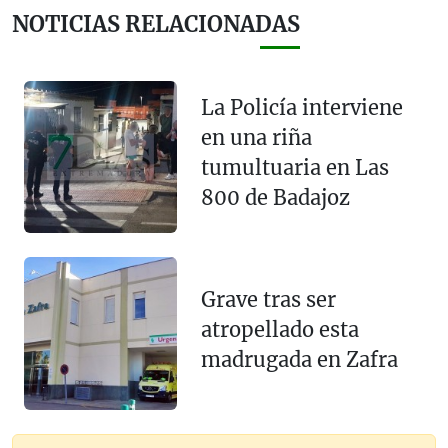
NOTICIAS RELACIONADAS
La Policía interviene
en una riña
tumultuaria en Las
800 de Badajoz
Grave tras ser
atropellado esta
madrugada en Zafra