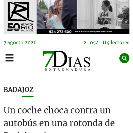
7
agosto
2026
2 . 054 . 114 lectores
BADAJOZ
Un coche choca contra un
autobús en una rotonda de