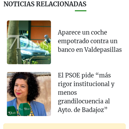
NOTICIAS RELACIONADAS
Aparece un coche
empotrado contra un
banco en Valdepasillas
El PSOE pide “más
rigor institucional y
menos
grandilocuencia al
Ayto. de Badajoz”