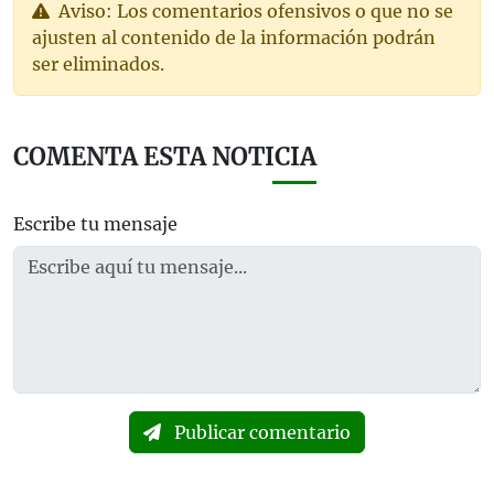
Aviso: Los comentarios ofensivos o que no se
ajusten al contenido de la información podrán
ser eliminados.
COMENTA ESTA NOTICIA
Escribe tu mensaje
Publicar comentario