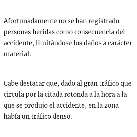
Afortunadamente no se han registrado
personas heridas como consecuencia del
accidente, limitándose los daños a carácter
material.
Cabe destacar que, dado al gran tráfico que
circula por la citada rotonda a la hora a la
que se produjo el accidente, en la zona
había un tráfico denso.