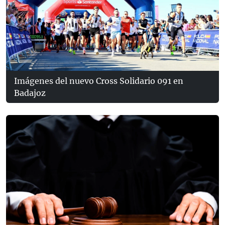
Imágenes del nuevo Cross Solidario 091 en
Badajoz