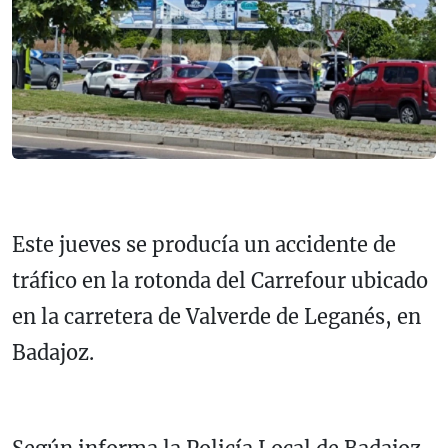
Este jueves se producía un accidente de
tráfico en la rotonda del Carrefour ubicado
en la carretera de Valverde de Leganés, en
Badajoz.