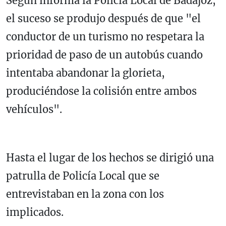
Según informa la Policía Local de Badajoz,
el suceso se produjo después de que "el
conductor de un turismo no respetara la
prioridad de paso de un autobús cuando
intentaba abandonar la glorieta,
produciéndose la colisión entre ambos
vehículos".
Hasta el lugar de los hechos se dirigió una
patrulla de Policía Local que se
entrevistaban en la zona con los
implicados.