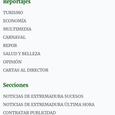
Reportajes
TURISMO
ECONOMÍA
MULTIMEDIA
CARNAVAL
REPOR
SALUD Y BELLEZA
OPINIÓN
CARTAS AL DIRECTOR
Secciones
NOTICIAS DE EXTREMADURA SUCESOS
NOTICIAS DE EXTREMADURA ÚLTIMA HORA
CONTRATAR PUBLICIDAD