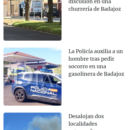
discusión en una
churrería de Badajoz
La Policía auxilia a un
hombre tras pedir
socorro en una
gasolinera de Badajoz
Desalojan dos
localidades