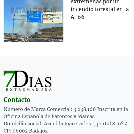
extremeñas por un
incendio forestal en la
A-66
Contacto
Número de Marca Comercial: 3.038.166 Inscrita en la
Oficina Española de Patentes y Marcas.
Domicilio social: Avenida Juan Carlos I, portal 8, nº 4
CP: 06002 Badajoz