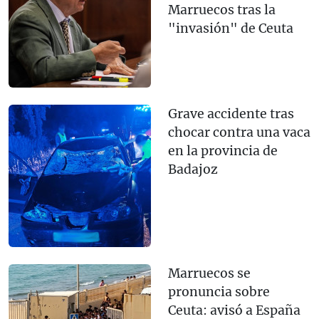
Marruecos tras la
"invasión" de Ceuta
Grave accidente tras
chocar contra una vaca
en la provincia de
Badajoz
Marruecos se
pronuncia sobre
Ceuta: avisó a España