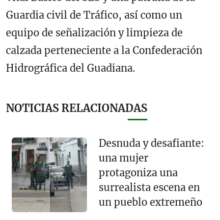
Guardia civil de Tráfico, así como un
equipo de señalización y limpieza de
calzada perteneciente a la Confederación
Hidrográfica del Guadiana.
NOTICIAS RELACIONADAS
Desnuda y desafiante:
una mujer
protagoniza una
surrealista escena en
un pueblo extremeño