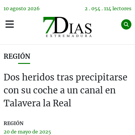
10
agosto
2026
2 . 054 . 114 lectores
REGIÓN
Dos heridos tras precipitarse
con su coche a un canal en
Talavera la Real
REGIÓN
20 de
mayo
de 2025