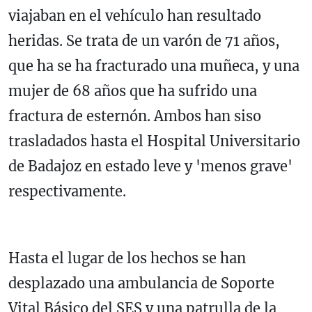
viajaban en el vehículo han resultado
heridas. Se trata de un varón de 71 años,
que ha se ha fracturado una muñeca, y una
mujer de 68 años que ha sufrido una
fractura de esternón. Ambos han siso
trasladados hasta el Hospital Universitario
de Badajoz en estado leve y 'menos grave'
respectivamente.
Hasta el lugar de los hechos se han
desplazado una ambulancia de Soporte
Vital Básico del SES y una patrulla de la