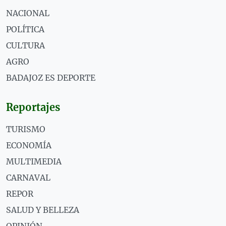
NACIONAL
POLÍTICA
CULTURA
AGRO
BADAJOZ ES DEPORTE
Reportajes
TURISMO
ECONOMÍA
MULTIMEDIA
CARNAVAL
REPOR
SALUD Y BELLEZA
OPINIÓN