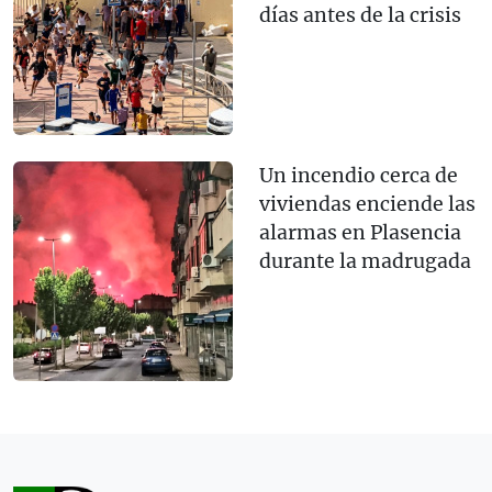
días antes de la crisis
Un incendio cerca de
viviendas enciende las
alarmas en Plasencia
durante la madrugada