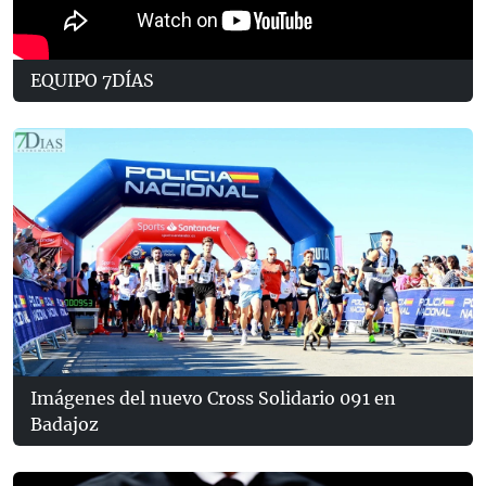
EQUIPO 7DÍAS
Imágenes del nuevo Cross Solidario 091 en
Badajoz