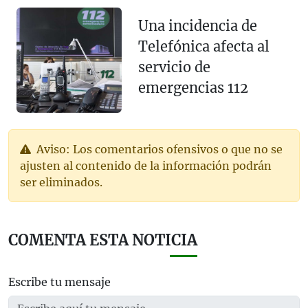
Una incidencia de
Telefónica afecta al
servicio de
emergencias 112
Aviso: Los comentarios ofensivos o que no se
ajusten al contenido de la información podrán
ser eliminados.
COMENTA ESTA NOTICIA
Escribe tu mensaje