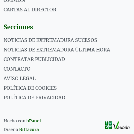
CARTAS AL DIRECTOR
Secciones
NOTICIAS DE EXTREMADURA SUCESOS
NOTICIAS DE EXTREMADURA ÚLTIMA HORA
CONTRATAR PUBLICIDAD
CONTACTO
AVISO LEGAL
POLÍTICA DE COOKIES
POLÍTICA DE PRIVACIDAD
Hecho con
bPanel
.
Diseño
Bittacora