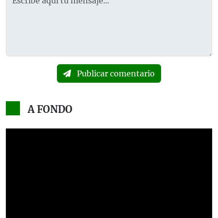
Publicar comentario
A FONDO