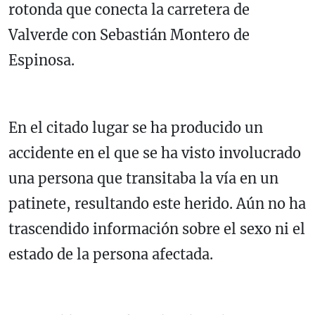
rotonda que conecta la carretera de
Valverde con Sebastián Montero de
Espinosa.
En el citado lugar se ha producido un
accidente en el que se ha visto involucrado
una persona que transitaba la vía en un
patinete, resultando este herido. Aún no ha
trascendido información sobre el sexo ni el
estado de la persona afectada.