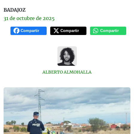
BADAJOZ
31 de
octubre
de 2025
Compartir
Compartir
Compartir
ALBERTO ALMOHALLA