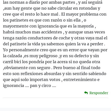
las normas a diario por ambas partes , y así seguirá
,aun hay gente que no sabe circular en rotondas y
cree que el resto lo hace mal . El mayor problema con
los patinetes es que con razón o sin ella , o
mayormente con ignorancia que es la mayoría ,
habrá muchos mas accidentes , y aunque unas veces
tenga razón conductores de coche y otras vaya mal el
del patinete la vida ya sabemos quien la va a perder .
Yo personalmente creo que es un error que vayan por
la calzada ,es muy peligroso ,y en su defecto y sin
carril bici los pondría por la acera si no queda otra
,obviamente con seguro . Pero bueno al final todo
esto son reflexiones absurdas y sin sentido sabiendo
que aqui solo importan votos , entretenimiento e
ignorancia .... pan y circo ....
Responder