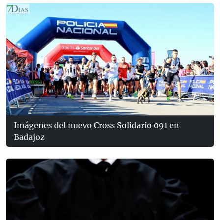
Imágenes del nuevo Cross Solidario 091 en
Badajoz