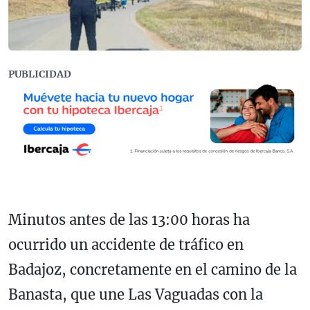
PUBLICIDAD
Minutos antes de las 13:00 horas ha
ocurrido un accidente de tráfico en
Badajoz, concretamente en el camino de la
Banasta, que une Las Vaguadas con la