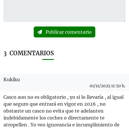
Publicar comentario
3
COMENTARIOS
Kukiku
01/11/2025 11:50 h.
Casco aun no es obligatorio , yo si lo llevaría , al igual
que seguro que entrará en vigor en 2026 , no
obstante un casco no evita que te adelanten
indebidamente los coches o directamente te
atropellen . Yo veo ignorancia e incumplimiento de