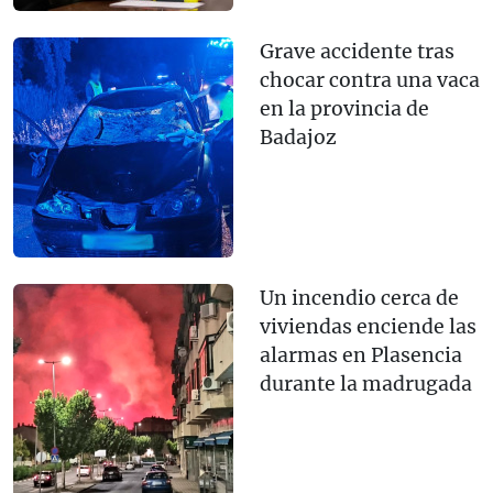
Grave accidente tras
chocar contra una vaca
en la provincia de
Badajoz
Un incendio cerca de
viviendas enciende las
alarmas en Plasencia
durante la madrugada