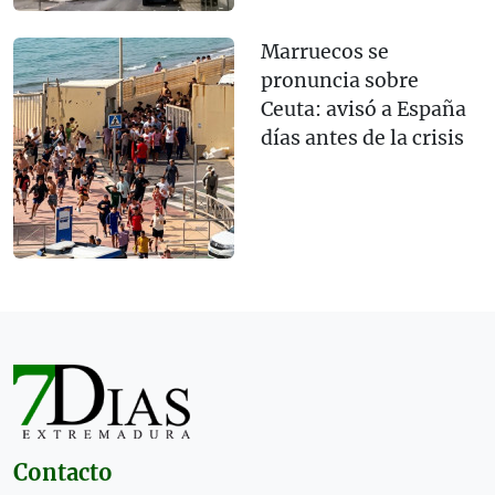
Marruecos se
pronuncia sobre
Ceuta: avisó a España
días antes de la crisis
Contacto