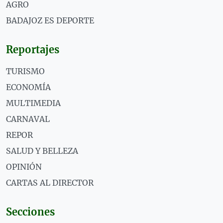
AGRO
BADAJOZ ES DEPORTE
Reportajes
TURISMO
ECONOMÍA
MULTIMEDIA
CARNAVAL
REPOR
SALUD Y BELLEZA
OPINIÓN
CARTAS AL DIRECTOR
Secciones