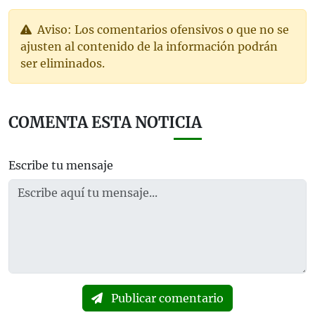
Aviso: Los comentarios ofensivos o que no se
ajusten al contenido de la información podrán
ser eliminados.
COMENTA ESTA NOTICIA
Escribe tu mensaje
Publicar comentario