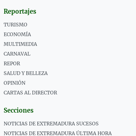
Reportajes
TURISMO
ECONOMÍA
MULTIMEDIA
CARNAVAL
REPOR
SALUD Y BELLEZA
OPINIÓN
CARTAS AL DIRECTOR
Secciones
NOTICIAS DE EXTREMADURA SUCESOS
NOTICIAS DE EXTREMADURA ÚLTIMA HORA