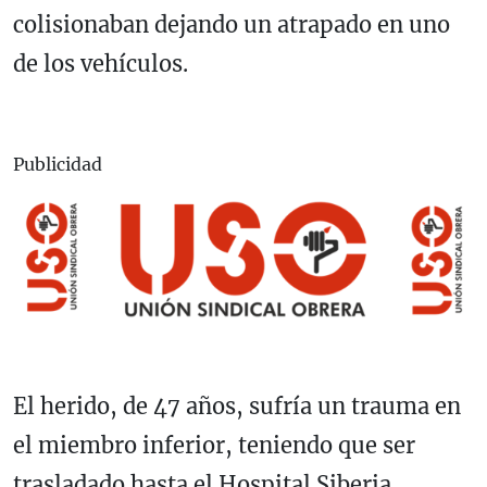
colisionaban dejando un atrapado en uno
de los vehículos.
Publicidad
El herido, de 47 años, sufría un trauma en
el miembro inferior, teniendo que ser
trasladado hasta el Hospital Siberia