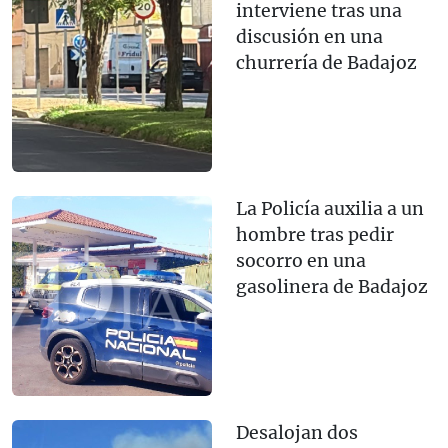
interviene tras una
discusión en una
churrería de Badajoz
La Policía auxilia a un
hombre tras pedir
socorro en una
gasolinera de Badajoz
Desalojan dos