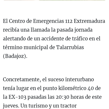
El Centro de Emergencias 112 Extremadura
recibía una llamada la pasada jornada
alertando de un accidente de tráfico en el
término municipal de Talarrubias
(Badajoz).
Concretamente, el suceso interurbano
tenía lugar en el punto kilométrico 40 de
la EX-103 pasadas las 20:30 horas de este
jueves. Un turismo y un tractor