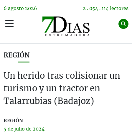
6
agosto
2026
2 . 054 . 114 lectores
REGIÓN
Un herido tras colisionar un
turismo y un tractor en
Talarrubias (Badajoz)
REGIÓN
5 de
julio
de 2024