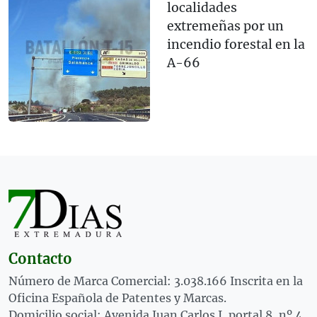
localidades
extremeñas por un
incendio forestal en la
A-66
Contacto
Número de Marca Comercial: 3.038.166 Inscrita en la
Oficina Española de Patentes y Marcas.
Domicilio social: Avenida Juan Carlos I, portal 8, nº 4