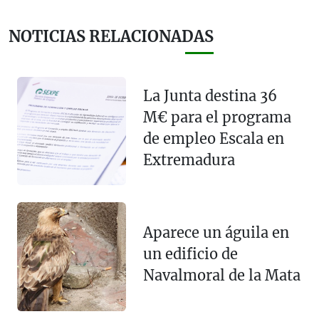
NOTICIAS RELACIONADAS
La Junta destina 36
M€ para el programa
de empleo Escala en
Extremadura
Aparece un águila en
un edificio de
Navalmoral de la Mata