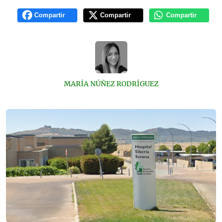
Compartir
Compartir
Compartir
MARÍA NÚÑEZ RODRÍGUEZ