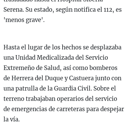
Serena. Su estado, según notifica el 112, es
'menos grave'.
Hasta el lugar de los hechos se desplazaba
una Unidad Medicalizada del Servicio
Extremeño de Salud, así como bomberos
de Herrera del Duque y Castuera junto con
una patrulla de la Guardia Civil. Sobre el
terreno trabajaban operarios del servicio
de emergencias de carreteras para despejar
la vía.