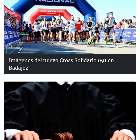
Imágenes del nuevo Cross Solidario 091 en
Badajoz