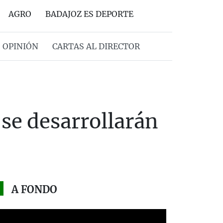
AGRO
BADAJOZ ES DEPORTE
OPINIÓN
CARTAS AL DIRECTOR
 se desarrollarán
A FONDO