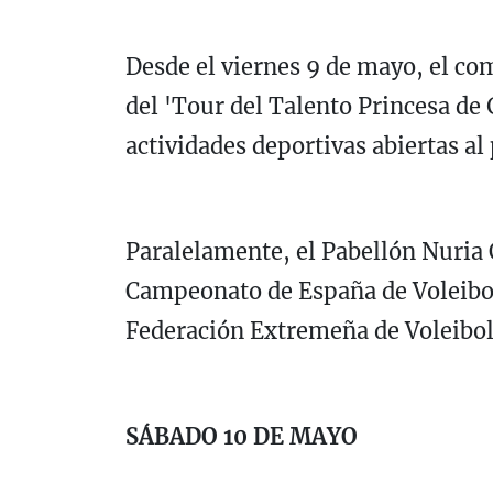
Desde el viernes 9 de mayo, el co
del 'Tour del Talento Princesa de
actividades deportivas abiertas al 
Paralelamente, el Pabellón Nuria 
Campeonato de España de Voleibol
Federación Extremeña de Voleibol 
SÁBADO 10 DE MAYO