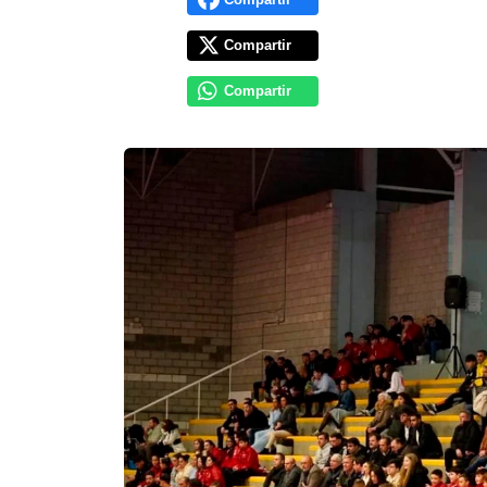
Compartir
Compartir