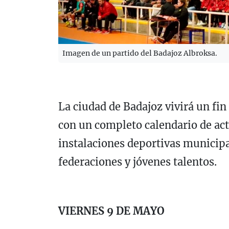
Imagen de un partido del Badajoz Albroksa.
La ciudad de Badajoz vivirá un fi
con un completo calendario de act
instalaciones deportivas municipa
federaciones y jóvenes talentos.
VIERNES 9 DE MAYO