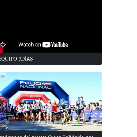
EQUIPO 7DÍAS