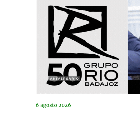
6
agosto
2026