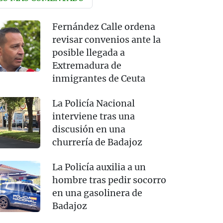
Fernández Calle ordena
revisar convenios ante la
posible llegada a
Extremadura de
inmigrantes de Ceuta
La Policía Nacional
interviene tras una
discusión en una
churrería de Badajoz
La Policía auxilia a un
hombre tras pedir socorro
en una gasolinera de
Badajoz