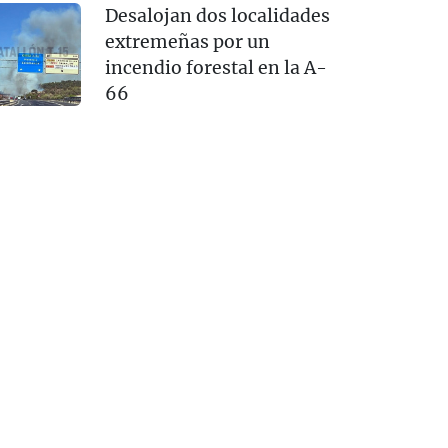
Desalojan dos localidades
extremeñas por un
incendio forestal en la A-
66