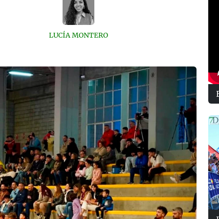
LUCÍA MONTERO