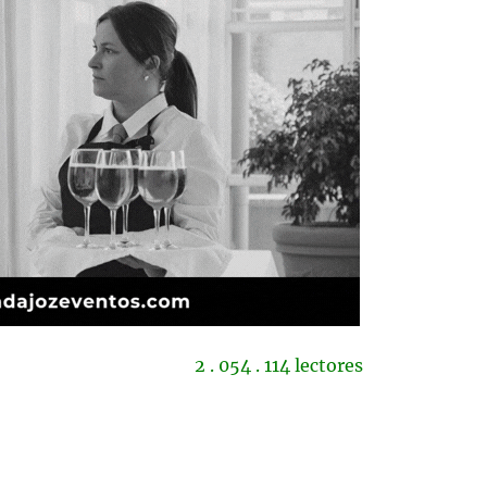
2 . 054 . 114 lectores