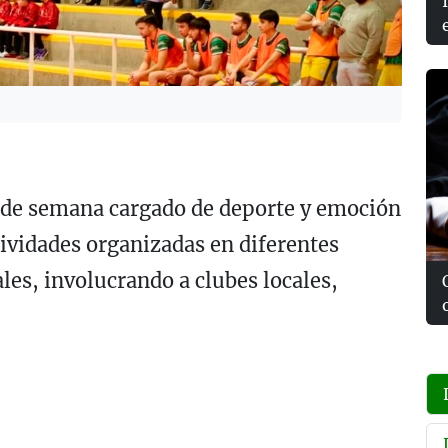
n de semana cargado de deporte y emoción
ividades organizadas en diferentes
les, involucrando a clubes locales,