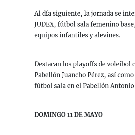
Al día siguiente, la jornada se in
JUDEX, fútbol sala femenino base,
equipos infantiles y alevines.
Destacan los playoffs de voleibol 
Pabellón Juancho Pérez, así como e
fútbol sala en el Pabellón Antoni
DOMINGO 11 DE MAYO