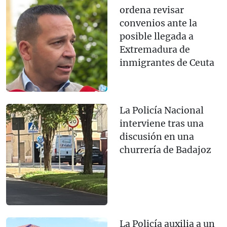
ordena revisar
convenios ante la
posible llegada a
Extremadura de
inmigrantes de Ceuta
La Policía Nacional
interviene tras una
discusión en una
churrería de Badajoz
La Policía auxilia a un