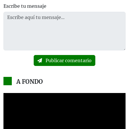
Escribe tu mensaje
Publicar comentario
A FONDO