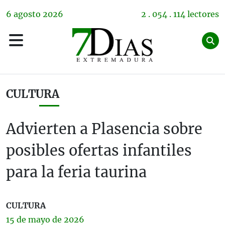
6
agosto
2026
2 . 054 . 114 lectores
CULTURA
Advierten a Plasencia sobre
posibles ofertas infantiles
para la feria taurina
CULTURA
15 de
mayo
de 2026