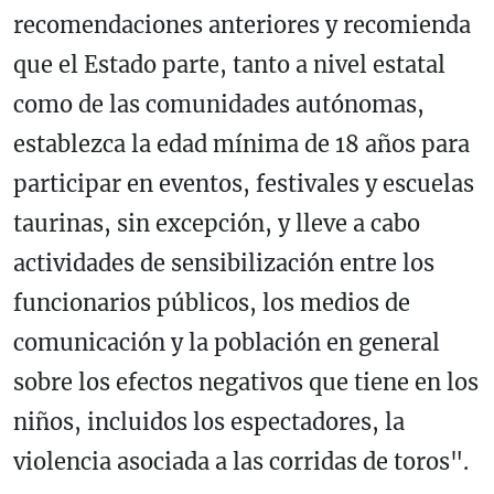
recomendaciones anteriores y recomienda
que el Estado parte, tanto a nivel estatal
como de las comunidades autónomas,
establezca la edad mínima de 18 años para
participar en eventos, festivales y escuelas
taurinas, sin excepción, y lleve a cabo
actividades de sensibilización entre los
funcionarios públicos, los medios de
comunicación y la población en general
sobre los efectos negativos que tiene en los
niños, incluidos los espectadores, la
violencia asociada a las corridas de toros".