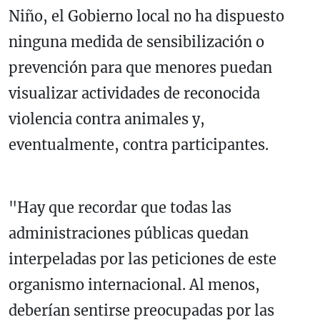
Niño, el Gobierno local no ha dispuesto
ninguna medida de sensibilización o
prevención para que menores puedan
visualizar actividades de reconocida
violencia contra animales y,
eventualmente, contra participantes.
"Hay que recordar que todas las
administraciones públicas quedan
interpeladas por las peticiones de este
organismo internacional. Al menos,
deberían sentirse preocupadas por las