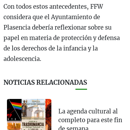
Con todos estos antecedentes, FFW
considera que el Ayuntamiento de
Plasencia debería reflexionar sobre su
papel en materia de protección y defensa
de los derechos de la infancia y la
adolescencia.
NOTICIAS RELACIONADAS
La agenda cultural al
completo para este fin
de semana