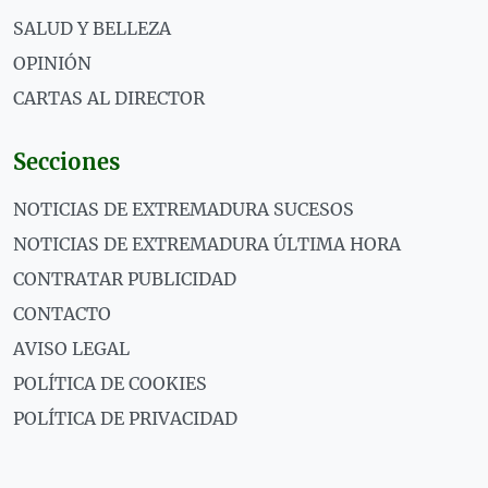
SALUD Y BELLEZA
OPINIÓN
CARTAS AL DIRECTOR
Secciones
NOTICIAS DE EXTREMADURA SUCESOS
NOTICIAS DE EXTREMADURA ÚLTIMA HORA
CONTRATAR PUBLICIDAD
CONTACTO
AVISO LEGAL
POLÍTICA DE COOKIES
POLÍTICA DE PRIVACIDAD