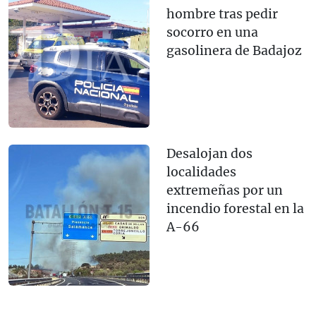
hombre tras pedir
socorro en una
gasolinera de Badajoz
Desalojan dos
localidades
extremeñas por un
incendio forestal en la
A-66