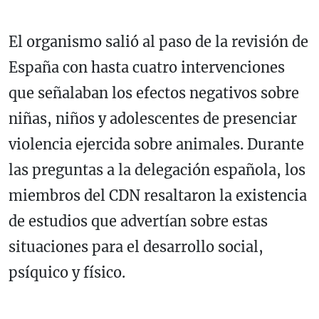
El organismo salió al paso de la revisión de
España con hasta cuatro intervenciones
que señalaban los efectos negativos sobre
niñas, niños y adolescentes de presenciar
violencia ejercida sobre animales. Durante
las preguntas a la delegación española, los
miembros del CDN resaltaron la existencia
de estudios que advertían sobre estas
situaciones para el desarrollo social,
psíquico y físico.