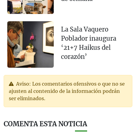
La Sala Vaquero
Poblador inaugura
‘21+7 Haikus del
corazón’
Aviso: Los comentarios ofensivos o que no se
ajusten al contenido de la información podrán
ser eliminados.
COMENTA ESTA NOTICIA