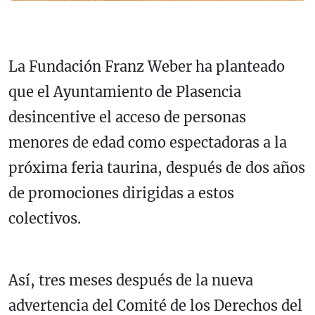
La Fundación Franz Weber ha planteado
que el Ayuntamiento de Plasencia
desincentive el acceso de personas
menores de edad como espectadoras a la
próxima feria taurina, después de dos años
de promociones dirigidas a estos
colectivos.
Así, tres meses después de la nueva
advertencia del Comité de los Derechos del