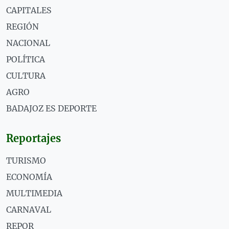
CAPITALES
REGIÓN
NACIONAL
POLÍTICA
CULTURA
AGRO
BADAJOZ ES DEPORTE
Reportajes
TURISMO
ECONOMÍA
MULTIMEDIA
CARNAVAL
REPOR