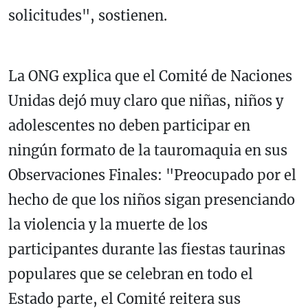
solicitudes", sostienen.
La ONG explica que el Comité de Naciones
Unidas dejó muy claro que niñas, niños y
adolescentes no deben participar en
ningún formato de la tauromaquia en sus
Observaciones Finales: "Preocupado por el
hecho de que los niños sigan presenciando
la violencia y la muerte de los
participantes durante las fiestas taurinas
populares que se celebran en todo el
Estado parte, el Comité reitera sus