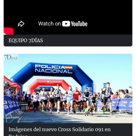
EQUIPO 7DÍAS
Imágenes del nuevo Cross Solidario 091 en