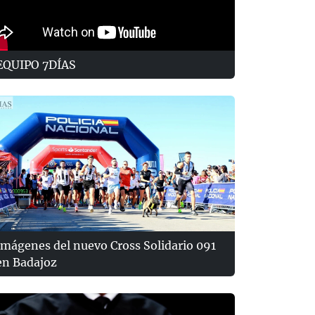
EQUIPO 7DÍAS
Imágenes del nuevo Cross Solidario 091
en Badajoz