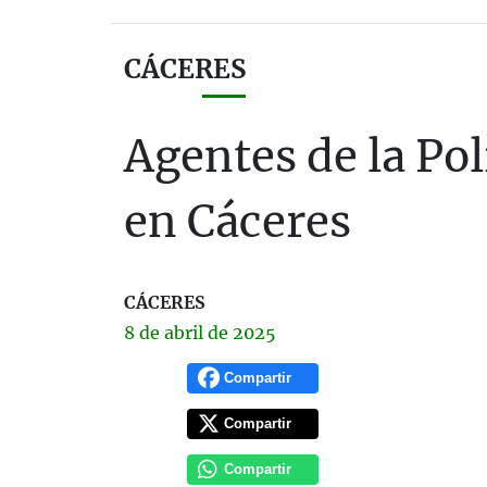
CÁCERES
Agentes de la Pol
en Cáceres
CÁCERES
8 de
abril
de 2025
Compartir
Compartir
Compartir