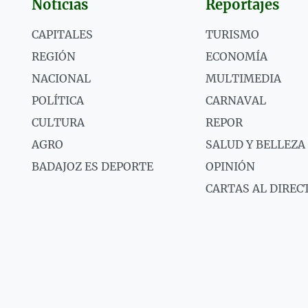
Noticias
Reportajes
CAPITALES
TURISMO
REGIÓN
ECONOMÍA
NACIONAL
MULTIMEDIA
POLÍTICA
CARNAVAL
CULTURA
REPOR
AGRO
SALUD Y BELLEZA
BADAJOZ ES DEPORTE
OPINIÓN
CARTAS AL DIREC