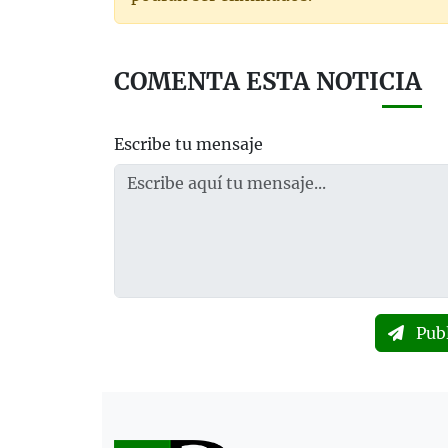
COMENTA ESTA NOTICIA
Escribe tu mensaje
Pub