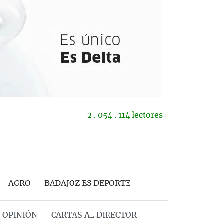
2 . 054 . 114 lectores
AGRO
BADAJOZ ES DEPORTE
OPINIÓN
CARTAS AL DIRECTOR