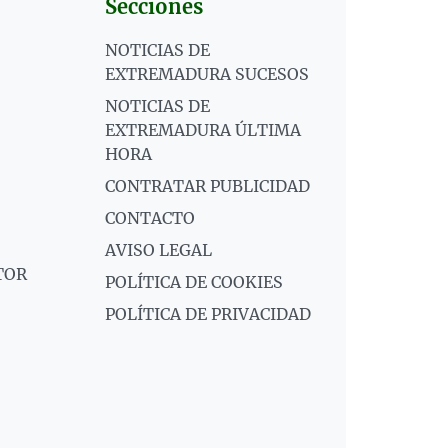
Secciones
NOTICIAS DE
EXTREMADURA SUCESOS
NOTICIAS DE
EXTREMADURA ÚLTIMA
HORA
CONTRATAR PUBLICIDAD
CONTACTO
AVISO LEGAL
TOR
POLÍTICA DE COOKIES
POLÍTICA DE PRIVACIDAD