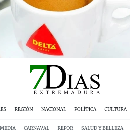
LES
REGIÓN
NACIONAL
POLÍTICA
CULTURA
MEDIA
CARNAVAL
REPOR
SALUD Y BELLEZA