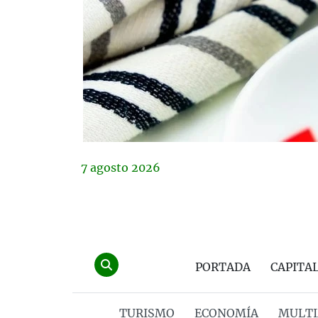
7
agosto
2026
PORTADA
CAPITA
TURISMO
ECONOMÍA
MULTI