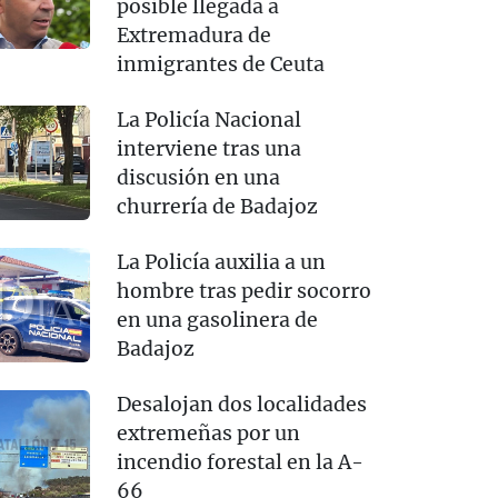
posible llegada a
Extremadura de
inmigrantes de Ceuta
La Policía Nacional
interviene tras una
discusión en una
churrería de Badajoz
La Policía auxilia a un
hombre tras pedir socorro
en una gasolinera de
Badajoz
Desalojan dos localidades
extremeñas por un
incendio forestal en la A-
66