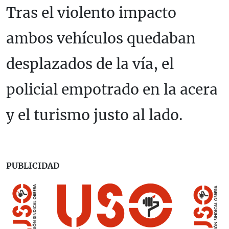
Tras el violento impacto
ambos vehículos quedaban
desplazados de la vía, el
policial empotrado en la acera
y el turismo justo al lado.
PUBLICIDAD