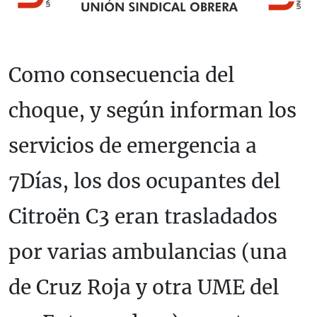
Como consecuencia del
choque, y según informan los
servicios de emergencia a
7Días, los dos ocupantes del
Citroën C3 eran trasladados
por varias ambulancias (una
de Cruz Roja y otra UME del