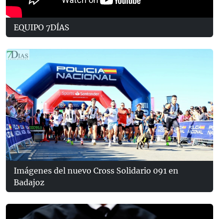
EQUIPO 7DÍAS
Imágenes del nuevo Cross Solidario 091 en
Badajoz