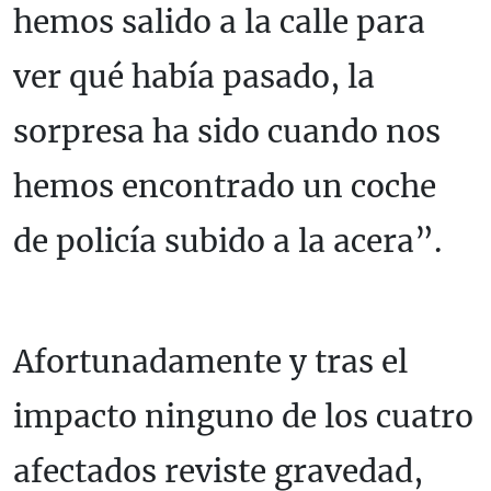
hemos salido a la calle para
ver qué había pasado, la
sorpresa ha sido cuando nos
hemos encontrado un coche
de policía subido a la acera”.
Afortunadamente y tras el
impacto ninguno de los cuatro
afectados reviste gravedad,