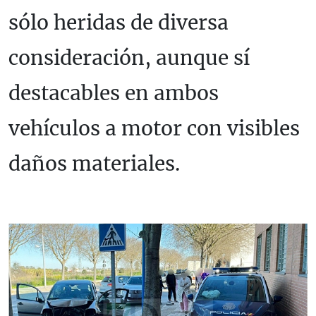
sólo heridas de diversa
consideración, aunque sí
destacables en ambos
vehículos a motor con visibles
daños materiales.