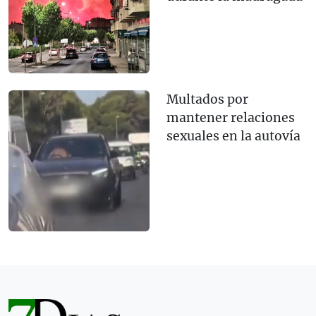
Multados por
mantener relaciones
sexuales en la autovía