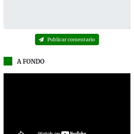
Publicar comentario
A FONDO