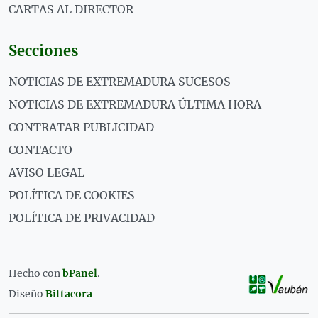
CARTAS AL DIRECTOR
Secciones
NOTICIAS DE EXTREMADURA SUCESOS
NOTICIAS DE EXTREMADURA ÚLTIMA HORA
CONTRATAR PUBLICIDAD
CONTACTO
AVISO LEGAL
POLÍTICA DE COOKIES
POLÍTICA DE PRIVACIDAD
Hecho con
bPanel
.
Diseño
Bittacora