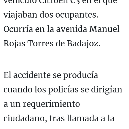
vehículo Citroën C3 en el que
viajaban dos ocupantes.
Ocurría en la avenida Manuel
Rojas Torres de Badajoz.
El accidente se producía
cuando los policías se dirigían
a un requerimiento
ciudadano, tras llamada a la