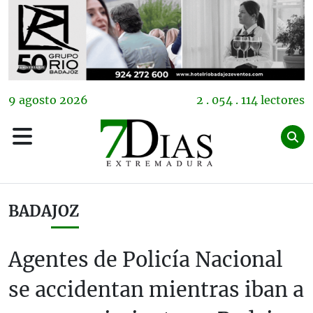
9
agosto
2026
2 . 054 . 114 lectores
BADAJOZ
Agentes de Policía Nacional
se accidentan mientras iban a