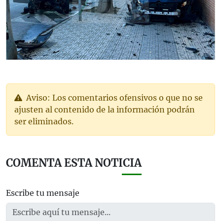
Aviso: Los comentarios ofensivos o que no se
ajusten al contenido de la información podrán
ser eliminados.
COMENTA ESTA NOTICIA
Escribe tu mensaje