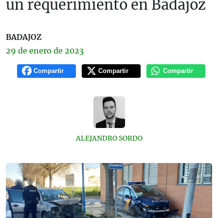
un requerimiento en Badajoz
BADAJOZ
29 de
enero
de 2023
Compartir
Compartir
Compartir
ALEJANDRO SORDO