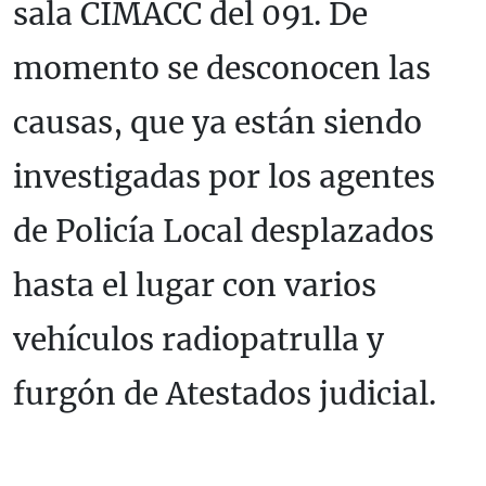
sala CIMACC del 091. De
momento se desconocen las
causas, que ya están siendo
investigadas por los agentes
de Policía Local desplazados
hasta el lugar con varios
vehículos radiopatrulla y
furgón de Atestados judicial.