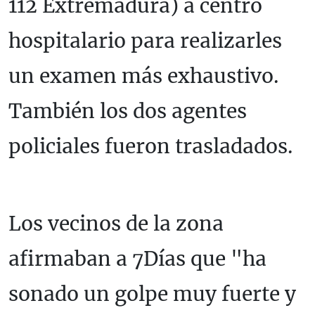
112 Extremadura) a centro
hospitalario para realizarles
un examen más exhaustivo.
También los dos agentes
policiales fueron trasladados.
Los vecinos de la zona
afirmaban a 7Días que "ha
sonado un golpe muy fuerte y