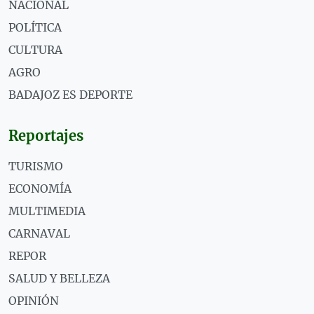
NACIONAL
POLÍTICA
CULTURA
AGRO
BADAJOZ ES DEPORTE
Reportajes
TURISMO
ECONOMÍA
MULTIMEDIA
CARNAVAL
REPOR
SALUD Y BELLEZA
OPINIÓN