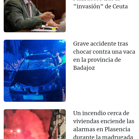
"invasión" de Ceuta
Grave accidente tras
chocar contra una vaca
en la provincia de
Badajoz
Un incendio cerca de
viviendas enciende las
alarmas en Plasencia
durante la madrugada