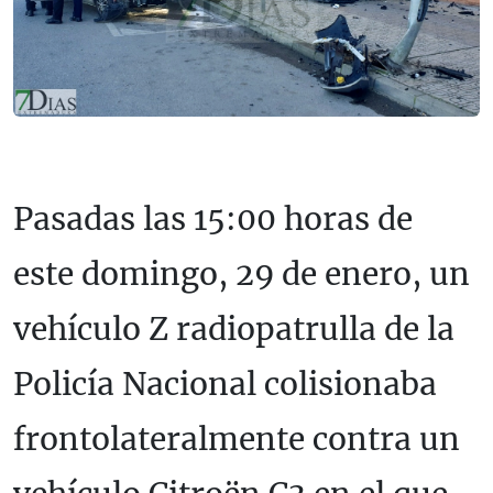
Pasadas las 15:00 horas de
este domingo, 29 de enero, un
vehículo Z radiopatrulla de la
Policía Nacional colisionaba
frontolateralmente contra un