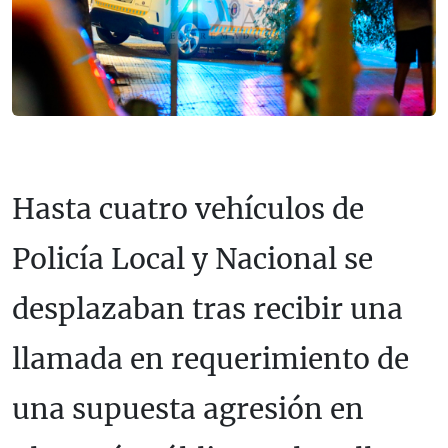
Hasta cuatro vehículos de
Policía Local y Nacional se
desplazaban tras recibir una
llamada en requerimiento de
una supuesta agresión en