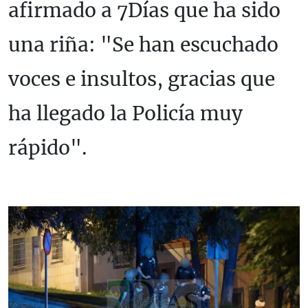
afirmado a 7Días que ha sido
una riña: "Se han escuchado
voces e insultos, gracias que
ha llegado la Policía muy
rápido".