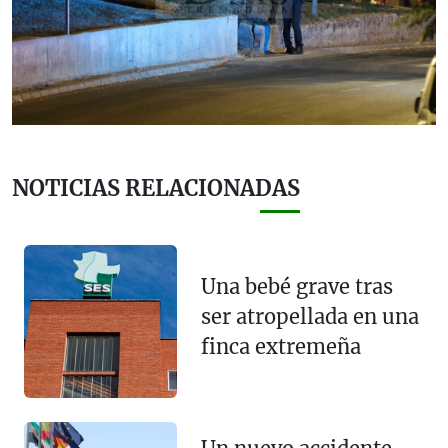
NOTICIAS RELACIONADAS
Una bebé grave tras
ser atropellada en una
finca extremeña