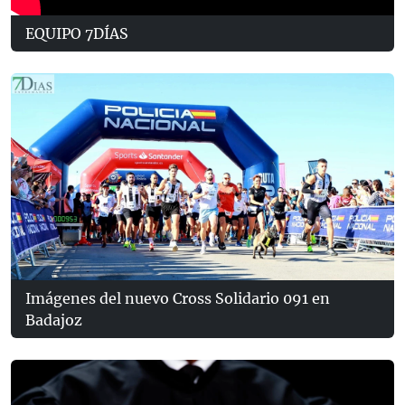
EQUIPO 7DÍAS
Imágenes del nuevo Cross Solidario 091 en
Badajoz