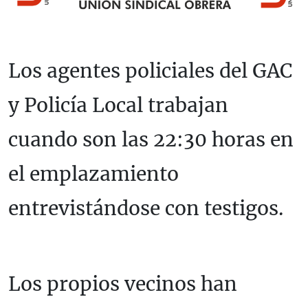
Los agentes policiales del GAC
y Policía Local trabajan
cuando son las 22:30 horas en
el emplazamiento
entrevistándose con testigos.
Los propios vecinos han