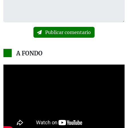
Publicar comentario
A FONDO