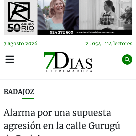
7
agosto
2026
2 . 054 . 114 lectores
BADAJOZ
Alarma por una supuesta
agresión en la calle Gurugú