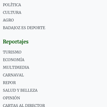
POLÍTICA
CULTURA
AGRO
BADAJOZ ES DEPORTE
Reportajes
TURISMO
ECONOMÍA
MULTIMEDIA
CARNAVAL
REPOR
SALUD Y BELLEZA
OPINIÓN
CARTAS AL DIRECTOR