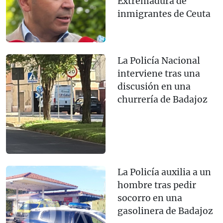
Extremadura de
inmigrantes de Ceuta
La Policía Nacional
interviene tras una
discusión en una
churrería de Badajoz
La Policía auxilia a un
hombre tras pedir
socorro en una
gasolinera de Badajoz