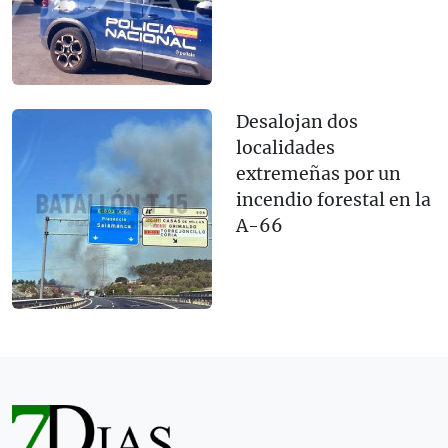
Desalojan dos
localidades
extremeñas por un
incendio forestal en la
A-66