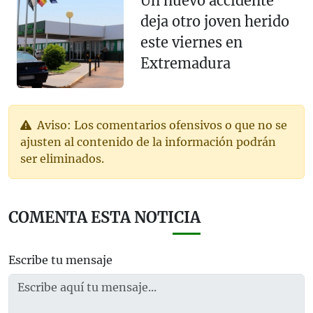
Un nuevo accidente
deja otro joven herido
este viernes en
Extremadura
Aviso: Los comentarios ofensivos o que no se
ajusten al contenido de la información podrán
ser eliminados.
COMENTA ESTA NOTICIA
Escribe tu mensaje