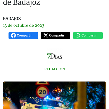
de Badajoz
BADAJOZ
13 de
octubre
de 2023
Compartir
Compartir
Compartir
REDACCIÓN