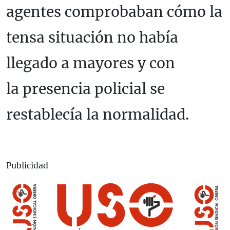
agentes comprobaban cómo la
tensa situación no había
llegado a mayores y con
la presencia policial se
restablecía la normalidad.
Publicidad