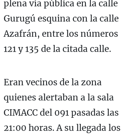
plena vía pública en la calle
Gurugú esquina con la calle
Azafrán, entre los números
121 y 135 de la citada calle.
Eran vecinos de la zona
quienes alertaban a la sala
CIMACC del 091 pasadas las
21:00 horas. A su llegada los