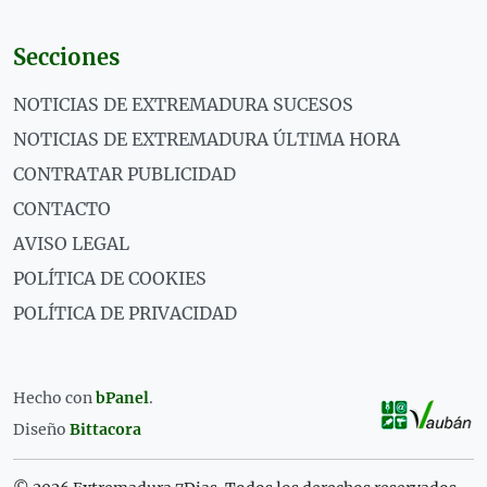
Secciones
NOTICIAS DE EXTREMADURA SUCESOS
NOTICIAS DE EXTREMADURA ÚLTIMA HORA
CONTRATAR PUBLICIDAD
CONTACTO
AVISO LEGAL
POLÍTICA DE COOKIES
POLÍTICA DE PRIVACIDAD
Hecho con
bPanel
.
Diseño
Bittacora