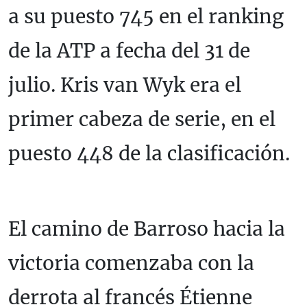
a su puesto 745 en el ranking
de la ATP a fecha del 31 de
julio. Kris van Wyk era el
primer cabeza de serie, en el
puesto 448 de la clasificación.
El camino de Barroso hacia la
victoria comenzaba con la
derrota al francés Étienne