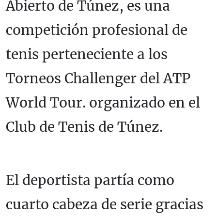
Abierto de Túnez, es una
competición profesional de
tenis perteneciente a los
Torneos Challenger del ATP
World Tour. organizado en el
Club de Tenis de Túnez.
El deportista partía como
cuarto cabeza de serie gracias