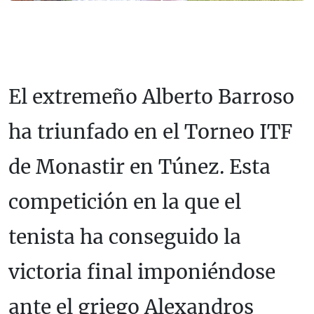
El extremeño Alberto Barroso
ha triunfado en el Torneo ITF
de Monastir en Túnez. Esta
competición en la que el
tenista ha conseguido la
victoria final imponiéndose
ante el griego Alexandros