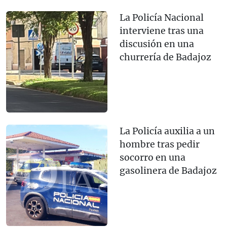
La Policía Nacional
interviene tras una
discusión en una
churrería de Badajoz
La Policía auxilia a un
hombre tras pedir
socorro en una
gasolinera de Badajoz