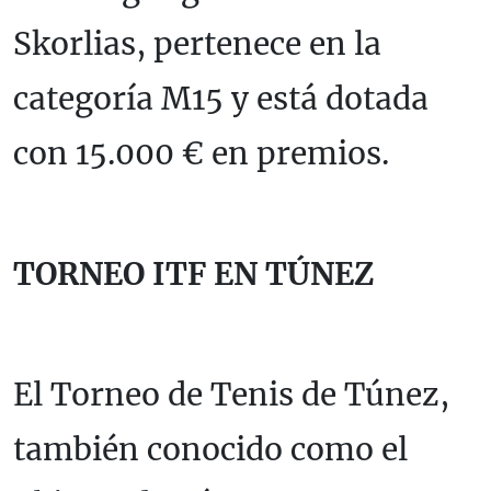
Skorlias, pertenece en la
categoría M15 y está dotada
con 15.000 € en premios.
TORNEO ITF EN TÚNEZ
El Torneo de Tenis de Túnez,
también conocido como el