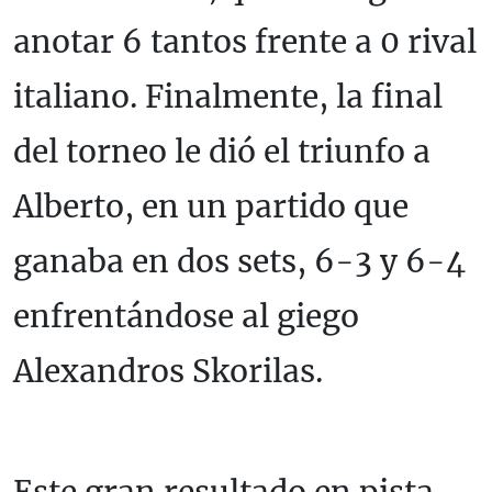
anotar 6 tantos frente a 0 rival
italiano. Finalmente, la final
del torneo le dió el triunfo a
Alberto, en un partido que
ganaba en dos sets, 6-3 y 6-4
enfrentándose al giego
Alexandros Skorilas.