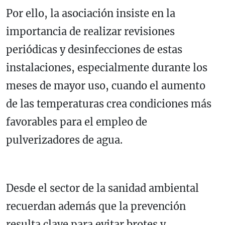
Por ello, la asociación insiste en la
importancia de realizar revisiones
periódicas y desinfecciones de estas
instalaciones, especialmente durante los
meses de mayor uso, cuando el aumento
de las temperaturas crea condiciones más
favorables para el empleo de
pulverizadores de agua.
Desde el sector de la sanidad ambiental
recuerdan además que la prevención
resulta clave para evitar brotes y