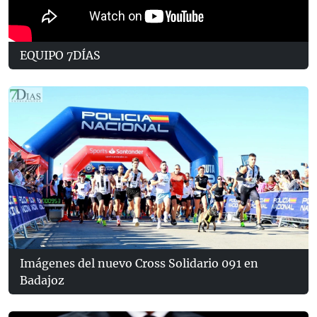
EQUIPO 7DÍAS
Imágenes del nuevo Cross Solidario 091 en
Badajoz