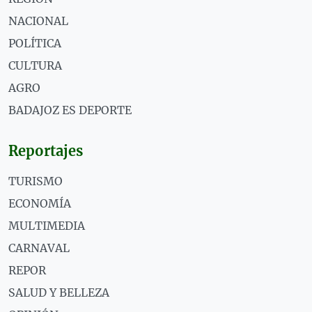
NACIONAL
POLÍTICA
CULTURA
AGRO
BADAJOZ ES DEPORTE
Reportajes
TURISMO
ECONOMÍA
MULTIMEDIA
CARNAVAL
REPOR
SALUD Y BELLEZA