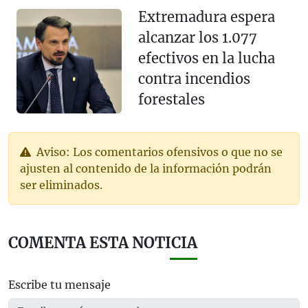
Extremadura espera
alcanzar los 1.077
efectivos en la lucha
contra incendios
forestales
Aviso: Los comentarios ofensivos o que no se
ajusten al contenido de la información podrán
ser eliminados.
COMENTA ESTA NOTICIA
Escribe tu mensaje