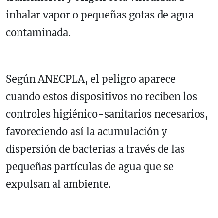
inhalar vapor o pequeñas gotas de agua
contaminada.
Según ANECPLA, el peligro aparece
cuando estos dispositivos no reciben los
controles higiénico-sanitarios necesarios,
favoreciendo así la acumulación y
dispersión de bacterias a través de las
pequeñas partículas de agua que se
expulsan al ambiente.