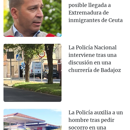
posible llegada a
Extremadura de
inmigrantes de Ceuta
La Policía Nacional
interviene tras una
discusión en una
churrería de Badajoz
La Policía auxilia a un
hombre tras pedir
socorro en una