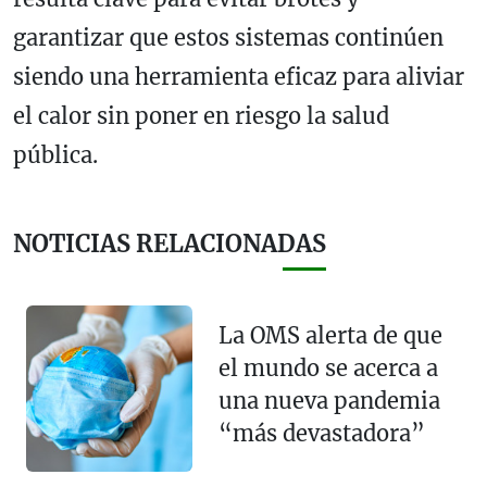
garantizar que estos sistemas continúen
siendo una herramienta eficaz para aliviar
el calor sin poner en riesgo la salud
pública.
NOTICIAS RELACIONADAS
La OMS alerta de que
el mundo se acerca a
una nueva pandemia
“más devastadora”