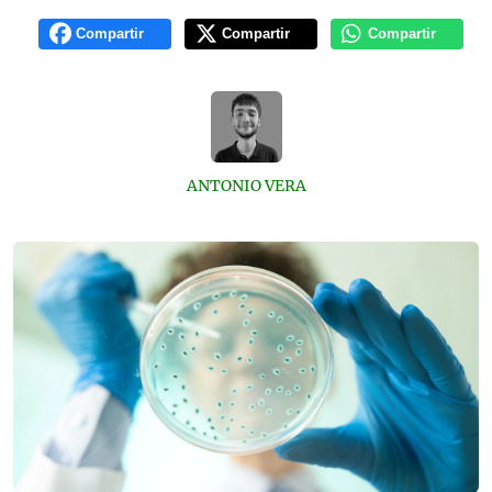
Compartir
Compartir
Compartir
ANTONIO VERA