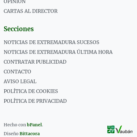
OPINIÓN
CARTAS AL DIRECTOR
Secciones
NOTICIAS DE EXTREMADURA SUCESOS
NOTICIAS DE EXTREMADURA ÚLTIMA HORA
CONTRATAR PUBLICIDAD
CONTACTO
AVISO LEGAL
POLÍTICA DE COOKIES
POLÍTICA DE PRIVACIDAD
Hecho con
bPanel
.
Diseño
Bittacora