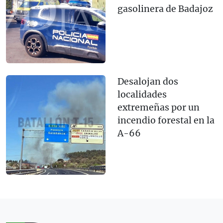
gasolinera de Badajoz
Desalojan dos
localidades
extremeñas por un
incendio forestal en la
A-66