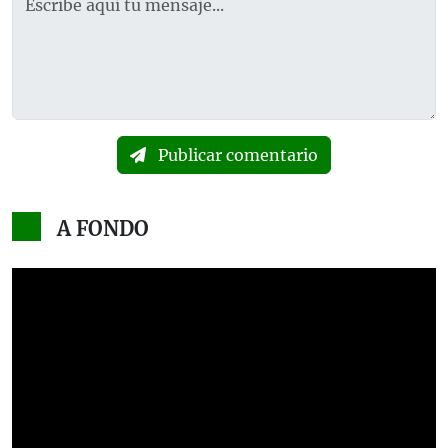
Publicar comentario
A FONDO