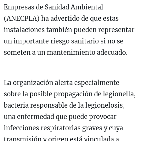
Empresas de Sanidad Ambiental
(ANECPLA) ha advertido de que estas
instalaciones también pueden representar
un importante riesgo sanitario si no se
someten a un mantenimiento adecuado.
La organización alerta especialmente
sobre la posible propagación de legionella,
bacteria responsable de la legionelosis,
una enfermedad que puede provocar
infecciones respiratorias graves y cuya
transmisión y origen está vinculada a