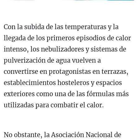
Con la subida de las temperaturas y la
llegada de los primeros episodios de calor
intenso, los nebulizadores y sistemas de
pulverización de agua vuelven a
convertirse en protagonistas en terrazas,
establecimientos hosteleros y espacios
exteriores como una de las fórmulas más
utilizadas para combatir el calor.
No obstante, la Asociación Nacional de