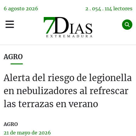
6
agosto
2026
2 . 054 . 114 lectores
AGRO
Alerta del riesgo de legionella
en nebulizadores al refrescar
las terrazas en verano
AGRO
21 de
mayo
de 2026