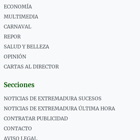
ECONOMÍA
MULTIMEDIA
CARNAVAL
REPOR
SALUD Y BELLEZA
OPINIÓN
CARTAS AL DIRECTOR
Secciones
NOTICIAS DE EXTREMADURA SUCESOS
NOTICIAS DE EXTREMADURA ÚLTIMA HORA
CONTRATAR PUBLICIDAD
CONTACTO
AVISO LEGAL