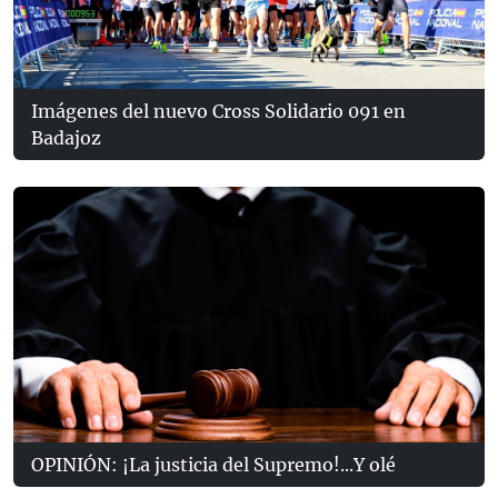
Imágenes del nuevo Cross Solidario 091 en
Badajoz
OPINIÓN: ¡La justicia del Supremo!...Y olé