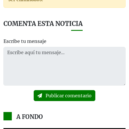
COMENTA ESTA NOTICIA
Escribe tu mensaje
Publicar comentario
A FONDO