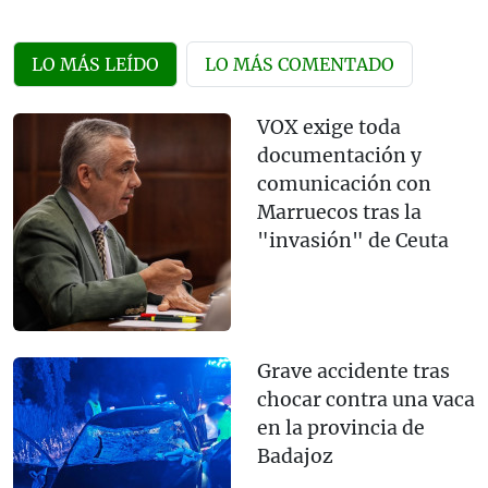
LO MÁS LEÍDO
LO MÁS COMENTADO
VOX exige toda
documentación y
comunicación con
Marruecos tras la
"invasión" de Ceuta
Grave accidente tras
chocar contra una vaca
en la provincia de
Badajoz