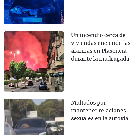
Un incendio cerca de
viviendas enciende las
alarmas en Plasencia
durante la madrugada
Multados por
mantener relaciones
sexuales en la autovía