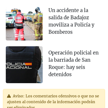
Un accidente a la
salida de Badajoz
moviliza a Policía y
Bomberos
Operación policial en
la barriada de San
Roque: hay seis
detenidos
Aviso: Los comentarios ofensivos o que no se
ajusten al contenido de la información podrán
ser eliminados.