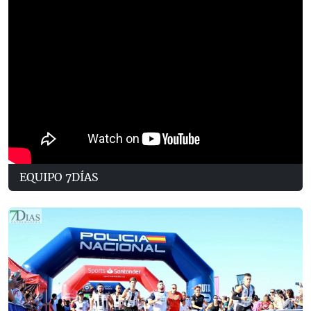
EQUIPO 7DÍAS