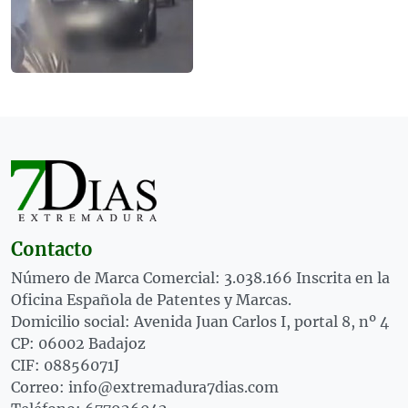
Contacto
Número de Marca Comercial: 3.038.166 Inscrita en la
Oficina Española de Patentes y Marcas.
Domicilio social: Avenida Juan Carlos I, portal 8, nº 4
CP: 06002 Badajoz
CIF: 08856071J
Correo: info@extremadura7dias.com