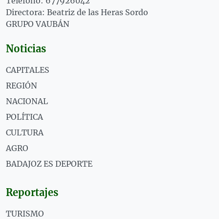
Teléfono: 677926042
Directora: Beatriz de las Heras Sordo
GRUPO VAUBÁN
Noticias
CAPITALES
REGIÓN
NACIONAL
POLÍTICA
CULTURA
AGRO
BADAJOZ ES DEPORTE
Reportajes
TURISMO