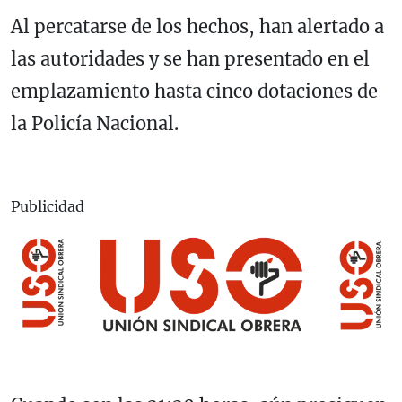
Al percatarse de los hechos, han alertado a
las autoridades y se han presentado en el
emplazamiento hasta cinco dotaciones de
la Policía Nacional.
Publicidad