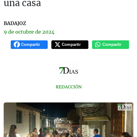
una casa
BADAJOZ
9 de
octubre
de 2024
Compartir
Compartir
Compartir
REDACCIÓN