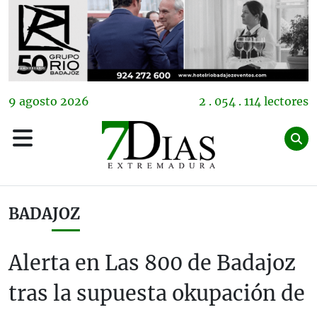
9
agosto
2026
2 . 054 . 114 lectores
BADAJOZ
Alerta en Las 800 de Badajoz
tras la supuesta okupación de