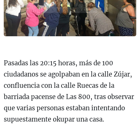
Pasadas las 20:15 horas, más de 100
ciudadanos se agolpaban en la calle Zújar,
confluencia con la calle Ruecas de la
barriada pacense de Las 800, tras observar
que varias personas estaban intentando
supuestamente okupar una casa.