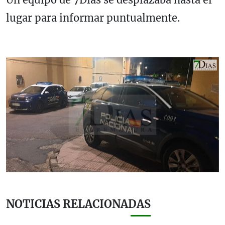
lugar para informar puntualmente.
NOTICIAS RELACIONADAS