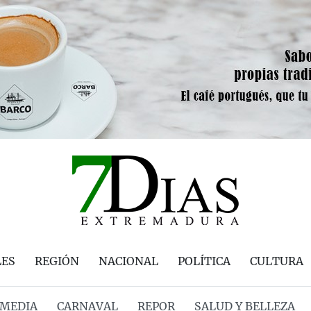
LES
REGIÓN
NACIONAL
POLÍTICA
CULTURA
MEDIA
CARNAVAL
REPOR
SALUD Y BELLEZA