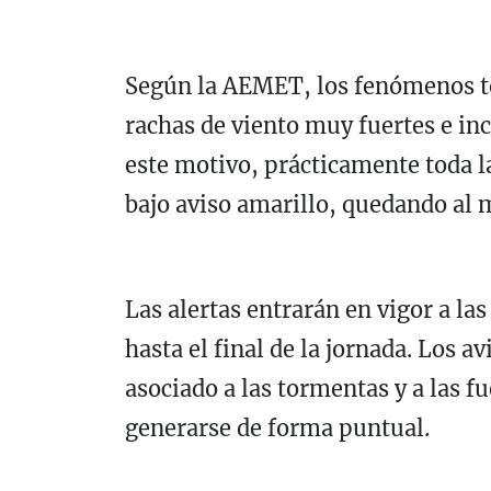
Según la AEMET, los fenómenos t
rachas de viento muy fuertes e in
este motivo, prácticamente toda
bajo aviso amarillo, quedando al
Las alertas entrarán en vigor a la
hasta el final de la jornada. Los a
asociado a las tormentas y a las f
generarse de forma puntual.