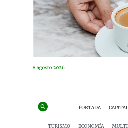
8
agosto
2026
PORTADA
CAPITA
TURISMO
ECONOMÍA
MULTI