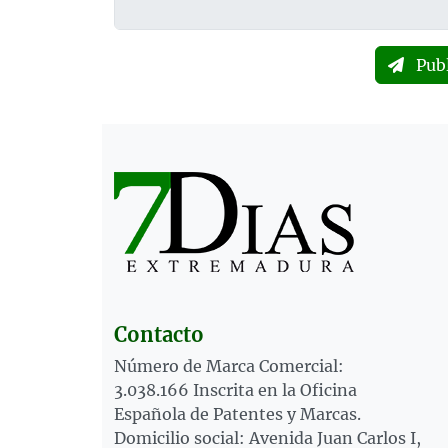
Pub
Contacto
Número de Marca Comercial:
3.038.166 Inscrita en la Oficina
Española de Patentes y Marcas.
Domicilio social: Avenida Juan Carlos I,