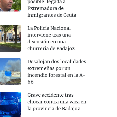
posible llegada a
Extremadura de
inmigrantes de Ceuta
La Policía Nacional
interviene tras una
discusión en una
churrería de Badajoz
Desalojan dos localidades
extremeñas por un
incendio forestal en la A-
66
Grave accidente tras
chocar contra una vaca en
la provincia de Badajoz