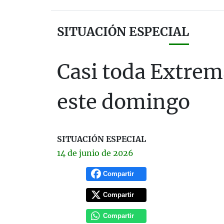
SITUACIÓN ESPECIAL
Casi toda Extrem
este domingo
SITUACIÓN ESPECIAL
14 de
junio
de 2026
Compartir
Compartir
Compartir