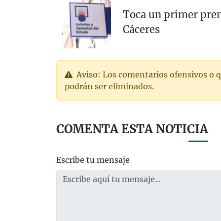
Toca un primer premi
Cáceres
Aviso: Los comentarios ofensivos o q
podrán ser eliminados.
COMENTA ESTA NOTICIA
Escribe tu mensaje