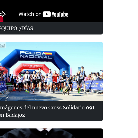
EQUIPO 7DÍAS
Imágenes del nuevo Cross Solidario 091
en Badajoz