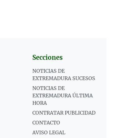
Secciones
NOTICIAS DE
EXTREMADURA SUCESOS
NOTICIAS DE
EXTREMADURA ÚLTIMA
HORA
CONTRATAR PUBLICIDAD
CONTACTO
AVISO LEGAL