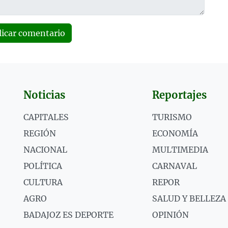
licar comentario
Noticias
Reportajes
CAPITALES
TURISMO
REGIÓN
ECONOMÍA
NACIONAL
MULTIMEDIA
POLÍTICA
CARNAVAL
CULTURA
REPOR
AGRO
SALUD Y BELLEZA
BADAJOZ ES DEPORTE
OPINIÓN