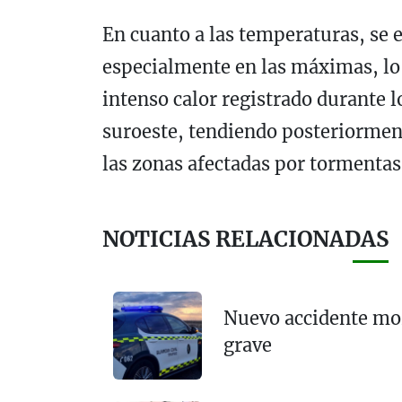
En cuanto a las temperaturas, se 
especialmente en las máximas, lo 
intenso calor registrado durante lo
suroeste, tendiendo posteriorment
las zonas afectadas por tormentas
NOTICIAS RELACIONADAS
Nuevo accidente mo
grave