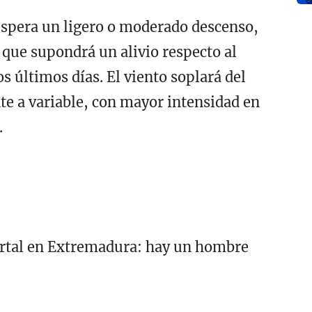
espera un ligero o moderado descenso,
que supondrá un alivio respecto al
s últimos días. El viento soplará del
e a variable, con mayor intensidad en
.
rtal en Extremadura: hay un hombre