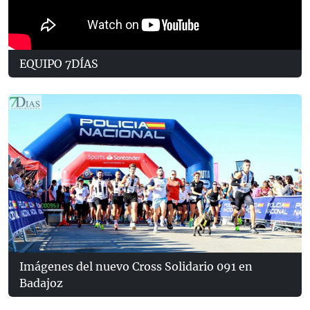
EQUIPO 7DÍAS
Imágenes del nuevo Cross Solidario 091 en
Badajoz