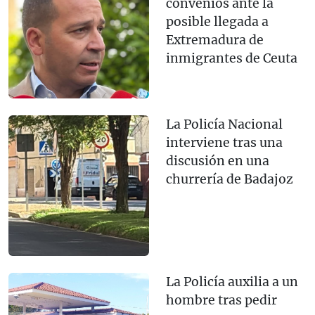
convenios ante la
posible llegada a
Extremadura de
inmigrantes de Ceuta
La Policía Nacional
interviene tras una
discusión en una
churrería de Badajoz
La Policía auxilia a un
hombre tras pedir