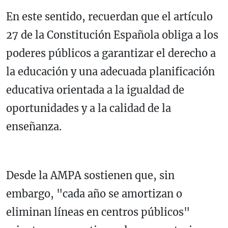
En este sentido, recuerdan que el artículo
27 de la Constitución Española obliga a los
poderes públicos a garantizar el derecho a
la educación y una adecuada planificación
educativa orientada a la igualdad de
oportunidades y a la calidad de la
enseñanza.
Desde la AMPA sostienen que, sin
embargo, "cada año se amortizan o
eliminan líneas en centros públicos"