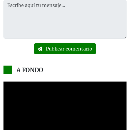
Publicar comentario
A FONDO