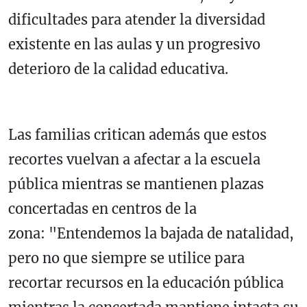
dificultades para atender la diversidad
existente en las aulas y un progresivo
deterioro de la calidad educativa.
Las familias critican además que estos
recortes vuelvan a afectar a la escuela
pública mientras se mantienen plazas
concertadas en centros de la
zona: "Entendemos la bajada de natalidad,
pero no que siempre se utilice para
recortar recursos en la educación pública