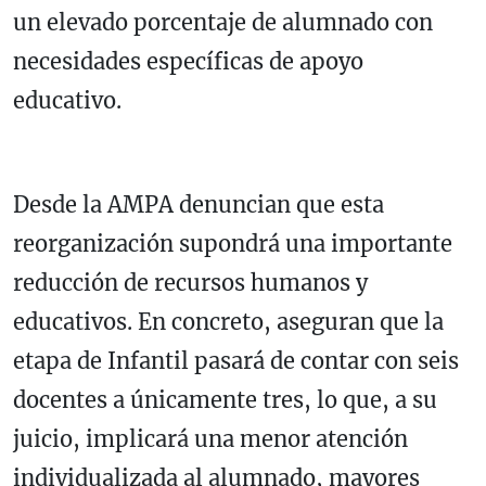
un elevado porcentaje de alumnado con
necesidades específicas de apoyo
educativo.
Desde la AMPA denuncian que esta
reorganización supondrá una importante
reducción de recursos humanos y
educativos. En concreto, aseguran que la
etapa de Infantil pasará de contar con seis
docentes a únicamente tres, lo que, a su
juicio, implicará una menor atención
individualizada al alumnado, mayores