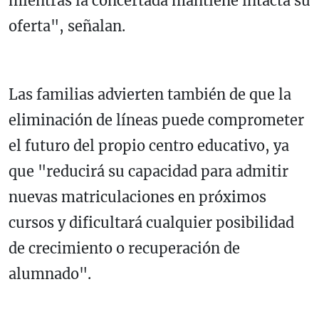
mientras la concertada mantiene intacta su
oferta", señalan.
Las familias advierten también de que la
eliminación de líneas puede comprometer
el futuro del propio centro educativo, ya
que "reducirá su capacidad para admitir
nuevas matriculaciones en próximos
cursos y dificultará cualquier posibilidad
de crecimiento o recuperación de
alumnado".