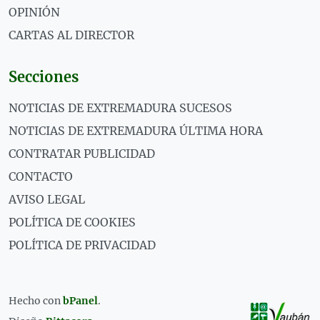
OPINIÓN
CARTAS AL DIRECTOR
Secciones
NOTICIAS DE EXTREMADURA SUCESOS
NOTICIAS DE EXTREMADURA ÚLTIMA HORA
CONTRATAR PUBLICIDAD
CONTACTO
AVISO LEGAL
POLÍTICA DE COOKIES
POLÍTICA DE PRIVACIDAD
Hecho con
bPanel
.