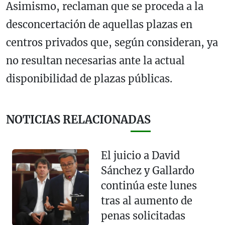
Asimismo, reclaman que se proceda a la
desconcertación de aquellas plazas en
centros privados que, según consideran, ya
no resultan necesarias ante la actual
disponibilidad de plazas públicas.
NOTICIAS RELACIONADAS
El juicio a David
Sánchez y Gallardo
continúa este lunes
tras al aumento de
penas solicitadas