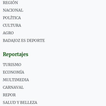
REGIÓN
NACIONAL
POLÍTICA
CULTURA
AGRO
BADAJOZ ES DEPORTE
Reportajes
TURISMO
ECONOMÍA
MULTIMEDIA
CARNAVAL
REPOR
SALUD Y BELLEZA