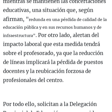
mientras se mantienen las concertaciones
educativas, una situación que, según
afirman, "
redunda en una pérdida de calidad de la
educación pública y en sus recursos humanos y de
. Por otro lado, alertan del
infraestructura"
impacto laboral que esta medida tendrá
sobre el profesorado, ya que la reducción
de líneas implicará la pérdida de puestos
docentes y la reubicación forzosa de
profesionales del centro.
Por todo ello, solicitan a la Delegación