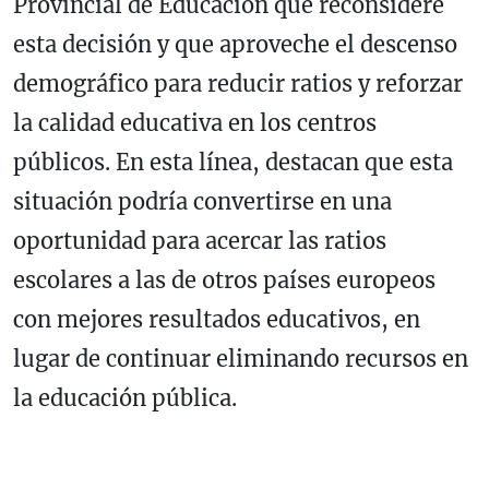
Provincial de Educación que reconsidere
esta decisión y que aproveche el descenso
demográfico para reducir ratios y reforzar
la calidad educativa en los centros
públicos. En esta línea, destacan que esta
situación podría convertirse en una
oportunidad para acercar las ratios
escolares a las de otros países europeos
con mejores resultados educativos, en
lugar de continuar eliminando recursos en
la educación pública.