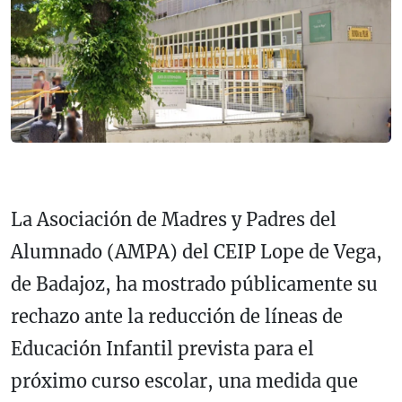
La Asociación de Madres y Padres del
Alumnado (AMPA) del CEIP Lope de Vega,
de Badajoz, ha mostrado públicamente su
rechazo ante la reducción de líneas de
Educación Infantil prevista para el
próximo curso escolar, una medida que