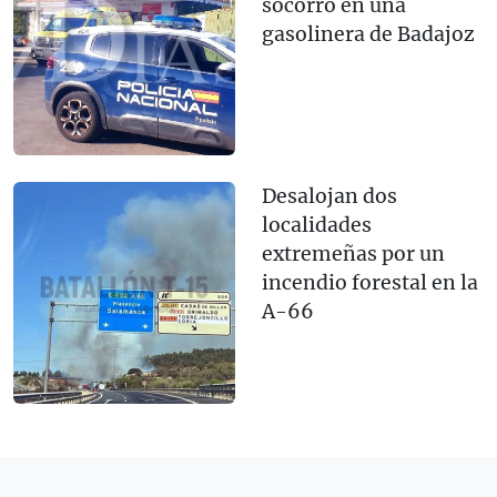
socorro en una
gasolinera de Badajoz
Desalojan dos
localidades
extremeñas por un
incendio forestal en la
A-66