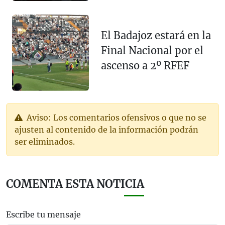
El Badajoz estará en la
Final Nacional por el
ascenso a 2º RFEF
Aviso: Los comentarios ofensivos o que no se
ajusten al contenido de la información podrán
ser eliminados.
COMENTA ESTA NOTICIA
Escribe tu mensaje