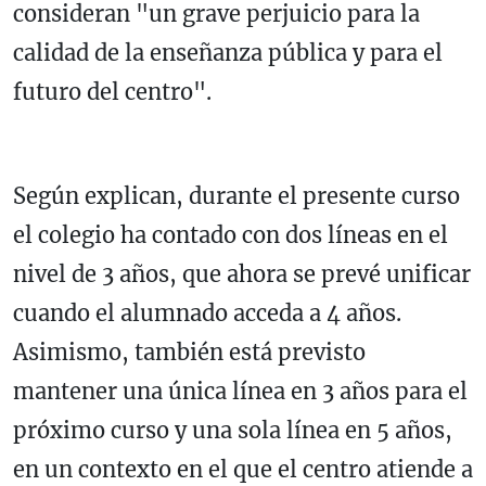
consideran "un grave perjuicio para la
calidad de la enseñanza pública y para el
futuro del centro".
Según explican, durante el presente curso
el colegio ha contado con dos líneas en el
nivel de 3 años, que ahora se prevé unificar
cuando el alumnado acceda a 4 años.
Asimismo, también está previsto
mantener una única línea en 3 años para el
próximo curso y una sola línea en 5 años,
en un contexto en el que el centro atiende a