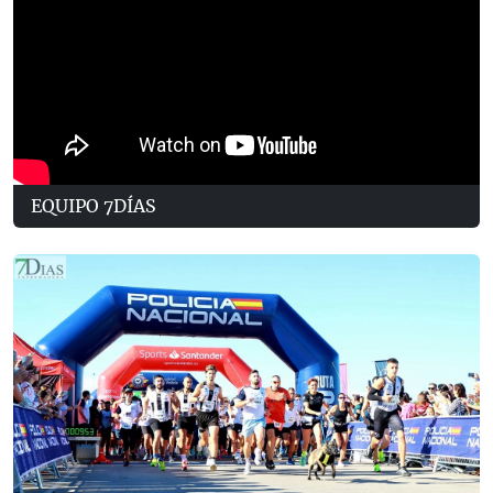
EQUIPO 7DÍAS