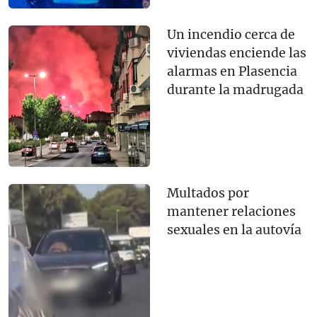
Un incendio cerca de
viviendas enciende las
alarmas en Plasencia
durante la madrugada
Multados por
mantener relaciones
sexuales en la autovía