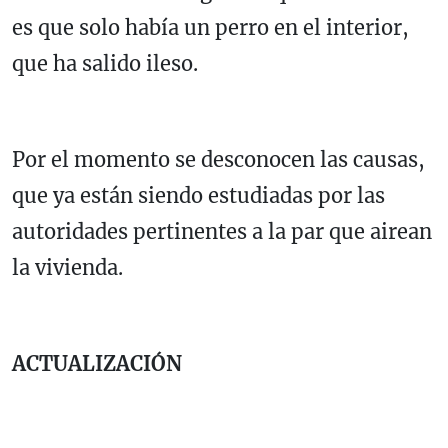
es que solo había un perro en el interior,
que ha salido ileso.
Por el momento se desconocen las causas,
que ya están siendo estudiadas por las
autoridades pertinentes a la par que airean
la vivienda.
ACTUALIZACIÓN