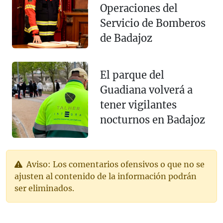
Operaciones del
Servicio de Bomberos
de Badajoz
El parque del
Guadiana volverá a
tener vigilantes
nocturnos en Badajoz
Aviso: Los comentarios ofensivos o que no se
ajusten al contenido de la información podrán
ser eliminados.