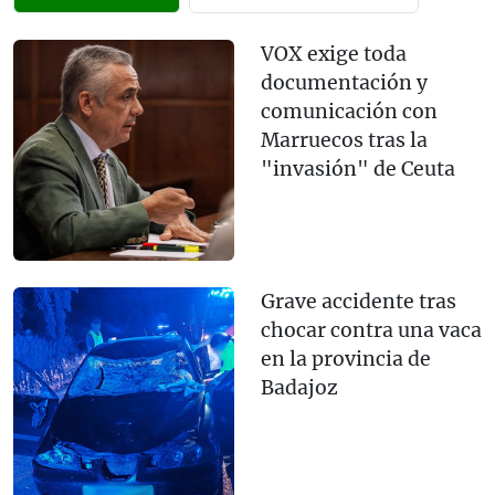
VOX exige toda
documentación y
comunicación con
Marruecos tras la
"invasión" de Ceuta
Grave accidente tras
chocar contra una vaca
en la provincia de
Badajoz