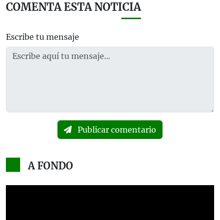
COMENTA ESTA NOTICIA
Escribe tu mensaje
Publicar comentario
A FONDO