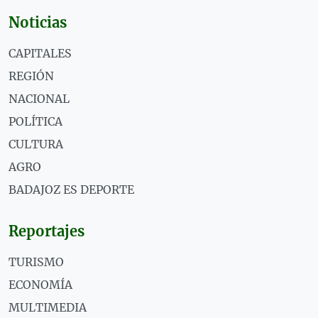
Noticias
CAPITALES
REGIÓN
NACIONAL
POLÍTICA
CULTURA
AGRO
BADAJOZ ES DEPORTE
Reportajes
TURISMO
ECONOMÍA
MULTIMEDIA