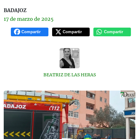
BADAJOZ
17 de
marzo
de 2025
Compartir
Compartir
Compartir
BEATRIZ DE LAS HERAS