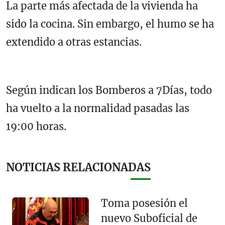
La parte más afectada de la vivienda ha
sido la cocina. Sin embargo, el humo se ha
extendido a otras estancias.
Según indican los Bomberos a 7Días, todo
ha vuelto a la normalidad pasadas las
19:00 horas.
NOTICIAS RELACIONADAS
Toma posesión el
nuevo Suboficial de