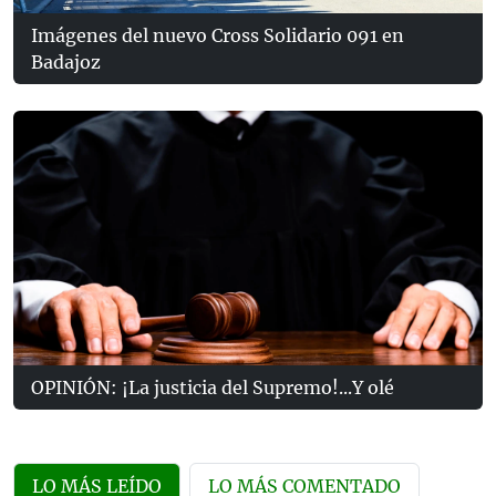
Imágenes del nuevo Cross Solidario 091 en
Badajoz
OPINIÓN: ¡La justicia del Supremo!...Y olé
LO MÁS LEÍDO
LO MÁS COMENTADO