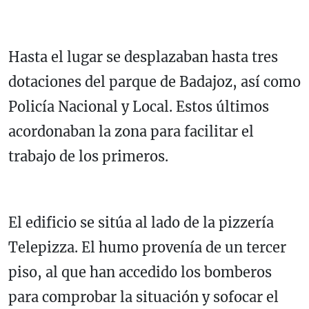
Hasta el lugar se desplazaban hasta tres
dotaciones del parque de Badajoz, así como
Policía Nacional y Local. Estos últimos
acordonaban la zona para facilitar el
trabajo de los primeros.
El edificio se sitúa al lado de la pizzería
Telepizza. El humo provenía de un tercer
piso, al que han accedido los bomberos
para comprobar la situación y sofocar el