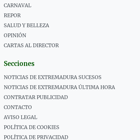
CARNAVAL
REPOR
SALUD Y BELLEZA
OPINIÓN
CARTAS AL DIRECTOR
Secciones
NOTICIAS DE EXTREMADURA SUCESOS
NOTICIAS DE EXTREMADURA ÚLTIMA HORA
CONTRATAR PUBLICIDAD
CONTACTO
AVISO LEGAL
POLÍTICA DE COOKIES
POLÍTICA DE PRIVACIDAD