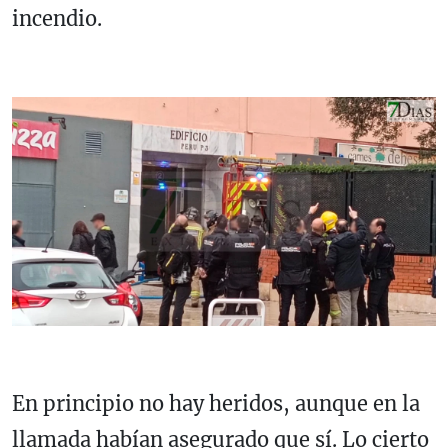
incendio.
En principio no hay heridos, aunque en la
llamada habían asegurado que sí. Lo cierto