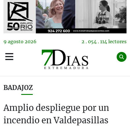
9
agosto
2026
2 . 054 . 114 lectores
BADAJOZ
Amplio despliegue por un
incendio en Valdepasillas