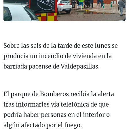
Sobre las seis de la tarde de este lunes se
producía un incendio de vivienda en la
barriada pacense de Valdepasillas.
El parque de Bomberos recibía la alerta
tras informarles vía telefónica de que
podría haber personas en el interior o
algún afectado por el fuego.