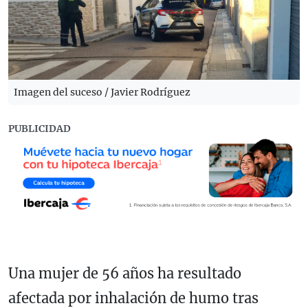
Imagen del suceso / Javier Rodríguez
PUBLICIDAD
Una mujer de 56 años ha resultado
afectada por inhalación de humo tras