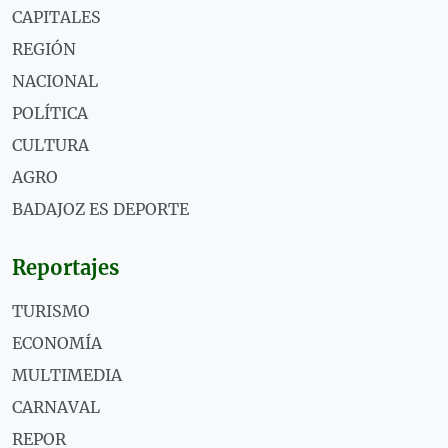
CAPITALES
REGIÓN
NACIONAL
POLÍTICA
CULTURA
AGRO
BADAJOZ ES DEPORTE
Reportajes
TURISMO
ECONOMÍA
MULTIMEDIA
CARNAVAL
REPOR