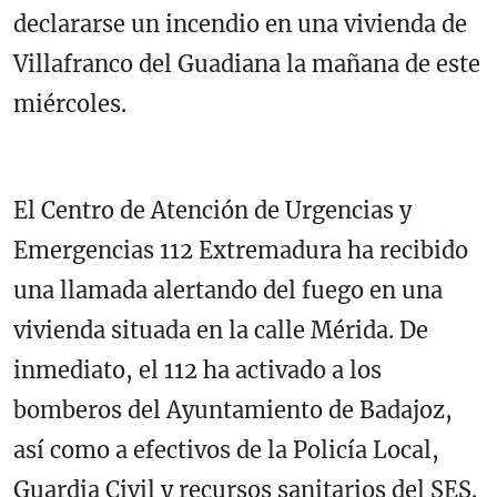
declararse un incendio en una vivienda de
Villafranco del Guadiana la mañana de este
miércoles.
El Centro de Atención de Urgencias y
Emergencias 112 Extremadura ha recibido
una llamada alertando del fuego en una
vivienda situada en la calle Mérida. De
inmediato, el 112 ha activado a los
bomberos del Ayuntamiento de Badajoz,
así como a efectivos de la Policía Local,
Guardia Civil y recursos sanitarios del SES.