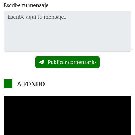
Escribe tu mensaje
Publicar comentario
A FONDO