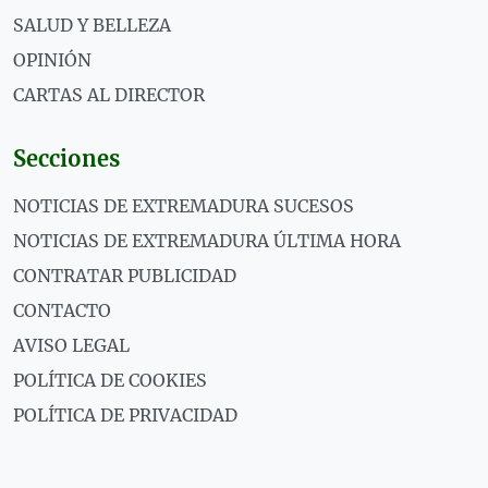
SALUD Y BELLEZA
OPINIÓN
CARTAS AL DIRECTOR
Secciones
NOTICIAS DE EXTREMADURA SUCESOS
NOTICIAS DE EXTREMADURA ÚLTIMA HORA
CONTRATAR PUBLICIDAD
CONTACTO
AVISO LEGAL
POLÍTICA DE COOKIES
POLÍTICA DE PRIVACIDAD