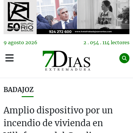
9
agosto
2026
2 . 054 . 114 lectores
BADAJOZ
Amplio dispositivo por un
incendio de vivienda en