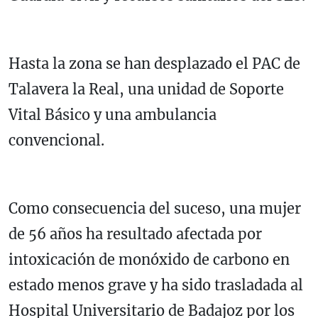
Hasta la zona se han desplazado el PAC de
Talavera la Real, una unidad de Soporte
Vital Básico y una ambulancia
convencional.
Como consecuencia del suceso, una mujer
de 56 años ha resultado afectada por
intoxicación de monóxido de carbono en
estado menos grave y ha sido trasladada al
Hospital Universitario de Badajoz por los