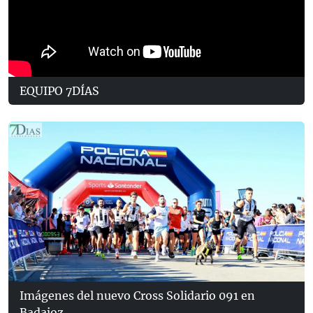
EQUIPO 7DÍAS
Imágenes del nuevo Cross Solidario 091 en
Badajoz