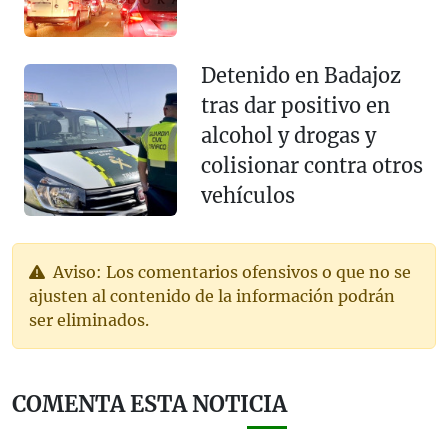
Detenido en Badajoz
tras dar positivo en
alcohol y drogas y
colisionar contra otros
vehículos
Aviso: Los comentarios ofensivos o que no se
ajusten al contenido de la información podrán
ser eliminados.
COMENTA ESTA NOTICIA