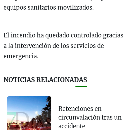
equipos sanitarios movilizados.
El incendio ha quedado controlado gracias
a la intervención de los servicios de
emergencia.
NOTICIAS RELACIONADAS
Retenciones en
circunvalación tras un
accidente