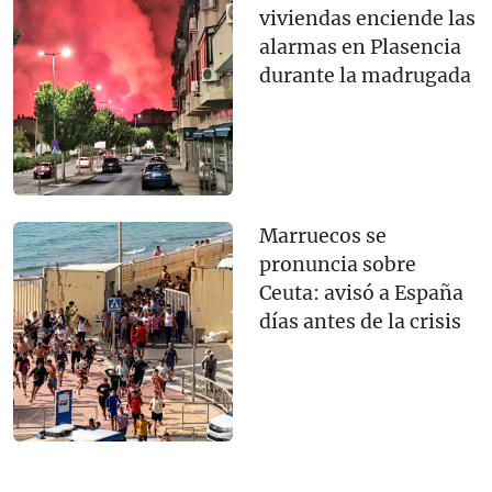
viviendas enciende las
alarmas en Plasencia
durante la madrugada
Marruecos se
pronuncia sobre
Ceuta: avisó a España
días antes de la crisis