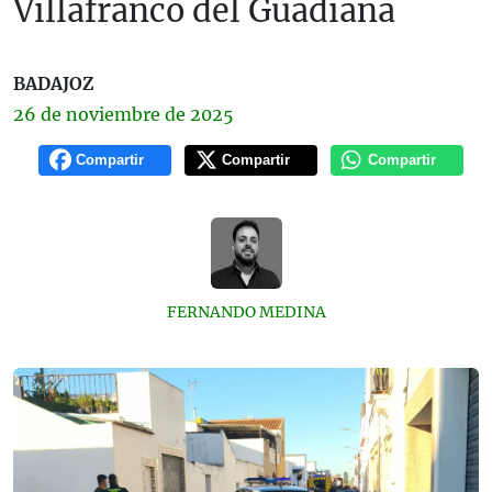
Villafranco del Guadiana
BADAJOZ
26 de
noviembre
de 2025
Compartir
Compartir
Compartir
FERNANDO MEDINA