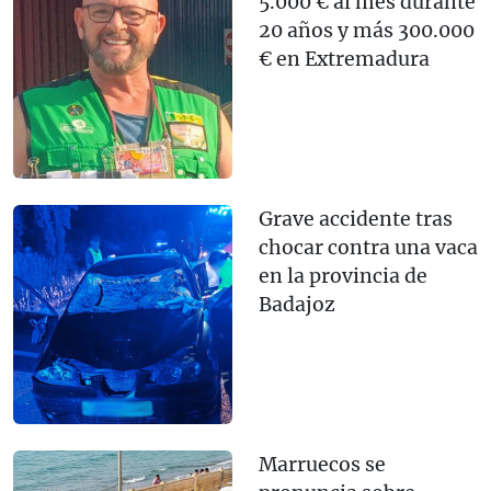
5.000 € al mes durante
20 años y más 300.000
€ en Extremadura
Grave accidente tras
chocar contra una vaca
en la provincia de
Badajoz
Marruecos se