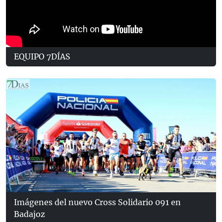
EQUIPO 7DÍAS
Imágenes del nuevo Cross Solidario 091 en
Badajoz