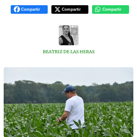
Compartir
Compartir
Compartir
BEATRIZ DE LAS HERAS