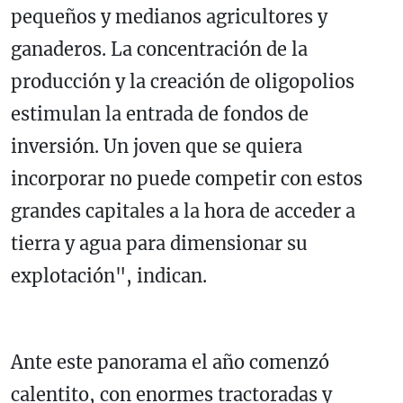
pequeños y medianos agricultores y
ganaderos. La concentración de la
producción y la creación de oligopolios
estimulan la entrada de fondos de
inversión. Un joven que se quiera
incorporar no puede competir con estos
grandes capitales a la hora de acceder a
tierra y agua para dimensionar su
explotación", indican.
Ante este panorama el año comenzó
calentito, con enormes tractoradas y