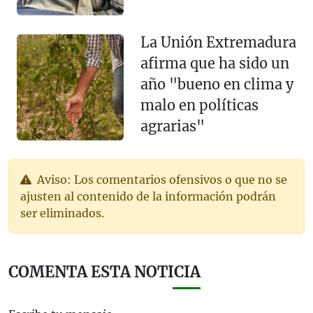
La Unión Extremadura
afirma que ha sido un
año "bueno en clima y
malo en políticas
agrarias"
Aviso: Los comentarios ofensivos o que no se
ajusten al contenido de la información podrán
ser eliminados.
COMENTA ESTA NOTICIA