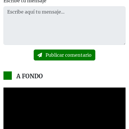
Escribe tu mensaje
Publicar comentario
A FONDO