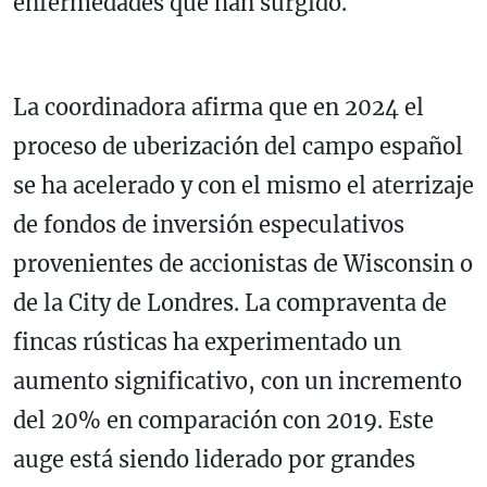
enfermedades que han surgido.
La coordinadora afirma que en 2024 el
proceso de uberización del campo español
se ha acelerado y con el mismo el aterrizaje
de fondos de inversión especulativos
provenientes de accionistas de Wisconsin o
de la City de Londres. La compraventa de
fincas rústicas ha experimentado un
aumento significativo, con un incremento
del 20% en comparación con 2019. Este
auge está siendo liderado por grandes