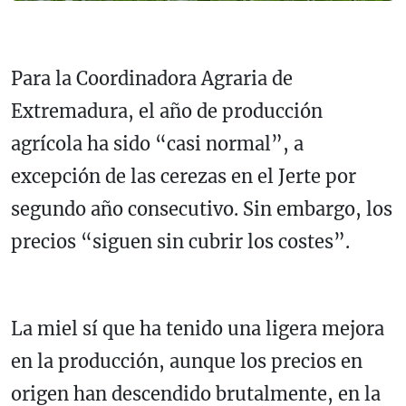
Para la Coordinadora Agraria de
Extremadura, el año de producción
agrícola ha sido “casi normal”, a
excepción de las cerezas en el Jerte por
segundo año consecutivo. Sin embargo, los
precios “siguen sin cubrir los costes”.
La miel sí que ha tenido una ligera mejora
en la producción, aunque los precios en
origen han descendido brutalmente, en la