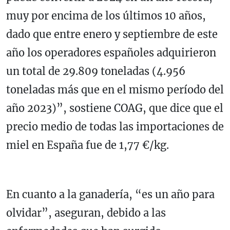
muy por encima de los últimos 10 años,
dado que entre enero y septiembre de este
año los operadores españoles adquirieron
un total de 29.809 toneladas (4.956
toneladas más que en el mismo período del
año 2023)”, sostiene COAG, que dice que el
precio medio de todas las importaciones de
miel en España fue de 1,77 €/kg.
En cuanto a la ganadería, “es un año para
olvidar”, aseguran, debido a las