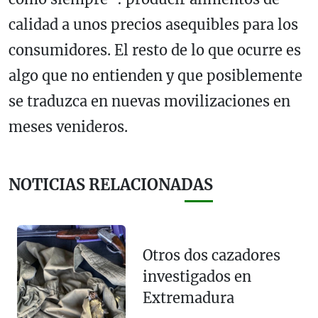
calidad a unos precios asequibles para los
consumidores. El resto de lo que ocurre es
algo que no entienden y que posiblemente
se traduzca en nuevas movilizaciones en
meses venideros.
NOTICIAS RELACIONADAS
Otros dos cazadores
investigados en
Extremadura