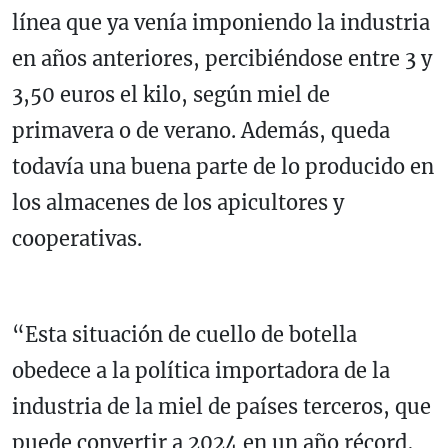
línea que ya venía imponiendo la industria
en años anteriores, percibiéndose entre 3 y
3,50 euros el kilo, según miel de
primavera o de verano. Además, queda
todavía una buena parte de lo producido en
los almacenes de los apicultores y
cooperativas.
“Esta situación de cuello de botella
obedece a la política importadora de la
industria de la miel de países terceros, que
puede convertir a 2024 en un año récord,