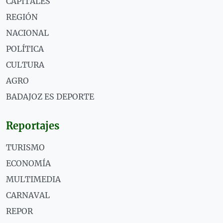
CAPITALES
REGIÓN
NACIONAL
POLÍTICA
CULTURA
AGRO
BADAJOZ ES DEPORTE
Reportajes
TURISMO
ECONOMÍA
MULTIMEDIA
CARNAVAL
REPOR