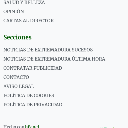
SALUD Y BELLEZA
OPINIÓN
CARTAS AL DIRECTOR
Secciones
NOTICIAS DE EXTREMADURA SUCESOS
NOTICIAS DE EXTREMADURA ÚLTIMA HORA
CONTRATAR PUBLICIDAD
CONTACTO
AVISO LEGAL
POLÍTICA DE COOKIES
POLÍTICA DE PRIVACIDAD
Hecho con
bPanel
.