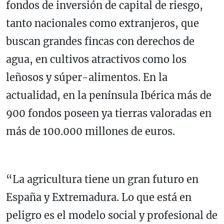
fondos de inversión de capital de riesgo,
tanto nacionales como extranjeros, que
buscan grandes fincas con derechos de
agua, en cultivos atractivos como los
leñosos y súper-alimentos. En la
actualidad, en la península Ibérica más de
900 fondos poseen ya tierras valoradas en
más de 100.000 millones de euros.
“La agricultura tiene un gran futuro en
España y Extremadura. Lo que está en
peligro es el modelo social y profesional de