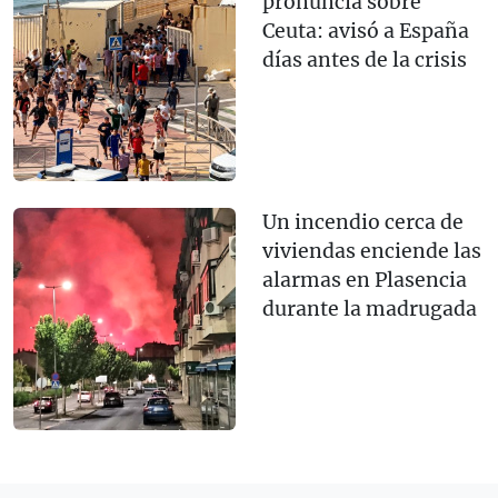
pronuncia sobre
Ceuta: avisó a España
días antes de la crisis
Un incendio cerca de
viviendas enciende las
alarmas en Plasencia
durante la madrugada