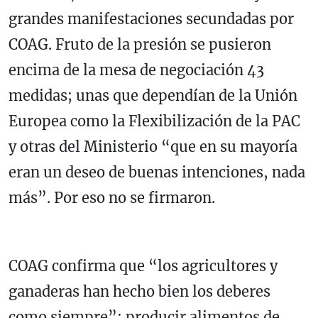
grandes manifestaciones secundadas por
COAG. Fruto de la presión se pusieron
encima de la mesa de negociación 43
medidas; unas que dependían de la Unión
Europea como la Flexibilización de la PAC
y otras del Ministerio “que en su mayoría
eran un deseo de buenas intenciones, nada
más”. Por eso no se firmaron.
COAG confirma que “los agricultores y
ganaderas han hecho bien los deberes
como siempre”: producir alimentos de