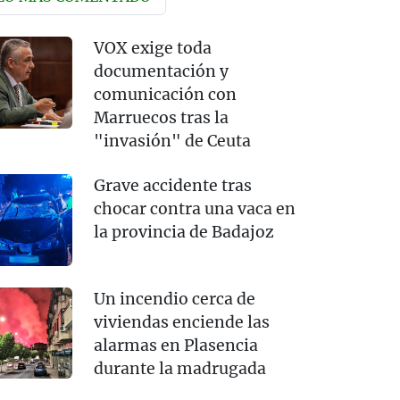
VOX exige toda
documentación y
comunicación con
Marruecos tras la
"invasión" de Ceuta
Grave accidente tras
chocar contra una vaca en
la provincia de Badajoz
Un incendio cerca de
viviendas enciende las
alarmas en Plasencia
durante la madrugada