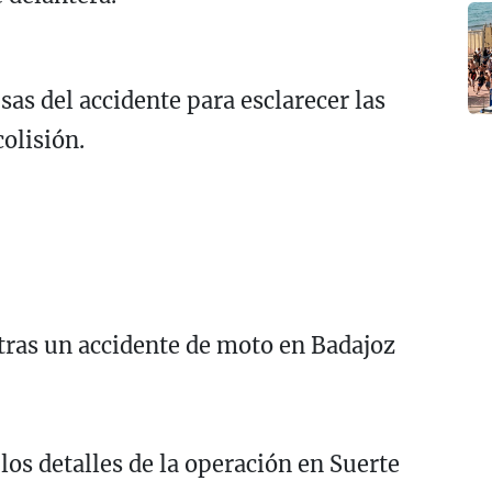
sas del accidente para esclarecer las
olisión.
tras un accidente de moto en Badajoz
los detalles de la operación en Suerte