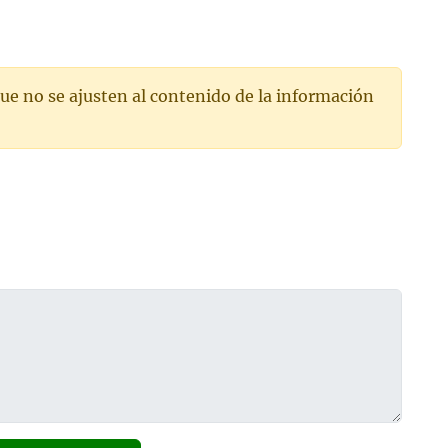
ue no se ajusten al contenido de la información