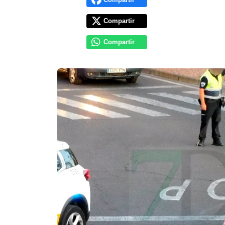
Compartir
Compartir