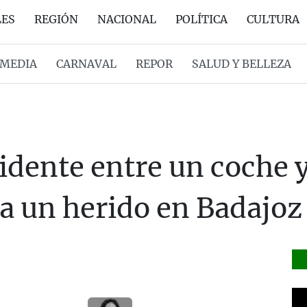
LES
REGIÓN
NACIONAL
POLÍTICA
CULTURA
MEDIA
CARNAVAL
REPOR
SALUD Y BELLEZA
idente entre un coche 
a un herido en Badajoz