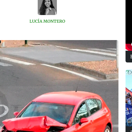
LUCÍA MONTERO