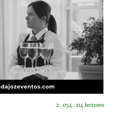
2 . 054 . 114 lectores