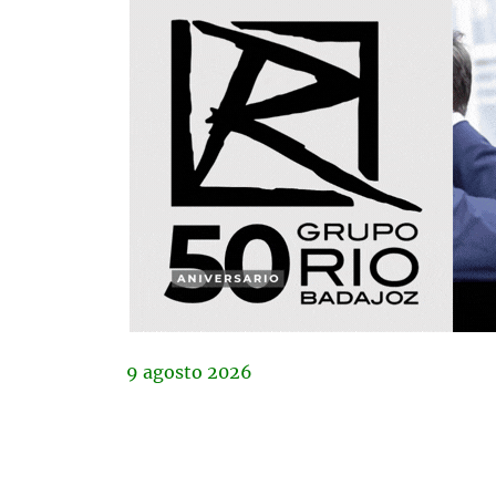
9
agosto
2026