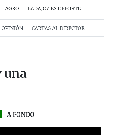
AGRO
BADAJOZ ES DEPORTE
OPINIÓN
CARTAS AL DIRECTOR
y una
A FONDO