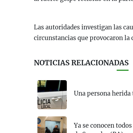
Las autoridades investigan las cau
circunstancias que provocaron la c
NOTICIAS RELACIONADAS
Una persona herida 
Ya se conocen todos 