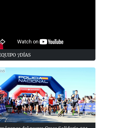
EQUIPO 7DÍAS