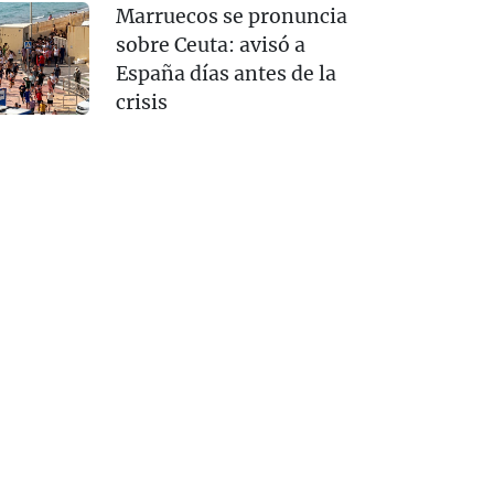
Marruecos se pronuncia
sobre Ceuta: avisó a
España días antes de la
crisis