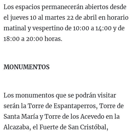
Los espacios permanecerán abiertos desde
el jueves 10 al martes 22 de abril en horario
matinal y vespertino de 10:00 a 14:00 y de
18:00 a 20:00 horas.
MONUMENTOS
Los monumentos que se podrán visitar
serán la Torre de Espantaperros, Torre de
Santa María y Torre de los Acevedo en la
Alcazaba, el Fuerte de San Cristóbal,