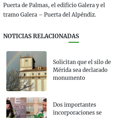
Puerta de Palmas, el edificio Galera y el
tramo Galera – Puerta del Alpéndiz.
NOTICIAS RELACIONADAS
Solicitan que el silo de
Mérida sea declarado
monumento
Dos importantes
incorporaciones se