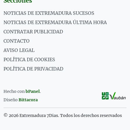
Secciones
NOTICIAS DE EXTREMADURA SUCESOS
NOTICIAS DE EXTREMADURA ÚLTIMA HORA
CONTRATAR PUBLICIDAD
CONTACTO
AVISO LEGAL
POLÍTICA DE COOKIES
POLÍTICA DE PRIVACIDAD
Hecho con
bPanel
.
Diseño
Bittacora
© 2026 Extremadura 7Dias. Todos los derechos reservados