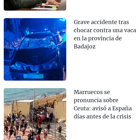
Grave accidente tras
chocar contra una vaca
en la provincia de
Badajoz
Marruecos se
pronuncia sobre
Ceuta: avisó a España
días antes de la crisis