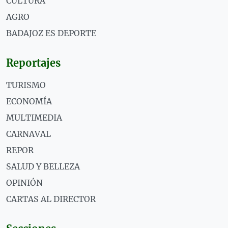
CULTURA
AGRO
BADAJOZ ES DEPORTE
Reportajes
TURISMO
ECONOMÍA
MULTIMEDIA
CARNAVAL
REPOR
SALUD Y BELLEZA
OPINIÓN
CARTAS AL DIRECTOR