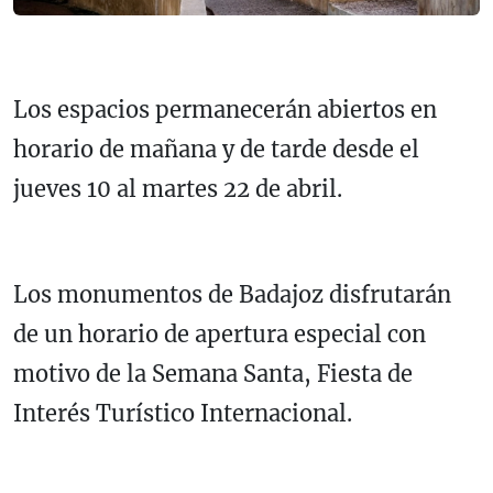
Los espacios permanecerán abiertos en
horario de mañana y de tarde desde el
jueves 10 al martes 22 de abril.
Los monumentos de Badajoz disfrutarán
de un horario de apertura especial con
motivo de la Semana Santa, Fiesta de
Interés Turístico Internacional.