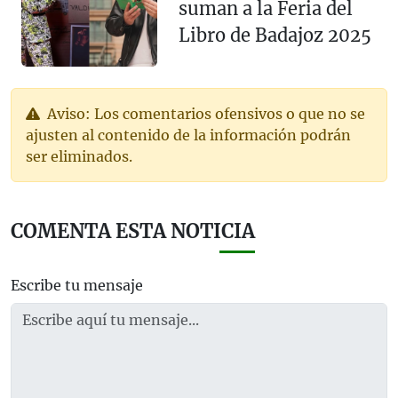
suman a la Feria del
Libro de Badajoz 2025
Aviso: Los comentarios ofensivos o que no se
ajusten al contenido de la información podrán
ser eliminados.
COMENTA ESTA NOTICIA
Escribe tu mensaje