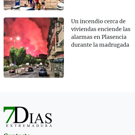
Un incendio cerca de
viviendas enciende las
alarmas en Plasencia
durante la madrugada