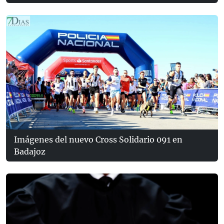
Imágenes del nuevo Cross Solidario 091 en
Badajoz