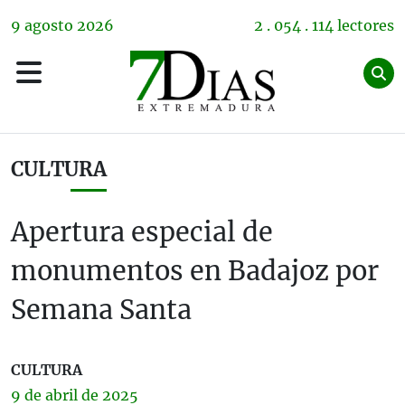
9
agosto
2026
2 . 054 . 114 lectores
CULTURA
Apertura especial de
monumentos en Badajoz por
Semana Santa
CULTURA
9 de
abril
de 2025