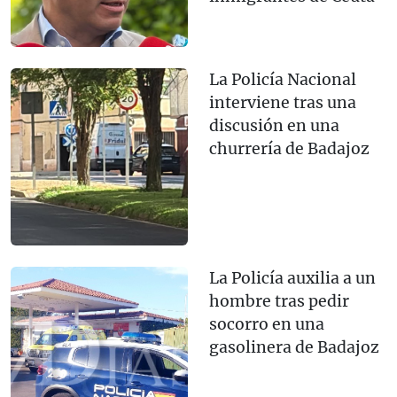
La Policía Nacional
interviene tras una
discusión en una
churrería de Badajoz
La Policía auxilia a un
hombre tras pedir
socorro en una
gasolinera de Badajoz