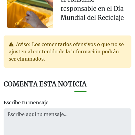
responsable en el Día
Mundial del Reciclaje
Aviso: Los comentarios ofensivos o que no se
ajusten al contenido de la información podrán
ser eliminados.
COMENTA ESTA NOTICIA
Escribe tu mensaje