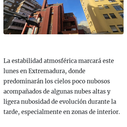
La estabilidad atmosférica marcará este
lunes en Extremadura, donde
predominarán los cielos poco nubosos
acompañados de algunas nubes altas y
ligera nubosidad de evolución durante la
tarde, especialmente en zonas de interior.