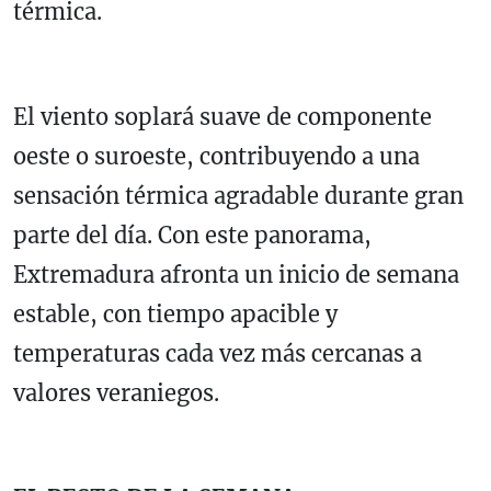
térmica.
El viento soplará suave de componente
oeste o suroeste, contribuyendo a una
sensación térmica agradable durante gran
parte del día. Con este panorama,
Extremadura afronta un inicio de semana
estable, con tiempo apacible y
temperaturas cada vez más cercanas a
valores veraniegos.