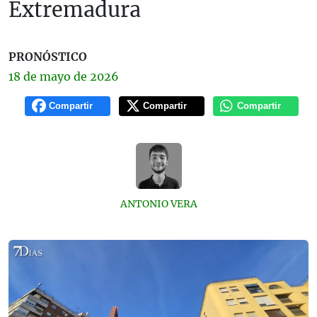
Extremadura
PRONÓSTICO
18 de
mayo
de 2026
Compartir
Compartir
Compartir
ANTONIO VERA