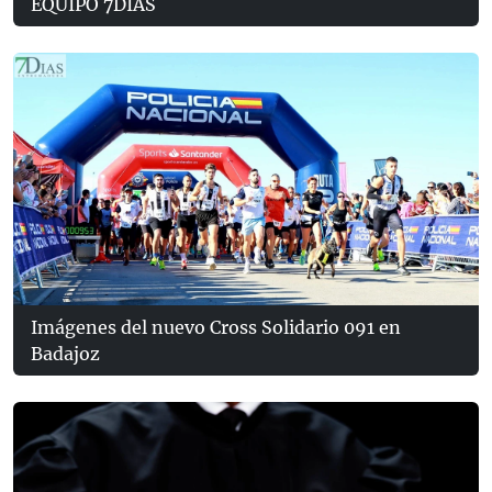
EQUIPO 7DÍAS
Imágenes del nuevo Cross Solidario 091 en
Badajoz