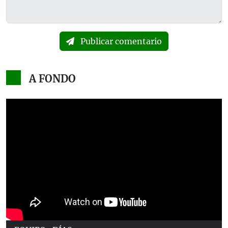
Publicar comentario
A FONDO