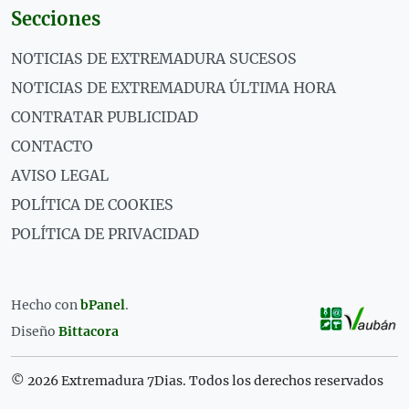
Secciones
NOTICIAS DE EXTREMADURA SUCESOS
NOTICIAS DE EXTREMADURA ÚLTIMA HORA
CONTRATAR PUBLICIDAD
CONTACTO
AVISO LEGAL
POLÍTICA DE COOKIES
POLÍTICA DE PRIVACIDAD
Hecho con
bPanel
.
Diseño
Bittacora
© 2026 Extremadura 7Dias. Todos los derechos reservados