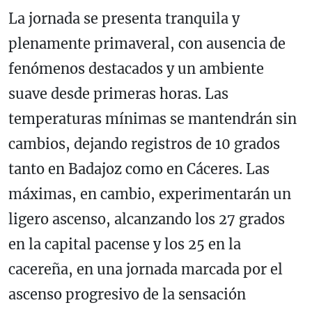
La jornada se presenta tranquila y
plenamente primaveral, con ausencia de
fenómenos destacados y un ambiente
suave desde primeras horas.
Las
temperaturas mínimas se mantendrán sin
cambios, dejando registros de 10 grados
tanto en Badajoz como en Cáceres. Las
máximas, en cambio, experimentarán un
ligero ascenso, alcanzando los 27 grados
en la capital pacense y los 25 en la
cacereña, en una jornada marcada por el
ascenso progresivo de la sensación