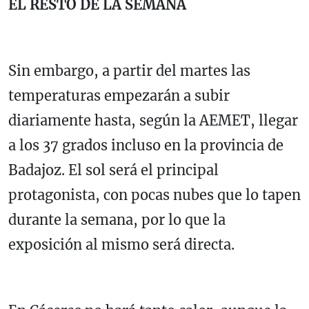
EL RESTO DE LA SEMANA
Sin embargo, a partir del martes las
temperaturas empezarán a subir
diariamente hasta, según la AEMET, llegar
a los 37 grados incluso en la provincia de
Badajoz. El sol será el principal
protagonista, con pocas nubes que lo tapen
durante la semana, por lo que la
exposición al mismo será directa.