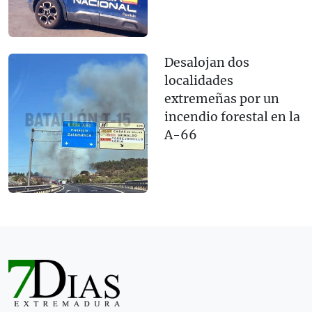
Desalojan dos
localidades
extremeñas por un
incendio forestal en la
A-66