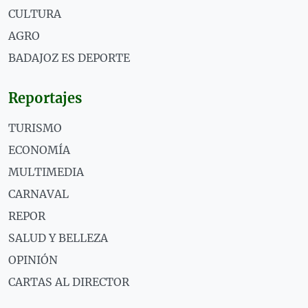
CULTURA
AGRO
BADAJOZ ES DEPORTE
Reportajes
TURISMO
ECONOMÍA
MULTIMEDIA
CARNAVAL
REPOR
SALUD Y BELLEZA
OPINIÓN
CARTAS AL DIRECTOR