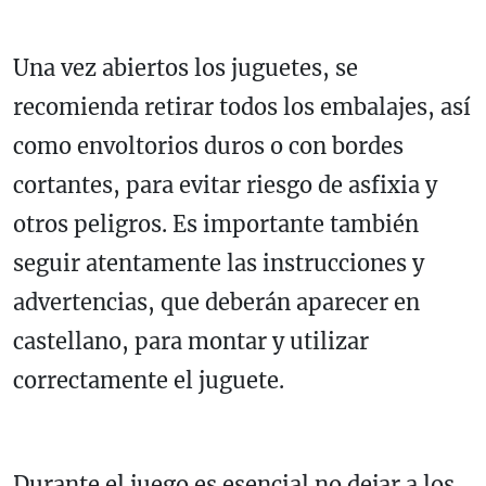
Una vez abiertos los juguetes, se
recomienda retirar todos los embalajes, así
como envoltorios duros o con bordes
cortantes, para evitar riesgo de asfixia y
otros peligros. Es importante también
seguir atentamente las instrucciones y
advertencias, que deberán aparecer en
castellano, para montar y utilizar
correctamente el juguete.
Durante el juego es esencial no dejar a los