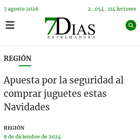
7
agosto
2026
2 . 054 . 114 lectores
REGIÓN
Apuesta por la seguridad al
comprar juguetes estas
Navidades
REGIÓN
8 de
diciembre
de 2024