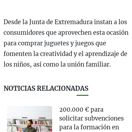
Desde la Junta de Extremadura instan a los
consumidores que aprovechen esta ocasión
para comprar juguetes y juegos que
fomenten la creatividad y el aprendizaje de
los niños, así como la unión familiar.
NOTICIAS RELACIONADAS
200.000 € para
solicitar subvenciones
para la formación en