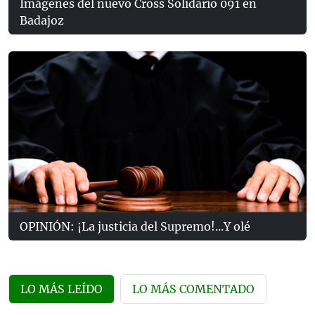
Imágenes del nuevo Cross Solidario 091 en
Badajoz
OPINIÓN: ¡La justicia del Supremo!...Y olé
LO MÁS LEÍDO
LO MÁS COMENTADO