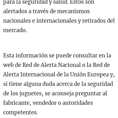
para la seguridad y salud. Estos son
alertados a través de mecanismos
nacionales e internacionales y retirados del
mercado.
Esta información se puede consultar en la
web de Red de Alerta Nacional o la Red de
Alerta Internacional de la Unión Europea y,
si tiene alguna duda acerca de la seguridad
de los juguetes, se aconseja preguntar al
fabricante, vendedor o autoridades
competentes.