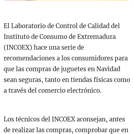
El Laboratorio de Control de Calidad del
Instituto de Consumo de Extremadura
(INCOEX) hace una serie de
recomendaciones a los consumidores para
que las compras de juguetes en Navidad
sean seguras, tanto en tiendas físicas como
a través del comercio electrónico.
Los técnicos del INCOEX aconsejan, antes
de realizar las compras, comprobar que en