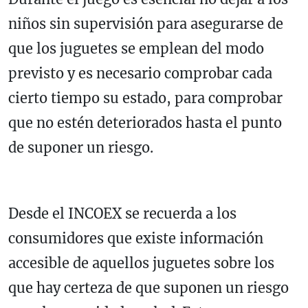
niños sin supervisión para asegurarse de
que los juguetes se emplean del modo
previsto y es necesario comprobar cada
cierto tiempo su estado, para comprobar
que no estén deteriorados hasta el punto
de suponer un riesgo.
Desde el INCOEX se recuerda a los
consumidores que existe información
accesible de aquellos juguetes sobre los
que hay certeza de que suponen un riesgo