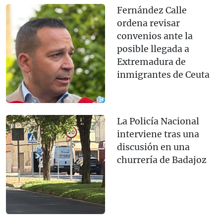
Fernández Calle
ordena revisar
convenios ante la
posible llegada a
Extremadura de
inmigrantes de Ceuta
La Policía Nacional
interviene tras una
discusión en una
churrería de Badajoz