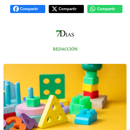
Compartir
Compartir
Compartir
REDACCIÓN