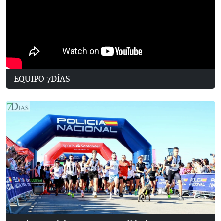
EQUIPO 7DÍAS