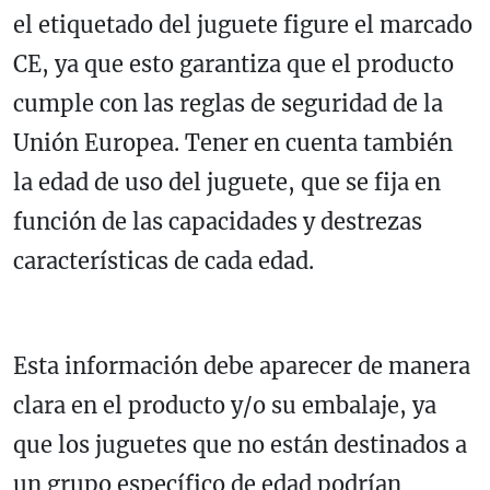
el etiquetado del juguete figure el marcado
CE, ya que esto garantiza que el producto
cumple con las reglas de seguridad de la
Unión Europea. Tener en cuenta también
la edad de uso del juguete, que se fija en
función de las capacidades y destrezas
características de cada edad.
Esta información debe aparecer de manera
clara en el producto y/o su embalaje, ya
que los juguetes que no están destinados a
un grupo específico de edad podrían