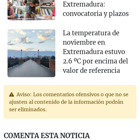
Extremadura:
convocatoria y plazos
La temperatura de
noviembre en
Extremadura estuvo
2.6 ºC por encima del
valor de referencia
Aviso: Los comentarios ofensivos o que no se
ajusten al contenido de la información podrán
ser eliminados.
COMENTA ESTA NOTICIA