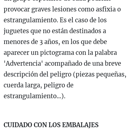
provocar graves lesiones como asfixia o
estrangulamiento. Es el caso de los
juguetes que no están destinados a
menores de 3 años, en los que debe
aparecer un pictograma con la palabra
'Advertencia' acompañado de una breve
descripción del peligro (piezas pequeñas,
cuerda larga, peligro de
estrangulamiento...).
CUIDADO CON LOS EMBALAJES