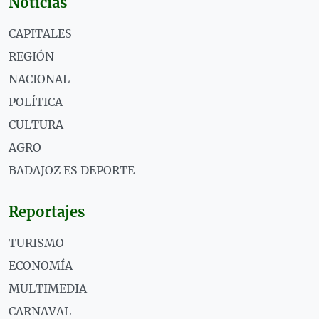
Noticias
CAPITALES
REGIÓN
NACIONAL
POLÍTICA
CULTURA
AGRO
BADAJOZ ES DEPORTE
Reportajes
TURISMO
ECONOMÍA
MULTIMEDIA
CARNAVAL