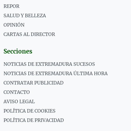
REPOR
SALUD Y BELLEZA
OPINIÓN
CARTAS AL DIRECTOR
Secciones
NOTICIAS DE EXTREMADURA SUCESOS
NOTICIAS DE EXTREMADURA ÚLTIMA HORA
CONTRATAR PUBLICIDAD
CONTACTO
AVISO LEGAL
POLÍTICA DE COOKIES
POLÍTICA DE PRIVACIDAD