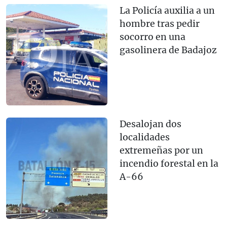
La Policía auxilia a un
hombre tras pedir
socorro en una
gasolinera de Badajoz
Desalojan dos
localidades
extremeñas por un
incendio forestal en la
A-66