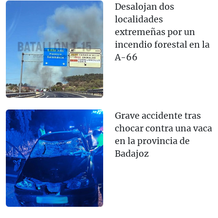
Desalojan dos
localidades
extremeñas por un
incendio forestal en la
A-66
Grave accidente tras
chocar contra una vaca
en la provincia de
Badajoz