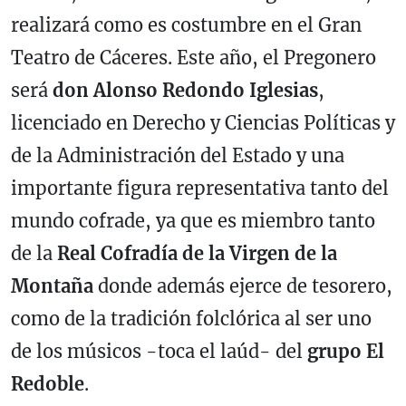
realizará como es costumbre en el Gran
Teatro de Cáceres. Este año, el Pregonero
será
don Alonso Redondo Iglesias
,
licenciado en Derecho y Ciencias Políticas y
de la Administración del Estado y una
importante figura representativa tanto del
mundo cofrade, ya que es miembro tanto
de la
Real Cofradía de la Virgen de la
Montaña
donde además ejerce de tesorero,
como de la tradición folclórica al ser uno
de los músicos -toca el laúd- del
grupo El
Redoble
.