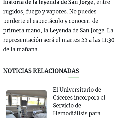
historia de la leyenda de San Jorge
, entre
rugidos, fuego y vapores. No puedes
perderte el espectáculo y conocer, de
primera mano, la Leyenda de San Jorge. La
representación será el martes 22 a las 11:30
de la mañana.
NOTICIAS RELACIONADAS
El Universitario de
Cáceres incorpora el
Servicio de
Hemodiálisis para