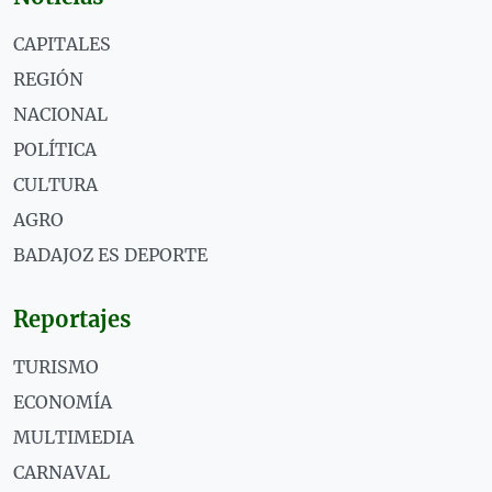
CAPITALES
REGIÓN
NACIONAL
POLÍTICA
CULTURA
AGRO
BADAJOZ ES DEPORTE
Reportajes
TURISMO
ECONOMÍA
MULTIMEDIA
CARNAVAL