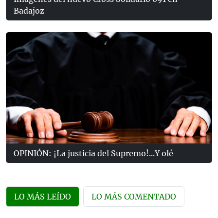
Badajoz
OPINIÓN: ¡La justicia del Supremo!...Y olé
LO MÁS LEÍDO
LO MÁS COMENTADO