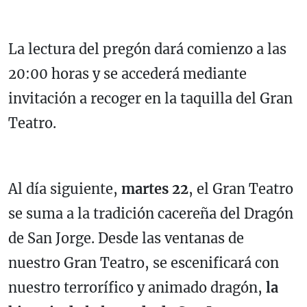
La lectura del pregón dará comienzo a las
20:00 horas y se accederá mediante
invitación a recoger en la taquilla del Gran
Teatro.
Al día siguiente,
martes 22
, el Gran Teatro
se suma a la tradición cacereña del Dragón
de San Jorge. Desde las ventanas de
nuestro Gran Teatro, se escenificará con
nuestro terrorífico y animado dragón,
la