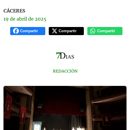
CÁCERES
19 de
abril
de 2025
Compartir
Compartir
Compartir
REDACCIÓN