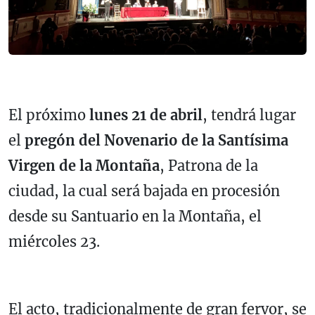
El próximo
lunes 21 de abril
, tendrá lugar
el
pregón del Novenario de la Santísima
Virgen de la Montaña
, Patrona de la
ciudad, la cual será bajada en procesión
desde su Santuario en la Montaña, el
miércoles 23.
El acto, tradicionalmente de gran fervor, se