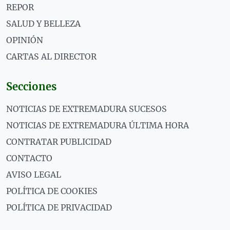
REPOR
SALUD Y BELLEZA
OPINIÓN
CARTAS AL DIRECTOR
Secciones
NOTICIAS DE EXTREMADURA SUCESOS
NOTICIAS DE EXTREMADURA ÚLTIMA HORA
CONTRATAR PUBLICIDAD
CONTACTO
AVISO LEGAL
POLÍTICA DE COOKIES
POLÍTICA DE PRIVACIDAD