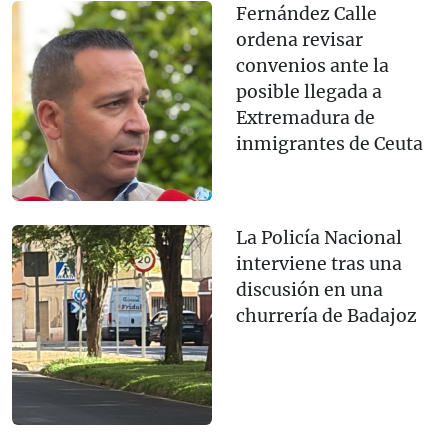
Fernández Calle
ordena revisar
convenios ante la
posible llegada a
Extremadura de
inmigrantes de Ceuta
La Policía Nacional
interviene tras una
discusión en una
churrería de Badajoz