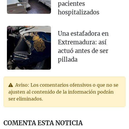
pacientes
hospitalizados
Una estafadora en
Extremadura: así
actuó antes de ser
pillada
Aviso: Los comentarios ofensivos o que no se
ajusten al contenido de la información podrán
ser eliminados.
COMENTA ESTA NOTICIA