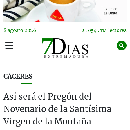
8
agosto
2026
2 . 054 . 114 lectores
CÁCERES
Así será el Pregón del
Novenario de la Santísima
Virgen de la Montaña