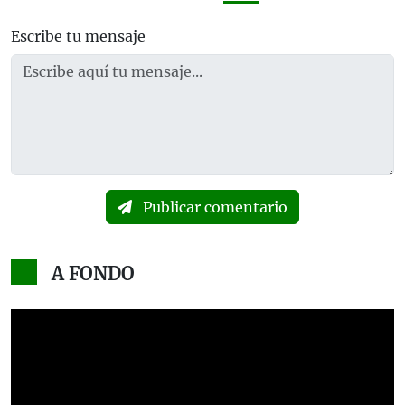
Escribe tu mensaje
Publicar comentario
A FONDO