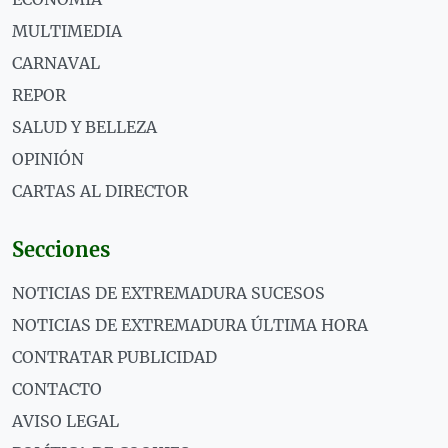
MULTIMEDIA
CARNAVAL
REPOR
SALUD Y BELLEZA
OPINIÓN
CARTAS AL DIRECTOR
Secciones
NOTICIAS DE EXTREMADURA SUCESOS
NOTICIAS DE EXTREMADURA ÚLTIMA HORA
CONTRATAR PUBLICIDAD
CONTACTO
AVISO LEGAL