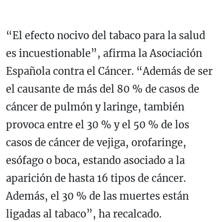
“El efecto nocivo del tabaco para la salud
es incuestionable”, afirma la Asociación
Española contra el Cáncer. “Además de ser
el causante de más del 80 % de casos de
cáncer de pulmón y laringe, también
provoca entre el 30 % y el 50 % de los
casos de cáncer de vejiga, orofaringe,
esófago o boca, estando asociado a la
aparición de hasta 16 tipos de cáncer.
Además, el 30 % de las muertes están
ligadas al tabaco”, ha recalcado.