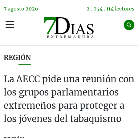
7
agosto
2026
2 . 054 . 114 lectores
REGIÓN
La AECC pide una reunión con
los grupos parlamentarios
extremeños para proteger a
los jóvenes del tabaquismo