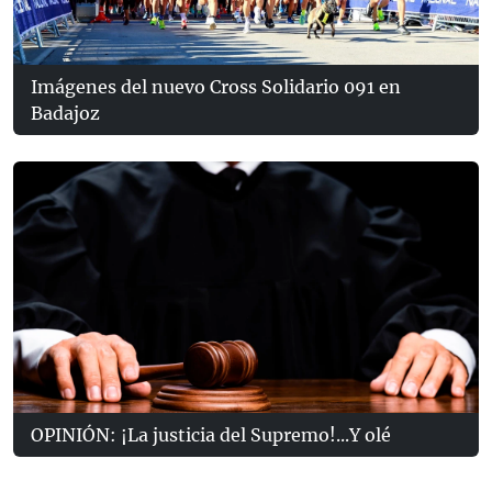
Imágenes del nuevo Cross Solidario 091 en
Badajoz
OPINIÓN: ¡La justicia del Supremo!...Y olé