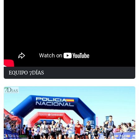
EQUIPO 7DÍAS