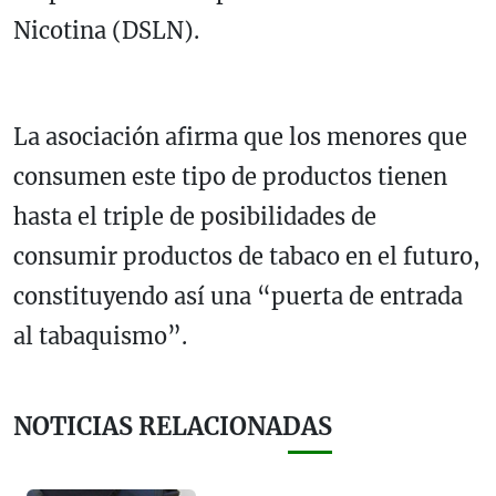
Nicotina (DSLN).
La asociación afirma que los menores que
consumen este tipo de productos tienen
hasta el triple de posibilidades de
consumir productos de tabaco en el futuro,
constituyendo así una “puerta de entrada
al tabaquismo”.
NOTICIAS RELACIONADAS