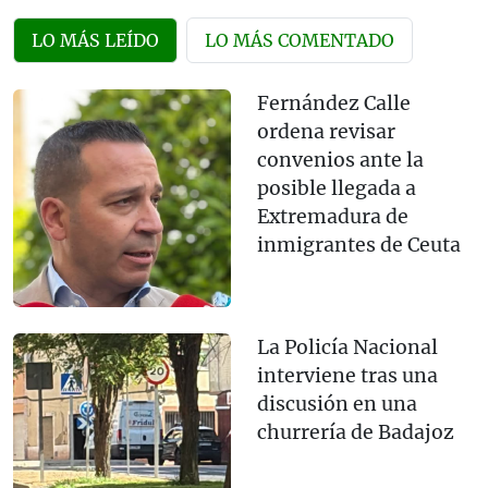
LO MÁS LEÍDO
LO MÁS COMENTADO
Fernández Calle
ordena revisar
convenios ante la
posible llegada a
Extremadura de
inmigrantes de Ceuta
La Policía Nacional
interviene tras una
discusión en una
churrería de Badajoz