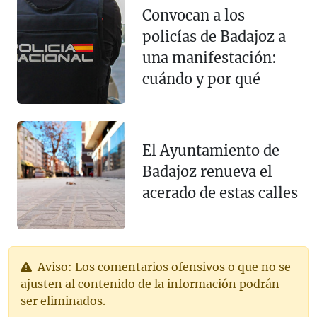
Convocan a los
policías de Badajoz a
una manifestación:
cuándo y por qué
El Ayuntamiento de
Badajoz renueva el
acerado de estas calles
Aviso: Los comentarios ofensivos o que no se
ajusten al contenido de la información podrán
ser eliminados.