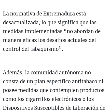
La normativa de Extremadura está
desactualizada, lo que significa que las
medidas implementadas “no abordan de
manera eficaz los desafíos actuales del
control del tabaquismo”.
Además, la comunidad autónoma no
consta de un plan específico antitabaco ni
posee medidas que contemplen productos
como los cigarrillos electrónicos o los
Dispositivos Susceptibles de Liberación de