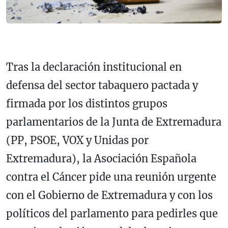
Tras la declaración institucional en
defensa del sector tabaquero pactada y
firmada por los distintos grupos
parlamentarios de la Junta de Extremadura
(PP, PSOE, VOX y Unidas por
Extremadura), la Asociación Española
contra el Cáncer pide una reunión urgente
con el Gobierno de Extremadura y con los
políticos del parlamento para pedirles que