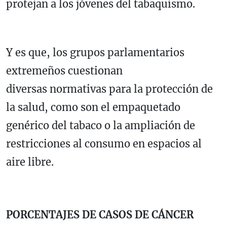
protejan a los jóvenes del tabaquismo.
Y es que, los grupos parlamentarios
extremeños cuestionan
diversas normativas para la protección de
la salud, como son el empaquetado
genérico del tabaco o la ampliación de
restricciones al consumo en espacios al
aire libre.
PORCENTAJES DE CASOS DE CÁNCER