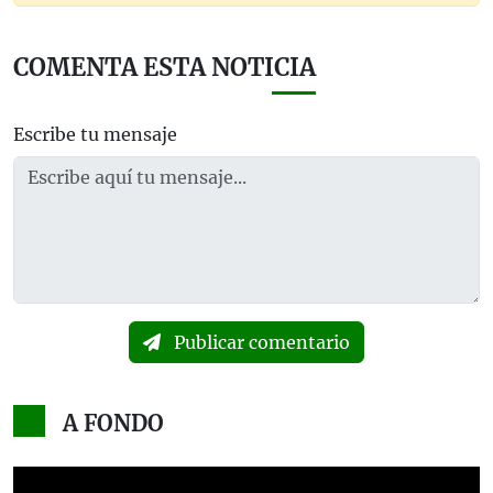
COMENTA ESTA NOTICIA
Escribe tu mensaje
Publicar comentario
A FONDO