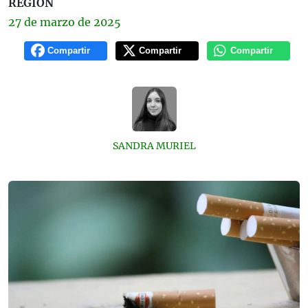
REGIÓN
27 de
marzo
de 2025
Compartir
Compartir
Compartir
SANDRA MURIEL