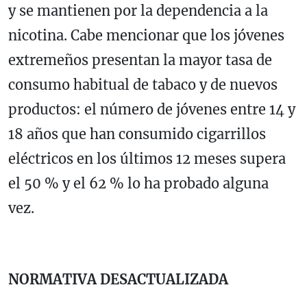
y se mantienen por la dependencia a la
nicotina. Cabe mencionar que los jóvenes
extremeños presentan la mayor tasa de
consumo habitual de tabaco y de nuevos
productos: el número de jóvenes entre 14 y
18 años que han consumido cigarrillos
eléctricos en los últimos 12 meses supera
el 50 % y el 62 % lo ha probado alguna
vez.
NORMATIVA DESACTUALIZADA