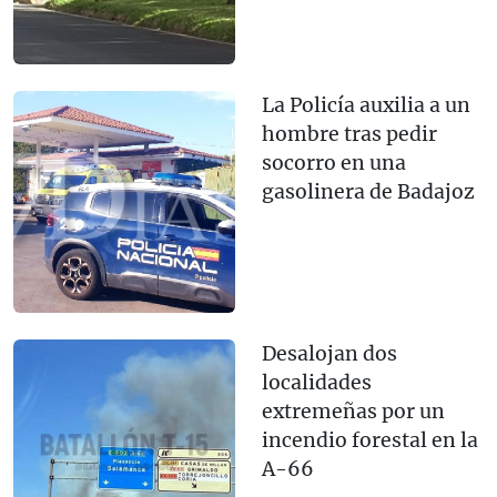
La Policía auxilia a un
hombre tras pedir
socorro en una
gasolinera de Badajoz
Desalojan dos
localidades
extremeñas por un
incendio forestal en la
A-66