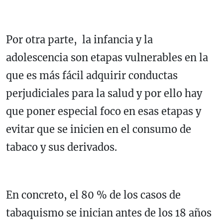
Por otra parte, la infancia y la
adolescencia son etapas vulnerables en la
que es más fácil adquirir conductas
perjudiciales para la salud y por ello hay
que poner especial foco en esas etapas y
evitar que se inicien en el consumo de
tabaco y sus derivados.
En concreto, el 80 % de los casos de
tabaquismo se inician antes de los 18 años