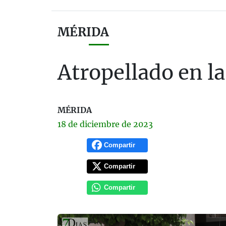
MÉRIDA
Atropellado en la
MÉRIDA
18 de
diciembre
de 2023
Compartir
Compartir
Compartir