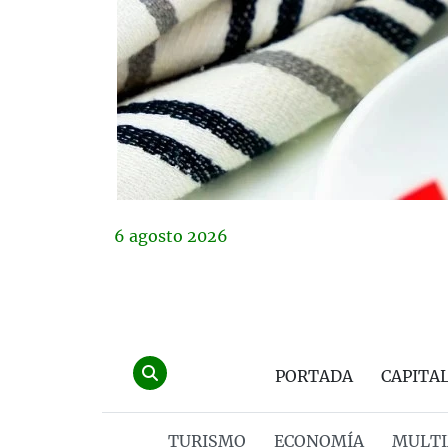
6
agosto
2026
PORTADA
CAPITA
TURISMO
ECONOMÍA
MULTI