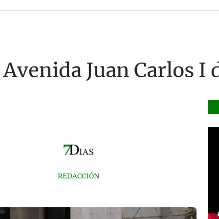
 Avenida Juan Carlos I
REDACCIÓN