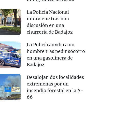
La Policía Nacional
interviene tras una
discusión en una
churrería de Badajoz
La Policía auxilia a un
hombre tras pedir socorro
en una gasolinera de
Badajoz
Desalojan dos localidades
extremeñas por un
incendio forestal en la A-
66