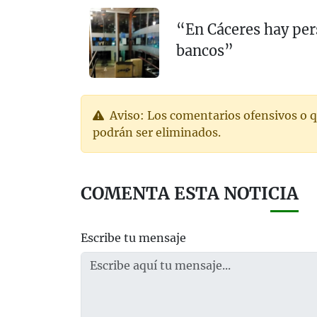
“En Cáceres hay per
bancos”
Aviso: Los comentarios ofensivos o q
podrán ser eliminados.
COMENTA ESTA NOTICIA
Escribe tu mensaje