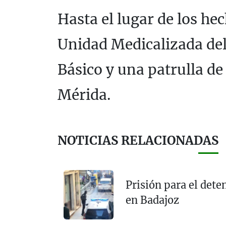
Hasta el lugar de los he
Unidad Medicalizada del
Básico y una patrulla de 
Mérida.
NOTICIAS RELACIONADAS
Prisión para el dete
en Badajoz