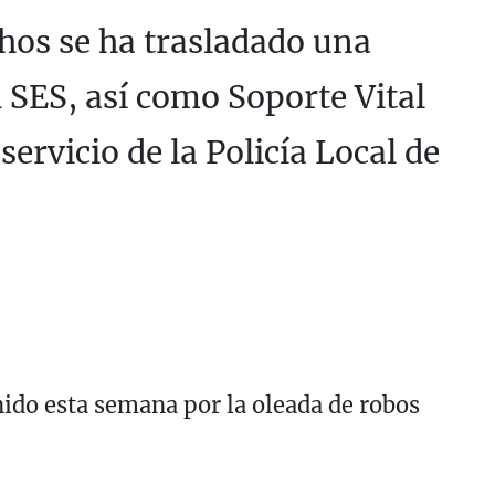
chos se ha trasladado una
 SES, así como Soporte Vital
servicio de la Policía Local de
nido esta semana por la oleada de robos