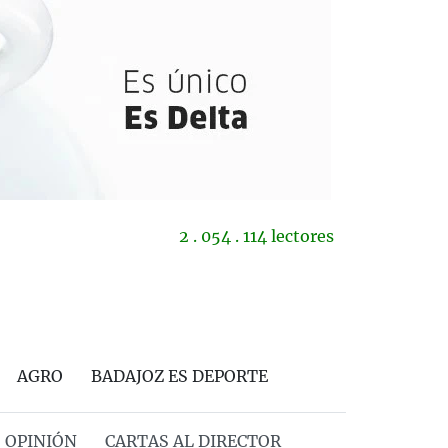
2 . 054 . 114 lectores
AGRO
BADAJOZ ES DEPORTE
OPINIÓN
CARTAS AL DIRECTOR