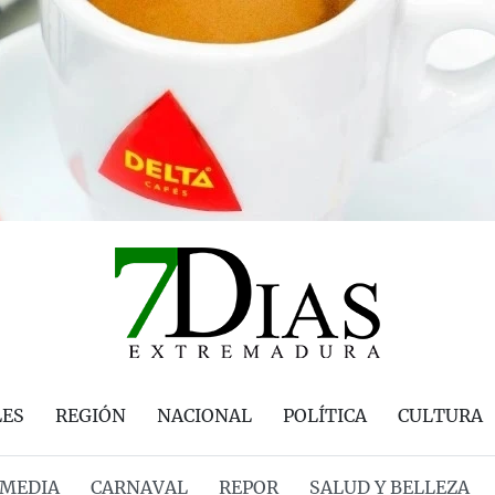
LES
REGIÓN
NACIONAL
POLÍTICA
CULTURA
MEDIA
CARNAVAL
REPOR
SALUD Y BELLEZA