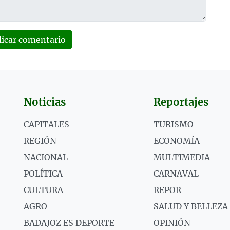
licar comentario
Noticias
Reportajes
CAPITALES
TURISMO
REGIÓN
ECONOMÍA
NACIONAL
MULTIMEDIA
POLÍTICA
CARNAVAL
CULTURA
REPOR
AGRO
SALUD Y BELLEZA
BADAJOZ ES DEPORTE
OPINIÓN