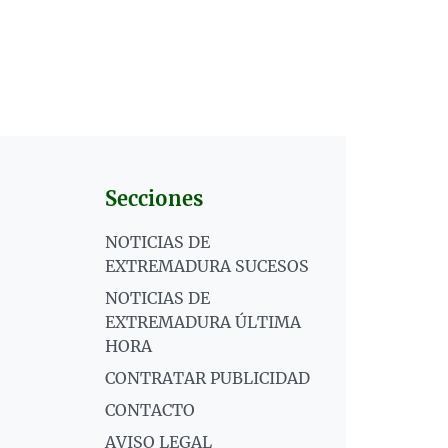
Secciones
NOTICIAS DE
EXTREMADURA SUCESOS
NOTICIAS DE
EXTREMADURA ÚLTIMA
HORA
CONTRATAR PUBLICIDAD
CONTACTO
AVISO LEGAL