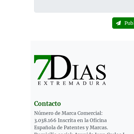
Pub
Contacto
Número de Marca Comercial:
3.038.166 Inscrita en la Oficina
Española de Patentes y Marcas.