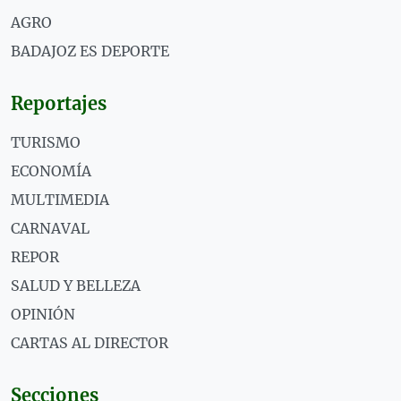
AGRO
BADAJOZ ES DEPORTE
Reportajes
TURISMO
ECONOMÍA
MULTIMEDIA
CARNAVAL
REPOR
SALUD Y BELLEZA
OPINIÓN
CARTAS AL DIRECTOR
Secciones