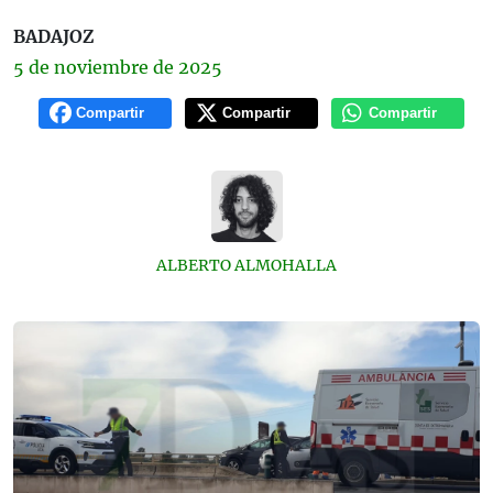
BADAJOZ
5 de
noviembre
de 2025
Compartir
Compartir
Compartir
ALBERTO ALMOHALLA