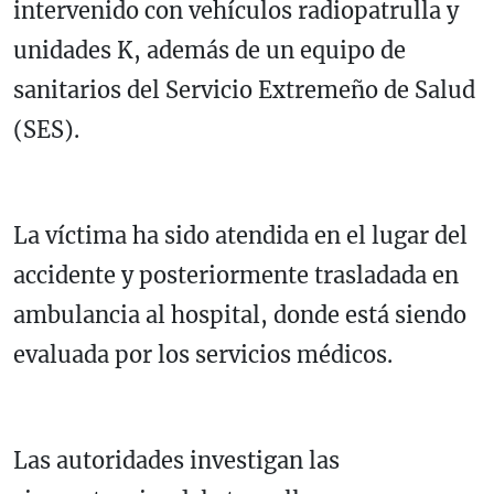
intervenido con vehículos radiopatrulla y
unidades K, además de un equipo de
sanitarios del Servicio Extremeño de Salud
(SES).
La víctima ha sido atendida en el lugar del
accidente y posteriormente trasladada en
ambulancia al hospital, donde está siendo
evaluada por los servicios médicos.
Las autoridades investigan las