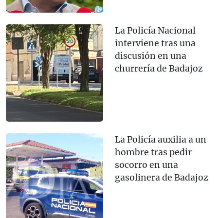
La Policía Nacional
interviene tras una
discusión en una
churrería de Badajoz
La Policía auxilia a un
hombre tras pedir
socorro en una
gasolinera de Badajoz