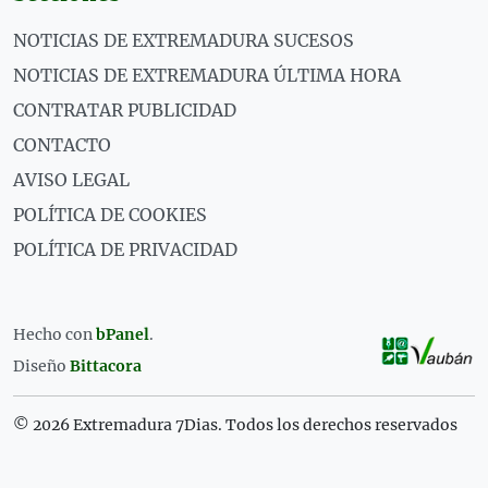
NOTICIAS DE EXTREMADURA SUCESOS
NOTICIAS DE EXTREMADURA ÚLTIMA HORA
CONTRATAR PUBLICIDAD
CONTACTO
AVISO LEGAL
POLÍTICA DE COOKIES
POLÍTICA DE PRIVACIDAD
Hecho con
bPanel
.
Diseño
Bittacora
© 2026 Extremadura 7Dias. Todos los derechos reservados