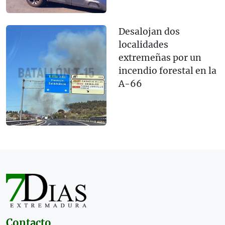
Desalojan dos
localidades
extremeñas por un
incendio forestal en la
A-66
Contacto