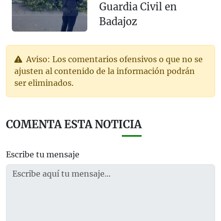
Guardia Civil en
Badajoz
Aviso: Los comentarios ofensivos o que no se
ajusten al contenido de la información podrán
ser eliminados.
COMENTA ESTA NOTICIA
Escribe tu mensaje