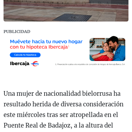
PUBLICIDAD
Una mujer de nacionalidad bielorrusa ha
resultado herida de diversa consideración
este miércoles tras ser atropellada en el
Puente Real de Badajoz, a la altura del