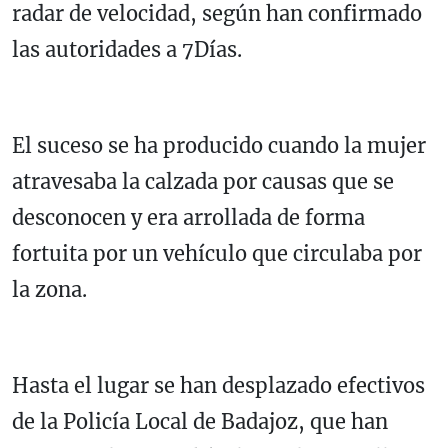
radar de velocidad, según han confirmado
las autoridades a 7Días.
El suceso se ha producido cuando la mujer
atravesaba la calzada por causas que se
desconocen y era arrollada de forma
fortuita por un vehículo que circulaba por
la zona.
Hasta el lugar se han desplazado efectivos
de la Policía Local de Badajoz, que han