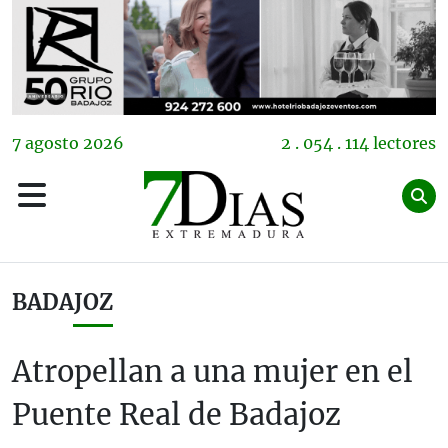
7
agosto
2026
2 . 054 . 114 lectores
BADAJOZ
Atropellan a una mujer en el
Puente Real de Badajoz