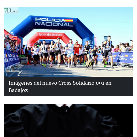
Imágenes del nuevo Cross Solidario 091 en
Badajoz