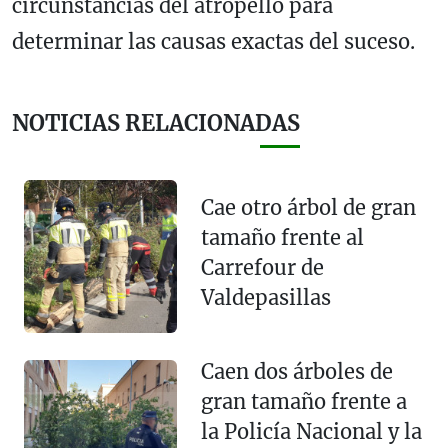
circunstancias del atropello para
determinar las causas exactas del suceso.
NOTICIAS RELACIONADAS
Cae otro árbol de gran
tamaño frente al
Carrefour de
Valdepasillas
Caen dos árboles de
gran tamaño frente a
la Policía Nacional y la