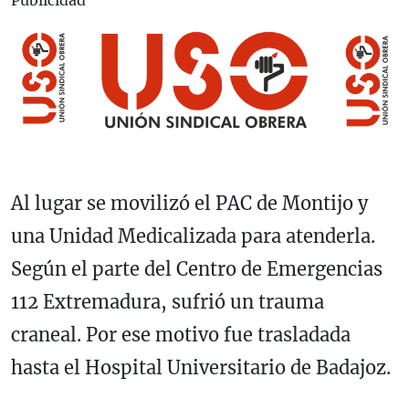
Publicidad
Al lugar se movilizó el PAC de Montijo y
una Unidad Medicalizada para atenderla.
Según el parte del Centro de Emergencias
112 Extremadura, sufrió un trauma
craneal. Por ese motivo fue trasladada
hasta el Hospital Universitario de Badajoz.