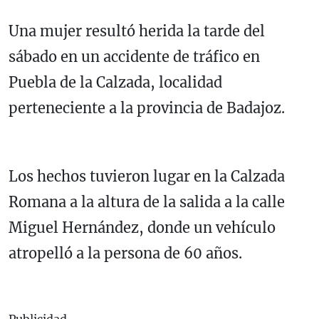
Una mujer resultó herida la tarde del
sábado en un accidente de tráfico en
Puebla de la Calzada, localidad
perteneciente a la provincia de Badajoz.
Los hechos tuvieron lugar en la Calzada
Romana a la altura de la salida a la calle
Miguel Hernández, donde un vehículo
atropelló a la persona de 60 años.