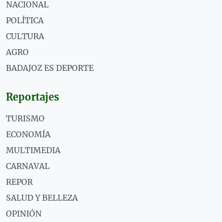
NACIONAL
POLÍTICA
CULTURA
AGRO
BADAJOZ ES DEPORTE
Reportajes
TURISMO
ECONOMÍA
MULTIMEDIA
CARNAVAL
REPOR
SALUD Y BELLEZA
OPINIÓN