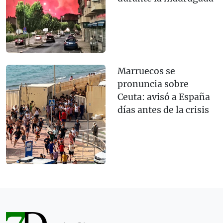
Marruecos se
pronuncia sobre
Ceuta: avisó a España
días antes de la crisis