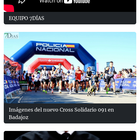
EQUIPO 7DÍAS
Imágenes del nuevo Cross Solidario 091 en
Badajoz