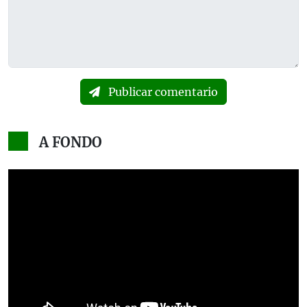
Publicar comentario
A FONDO