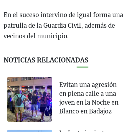
En el suceso intervino de igual forma una
patrulla de la Guardia Civil, además de
vecinos del municipio.
NOTICIAS RELACIONADAS
Evitan una agresión
en plena calle a una
joven en la Noche en
Blanco en Badajoz