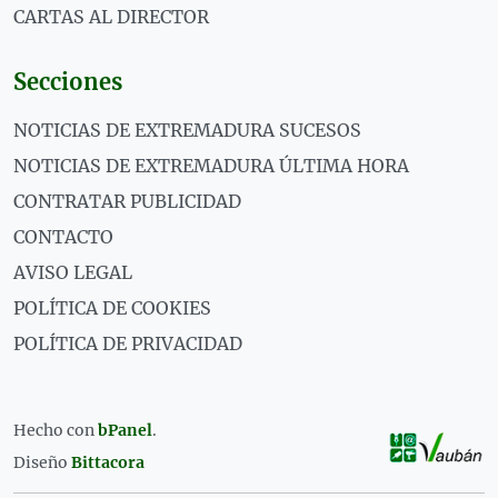
CARTAS AL DIRECTOR
Secciones
NOTICIAS DE EXTREMADURA SUCESOS
NOTICIAS DE EXTREMADURA ÚLTIMA HORA
CONTRATAR PUBLICIDAD
CONTACTO
AVISO LEGAL
POLÍTICA DE COOKIES
POLÍTICA DE PRIVACIDAD
Hecho con
bPanel
.
Diseño
Bittacora