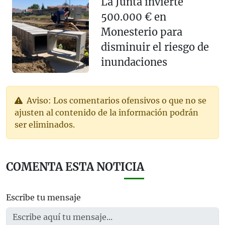
La Junta invierte
500.000 € en
Monesterio para
disminuir el riesgo de
inundaciones
Aviso: Los comentarios ofensivos o que no se
ajusten al contenido de la información podrán
ser eliminados.
COMENTA ESTA NOTICIA
Escribe tu mensaje