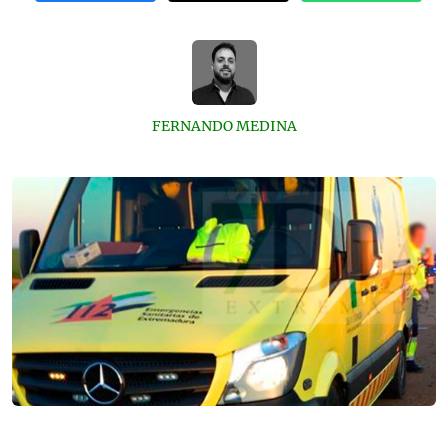
FERNANDO MEDINA