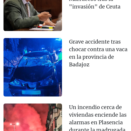
"invasión" de Ceuta
Grave accidente tras
chocar contra una vaca
en la provincia de
Badajoz
Un incendio cerca de
viviendas enciende las
alarmas en Plasencia
durante la madrugada