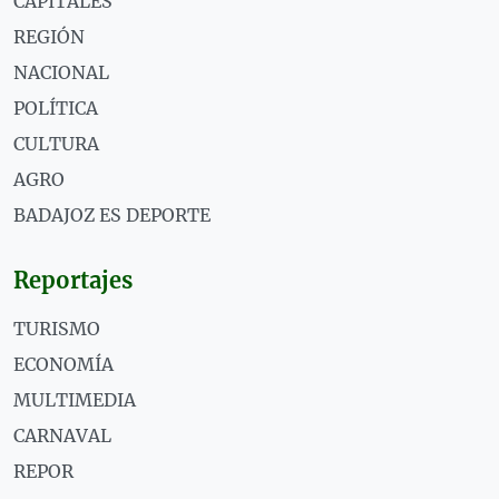
CAPITALES
REGIÓN
NACIONAL
POLÍTICA
CULTURA
AGRO
BADAJOZ ES DEPORTE
Reportajes
TURISMO
ECONOMÍA
MULTIMEDIA
CARNAVAL
REPOR