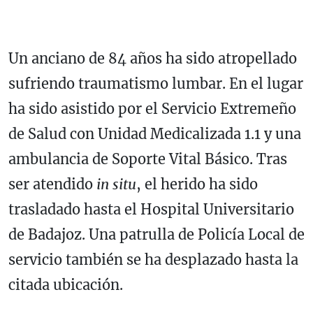
Un anciano de 84 años ha sido atropellado
sufriendo traumatismo lumbar. En el lugar
ha sido asistido por el Servicio Extremeño
de Salud con Unidad Medicalizada 1.1 y una
ambulancia de Soporte Vital Básico. Tras
ser atendido
in situ
, el herido ha sido
trasladado hasta el Hospital Universitario
de Badajoz. Una patrulla de Policía Local de
servicio también se ha desplazado hasta la
citada ubicación.