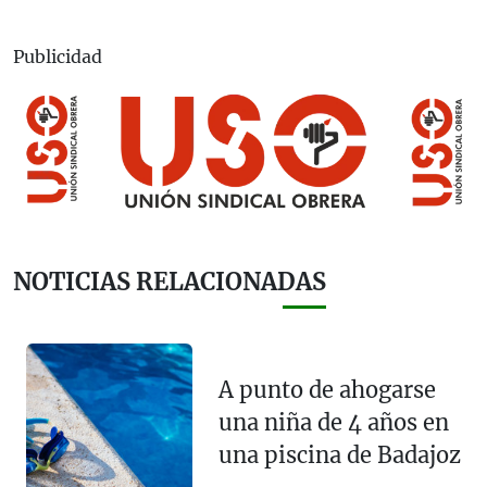
Publicidad
NOTICIAS RELACIONADAS
A punto de ahogarse
una niña de 4 años en
una piscina de Badajoz