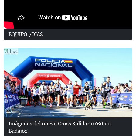
EQUIPO 7DÍAS
Imágenes del nuevo Cross Solidario 091 en
Badajoz