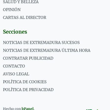
SALUD Y BELLEZA
OPINIÓN
CARTAS AL DIRECTOR
Secciones
NOTICIAS DE EXTREMADURA SUCESOS
NOTICIAS DE EXTREMADURA ÚLTIMA HORA
CONTRATAR PUBLICIDAD
CONTACTO
AVISO LEGAL
POLÍTICA DE COOKIES
POLÍTICA DE PRIVACIDAD
Hecho con
bPanel
.