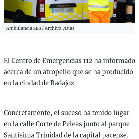
Ambulancia SES / Archivo 7Días
El Centro de Emergencias 112 ha informado
acerca de un atropello que se ha producido
en la ciudad de Badajoz.
Concretamente, el suceso ha tenido lugar
en la calle Corte de Peleas junto al parque
Santísima Trinidad de la capital pacense.