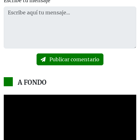
Escribe tu mensaje
Publicar comentario
A FONDO