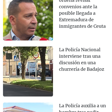
ordena revisar
convenios ante la
posible llegada a
Extremadura de
inmigrantes de Ceuta
La Policía Nacional
interviene tras una
discusión en una
churrería de Badajoz
La Policía auxilia a un