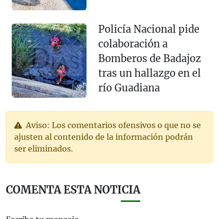
Policía Nacional pide
colaboración a
Bomberos de Badajoz
tras un hallazgo en el
río Guadiana
Aviso: Los comentarios ofensivos o que no se
ajusten al contenido de la información podrán
ser eliminados.
COMENTA ESTA NOTICIA