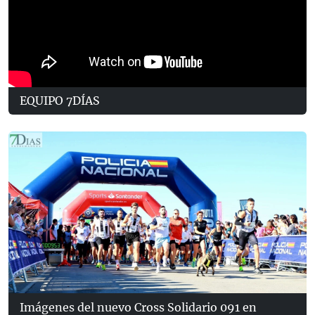
EQUIPO 7DÍAS
Imágenes del nuevo Cross Solidario 091 en