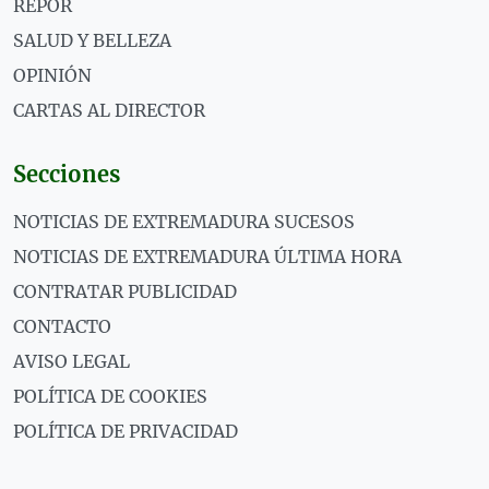
REPOR
SALUD Y BELLEZA
OPINIÓN
CARTAS AL DIRECTOR
Secciones
NOTICIAS DE EXTREMADURA SUCESOS
NOTICIAS DE EXTREMADURA ÚLTIMA HORA
CONTRATAR PUBLICIDAD
CONTACTO
AVISO LEGAL
POLÍTICA DE COOKIES
POLÍTICA DE PRIVACIDAD