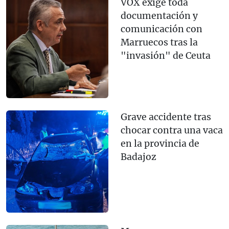
VOX exige toda
documentación y
comunicación con
Marruecos tras la
"invasión" de Ceuta
Grave accidente tras
chocar contra una vaca
en la provincia de
Badajoz