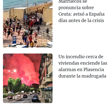
Marruecos se
pronuncia sobre
Ceuta: avisó a España
días antes de la crisis
Un incendio cerca de
viviendas enciende las
alarmas en Plasencia
durante la madrugada