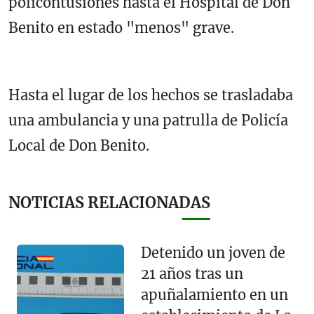
policontusiones hasta el Hospital de Don
Benito en estado "menos" grave.
Hasta el lugar de los hechos se trasladaba
una ambulancia y una patrulla de Policía
Local de Don Benito.
NOTICIAS RELACIONADAS
Detenido un joven de
21 años tras un
apuñalamiento en un