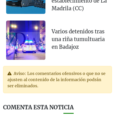
establecimiento de La
Madrila (CC)
Varios detenidos tras
una riña tumultuaria
en Badajoz
Aviso: Los comentarios ofensivos o que no se
ajusten al contenido de la información podrán
ser eliminados.
COMENTA ESTA NOTICIA