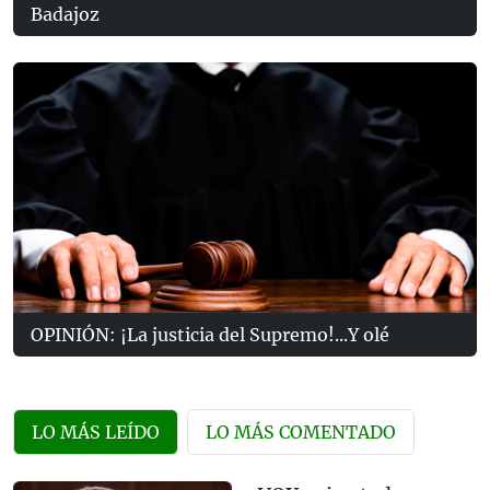
Badajoz
OPINIÓN: ¡La justicia del Supremo!...Y olé
LO MÁS LEÍDO
LO MÁS COMENTADO