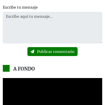
Escribe tu mensaje
Publicar comentario
A FONDO