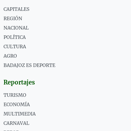
CAPITALES
REGIÓN
NACIONAL
POLÍTICA
CULTURA
AGRO
BADAJOZ ES DEPORTE
Reportajes
TURISMO
ECONOMÍA
MULTIMEDIA
CARNAVAL