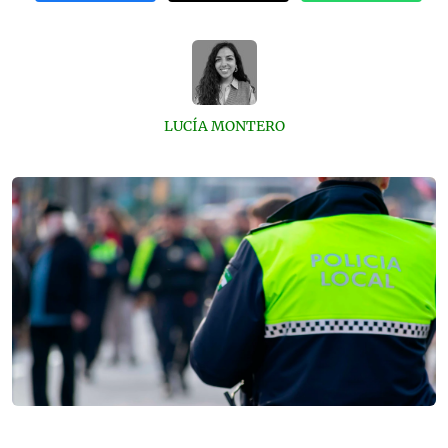
LUCÍA MONTERO