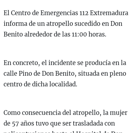
El Centro de Emergencias 112 Extremadura
informa de un atropello sucedido en Don
Benito alrededor de las 11:00 horas.
En concreto, el incidente se producía en la
calle Pino de Don Benito, situada en pleno
centro de dicha localidad.
Como consecuencia del atropello, la mujer
de 57 años tuvo que ser trasladada con