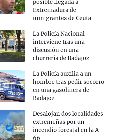
posible llegada a
Extremadura de
inmigrantes de Ceuta
La Policía Nacional
interviene tras una
discusión en una
churrería de Badajoz
La Policía auxilia a un
hombre tras pedir socorro
en una gasolinera de
Badajoz
Desalojan dos localidades
extremeñas por un
incendio forestal en la A-
66