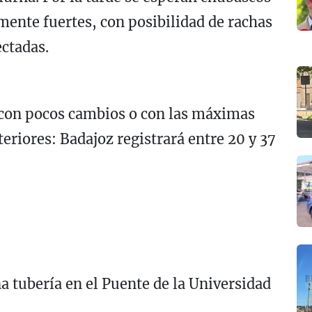
mente fuertes, con posibilidad de rachas
ectadas.
con pocos cambios o con las máximas
eriores: Badajoz registrará entre 20 y 37
a tubería en el Puente de la Universidad