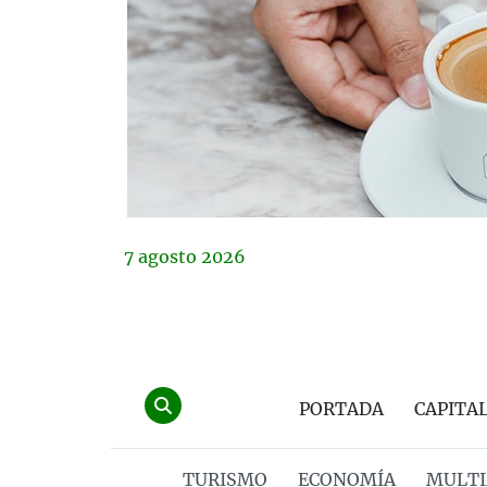
7
agosto
2026
PORTADA
CAPITA
TURISMO
ECONOMÍA
MULTI