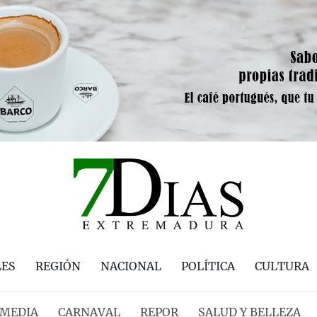
LES
REGIÓN
NACIONAL
POLÍTICA
CULTURA
MEDIA
CARNAVAL
REPOR
SALUD Y BELLEZA