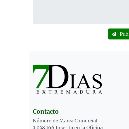
Pub
Contacto
Número de Marca Comercial:
3.038.166 Inscrita en la Oficina