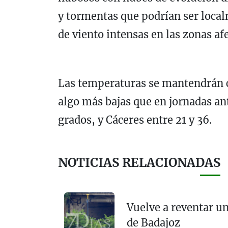
y tormentas que podrían ser local
de viento intensas en las zonas af
Las temperaturas se mantendrán 
algo más bajas que en jornadas ant
grados, y Cáceres entre 21 y 36.
NOTICIAS RELACIONADAS
Vuelve a reventar un
de Badajoz