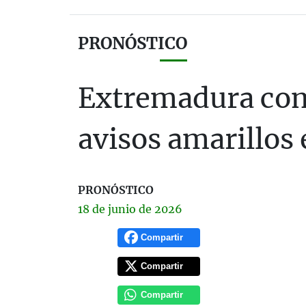
PRONÓSTICO
Extremadura comb
avisos amarillos
PRONÓSTICO
18 de
junio
de 2026
Compartir
Compartir
Compartir