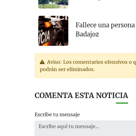
Fallece una persona 
Badajoz
Aviso: Los comentarios ofensivos o q
podrán ser eliminados.
COMENTA ESTA NOTICIA
Escribe tu mensaje