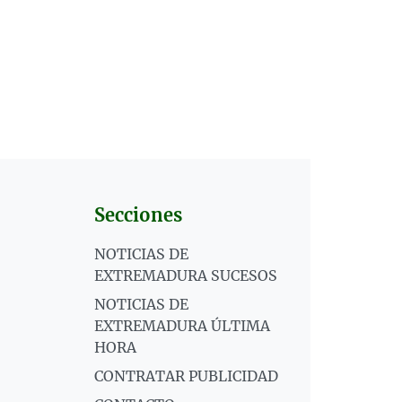
Secciones
NOTICIAS DE
EXTREMADURA SUCESOS
NOTICIAS DE
EXTREMADURA ÚLTIMA
HORA
CONTRATAR PUBLICIDAD