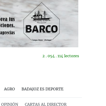
2 . 054 . 114 lectores
AGRO
BADAJOZ ES DEPORTE
OPINIÓN
CARTAS AL DIRECTOR