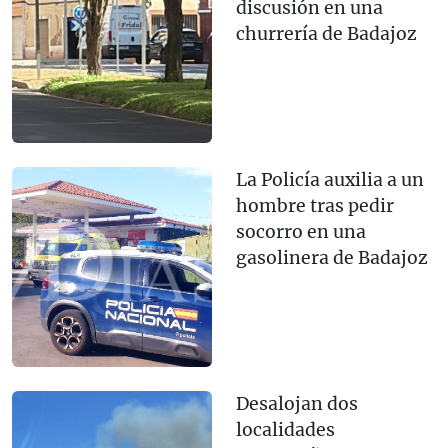
discusión en una
churrería de Badajoz
La Policía auxilia a un
hombre tras pedir
socorro en una
gasolinera de Badajoz
Desalojan dos
localidades