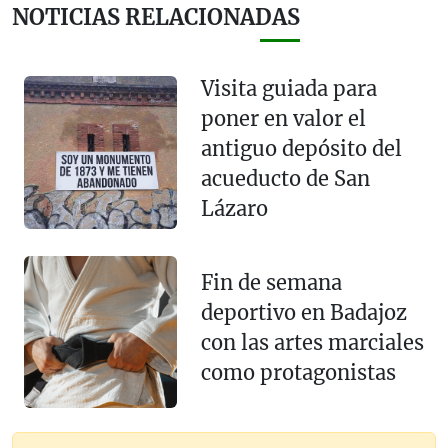
NOTICIAS RELACIONADAS
Visita guiada para
poner en valor el
antiguo depósito del
acueducto de San
Lázaro
Fin de semana
deportivo en Badajoz
con las artes marciales
como protagonistas