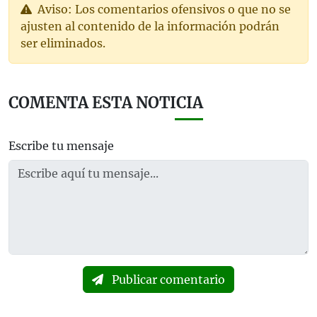
Aviso: Los comentarios ofensivos o que no se
ajusten al contenido de la información podrán
ser eliminados.
COMENTA ESTA NOTICIA
Escribe tu mensaje
Publicar comentario