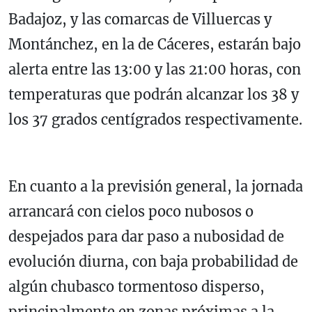
Badajoz, y las comarcas de Villuercas y
Montánchez, en la de Cáceres, estarán bajo
alerta entre las 13:00 y las 21:00 horas, con
temperaturas que podrán alcanzar los 38 y
los 37 grados centígrados respectivamente.
En cuanto a la previsión general, la jornada
arrancará con cielos poco nubosos o
despejados para dar paso a nubosidad de
evolución diurna, con baja probabilidad de
algún chubasco tormentoso disperso,
principalmente en zonas próximas a la