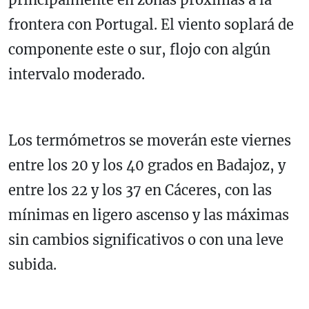
frontera con Portugal. El viento soplará de
componente este o sur, flojo con algún
intervalo moderado.
Los termómetros se moverán este viernes
entre los 20 y los 40 grados en Badajoz, y
entre los 22 y los 37 en Cáceres, con las
mínimas en ligero ascenso y las máximas
sin cambios significativos o con una leve
subida.