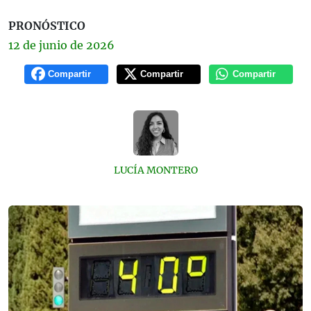
PRONÓSTICO
12 de
junio
de 2026
Compartir
Compartir
Compartir
LUCÍA MONTERO