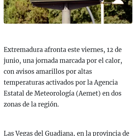
Extremadura afronta este viernes, 12 de
junio, una jornada marcada por el calor,
con avisos amarillos por altas
temperaturas activados por la Agencia
Estatal de Meteorología (Aemet) en dos
zonas de la región.
Las Vegas del Guadiana, en la provincia de