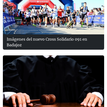
Imágenes del nuevo Cross Solidario 091 en
Badajoz