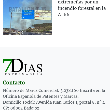
extremeñas por un
incendio forestal en la
A-66
Contacto
Número de Marca Comercial: 3.038.166 Inscrita en la
Oficina Española de Patentes y Marcas.
Domicilio social: Avenida Juan Carlos I, portal 8, nº 4
CP: 06002 Badajoz