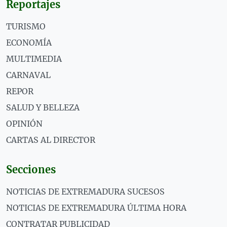
Reportajes
TURISMO
ECONOMÍA
MULTIMEDIA
CARNAVAL
REPOR
SALUD Y BELLEZA
OPINIÓN
CARTAS AL DIRECTOR
Secciones
NOTICIAS DE EXTREMADURA SUCESOS
NOTICIAS DE EXTREMADURA ÚLTIMA HORA
CONTRATAR PUBLICIDAD