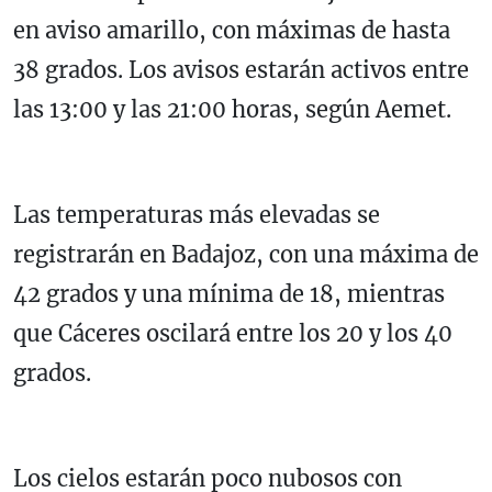
en aviso amarillo, con máximas de hasta
38 grados. Los avisos estarán activos entre
las 13:00 y las 21:00 horas, según Aemet.
Las temperaturas más elevadas se
registrarán en Badajoz, con una máxima de
42 grados y una mínima de 18, mientras
que Cáceres oscilará entre los 20 y los 40
grados.
Los cielos estarán poco nubosos con