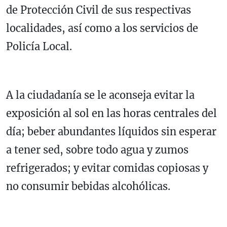
de Protección Civil de sus respectivas
localidades, así como a los servicios de
Policía Local.
A la ciudadanía se le aconseja evitar la
exposición al sol en las horas centrales del
día; beber abundantes líquidos sin esperar
a tener sed, sobre todo agua y zumos
refrigerados; y evitar comidas copiosas y
no consumir bebidas alcohólicas.