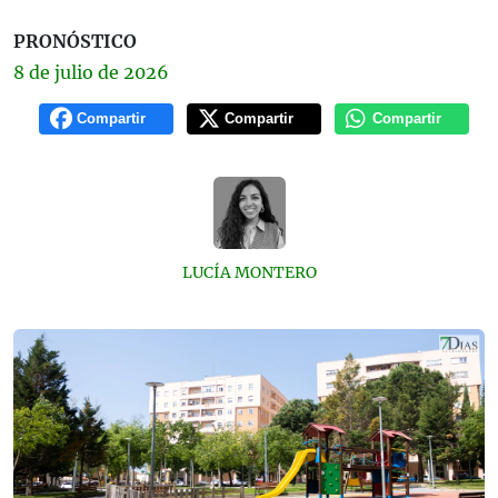
PRONÓSTICO
8 de
julio
de 2026
Compartir
Compartir
Compartir
LUCÍA MONTERO