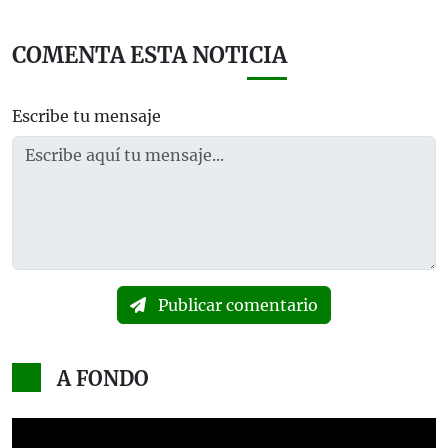
COMENTA ESTA NOTICIA
Escribe tu mensaje
Publicar comentario
A FONDO