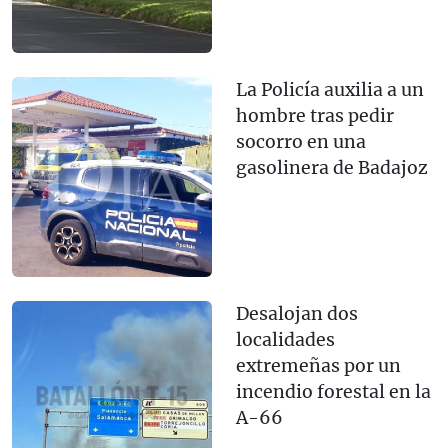
La Policía auxilia a un
hombre tras pedir
socorro en una
gasolinera de Badajoz
Desalojan dos
localidades
extremeñas por un
incendio forestal en la
A-66