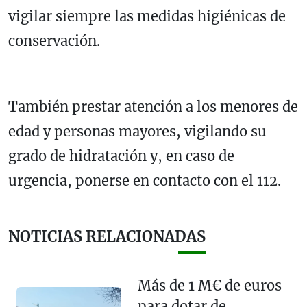
vigilar siempre las medidas higiénicas de
conservación.
También prestar atención a los menores de
edad y personas mayores, vigilando su
grado de hidratación y, en caso de
urgencia, ponerse en contacto con el 112.
NOTICIAS RELACIONADAS
Más de 1 M€ de euros
para dotar de