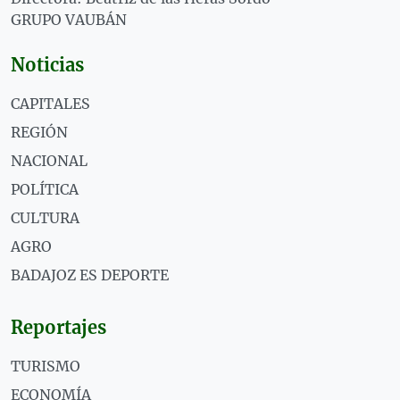
GRUPO VAUBÁN
Noticias
CAPITALES
REGIÓN
NACIONAL
POLÍTICA
CULTURA
AGRO
BADAJOZ ES DEPORTE
Reportajes
TURISMO
ECONOMÍA