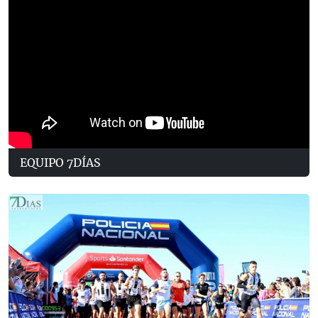
EQUIPO 7DÍAS