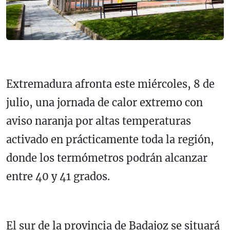
Extremadura afronta este miércoles, 8 de
julio, una jornada de calor extremo con
aviso naranja por altas temperaturas
activado en prácticamente toda la región,
donde los termómetros podrán alcanzar
entre 40 y 41 grados.
El sur de la provincia de Badajoz se situará