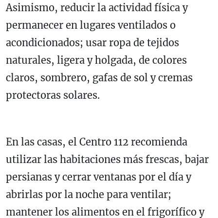
Asimismo, reducir la actividad física y
permanecer en lugares ventilados o
acondicionados; usar ropa de tejidos
naturales, ligera y holgada, de colores
claros, sombrero, gafas de sol y cremas
protectoras solares.
En las casas, el Centro 112 recomienda
utilizar las habitaciones más frescas, bajar
persianas y cerrar ventanas por el día y
abrirlas por la noche para ventilar;
mantener los alimentos en el frigorífico y