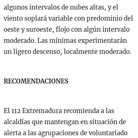
algunos intervalos de nubes altas, y el
viento soplará variable con predominio del
oeste y suroeste, flojo con algún intervalo
moderado. Las mínimas experimentarán
un ligero descenso, localmente moderado.
RECOMENDACIONES
El 112 Extremadura recomienda a las
alcaldías que mantengan en situación de
alerta a las agrupaciones de voluntariado