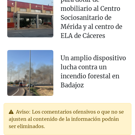
mobiliario al Centro
Sociosanitario de
Mérida y al centro de
ELA de Cáceres
Un amplio dispositivo
lucha contra un
incendio forestal en
Badajoz
Aviso: Los comentarios ofensivos o que no se
ajusten al contenido de la información podrán
ser eliminados.