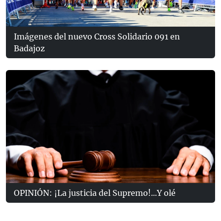
Imágenes del nuevo Cross Solidario 091 en
Badajoz
OPINIÓN: ¡La justicia del Supremo!...Y olé