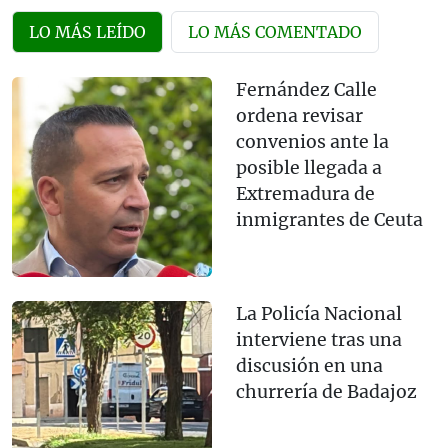
LO MÁS LEÍDO
LO MÁS COMENTADO
Fernández Calle
ordena revisar
convenios ante la
posible llegada a
Extremadura de
inmigrantes de Ceuta
La Policía Nacional
interviene tras una
discusión en una
churrería de Badajoz