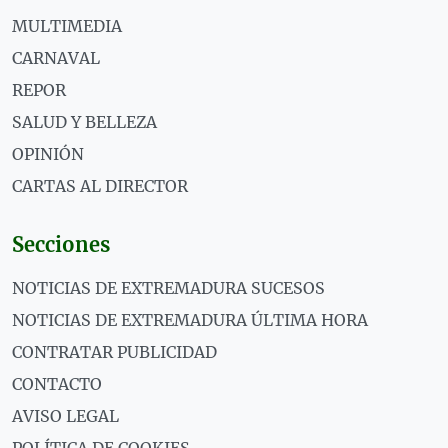
MULTIMEDIA
CARNAVAL
REPOR
SALUD Y BELLEZA
OPINIÓN
CARTAS AL DIRECTOR
Secciones
NOTICIAS DE EXTREMADURA SUCESOS
NOTICIAS DE EXTREMADURA ÚLTIMA HORA
CONTRATAR PUBLICIDAD
CONTACTO
AVISO LEGAL