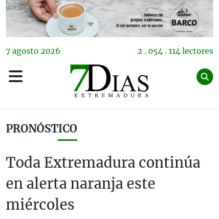
7
agosto
2026
2 . 054 . 114 lectores
PRONÓSTICO
Toda Extremadura continúa
en alerta naranja este
miércoles