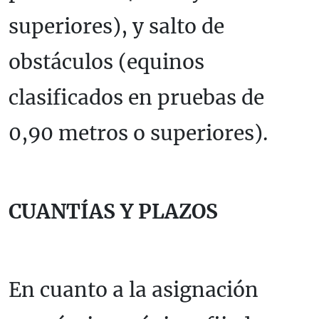
superiores), y salto de
obstáculos (equinos
clasificados en pruebas de
0,90 metros o superiores).
CUANTÍAS Y PLAZOS
En cuanto a la asignación