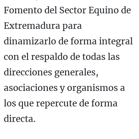
Fomento del Sector Equino de
Extremadura para
dinamizarlo de forma integral
con el respaldo de todas las
direcciones generales,
asociaciones y organismos a
los que repercute de forma
directa.