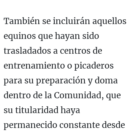
También se incluirán aquellos
equinos que hayan sido
trasladados a centros de
entrenamiento o picaderos
para su preparación y doma
dentro de la Comunidad, que
su titularidad haya
permanecido constante desde