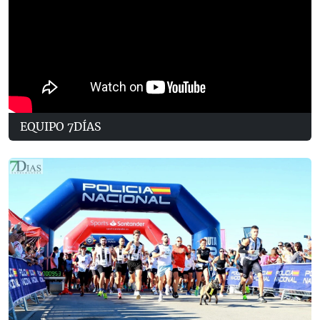
EQUIPO 7DÍAS