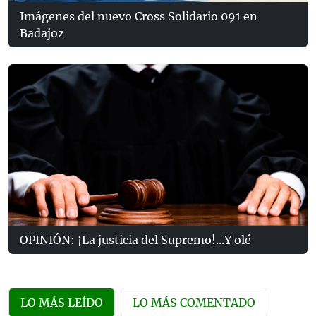
Imágenes del nuevo Cross Solidario 091 en
Badajoz
OPINIÓN: ¡La justicia del Supremo!...Y olé
LO MÁS LEÍDO
LO MÁS COMENTADO