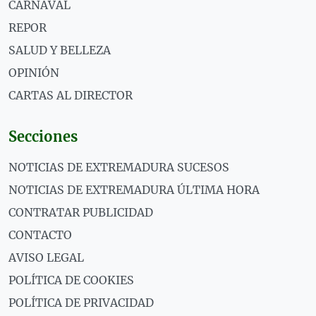
CARNAVAL
REPOR
SALUD Y BELLEZA
OPINIÓN
CARTAS AL DIRECTOR
Secciones
NOTICIAS DE EXTREMADURA SUCESOS
NOTICIAS DE EXTREMADURA ÚLTIMA HORA
CONTRATAR PUBLICIDAD
CONTACTO
AVISO LEGAL
POLÍTICA DE COOKIES
POLÍTICA DE PRIVACIDAD