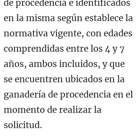
de procedencia e identificados
en la misma según establece la
normativa vigente, con edades
comprendidas entre los 4 y 7
años, ambos incluidos, y que
se encuentren ubicados en la
ganadería de procedencia en el
momento de realizar la
solicitud.