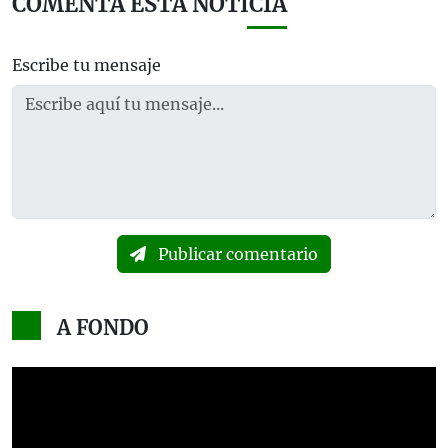
COMENTA ESTA NOTICIA
Escribe tu mensaje
Publicar comentario
A FONDO