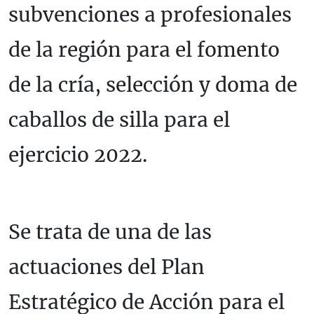
subvenciones a profesionales
de la región para el fomento
de la cría, selección y doma de
caballos de silla para el
ejercicio 2022.
Se trata de una de las
actuaciones del Plan
Estratégico de Acción para el