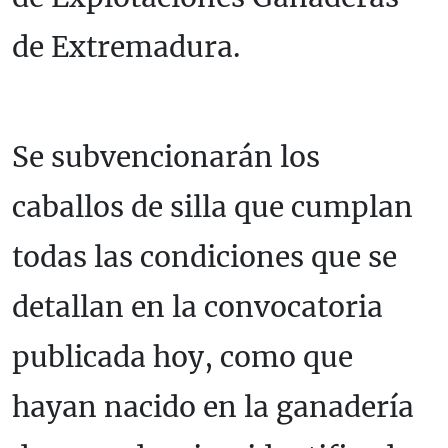
de Extremadura.
Se subvencionarán los
caballos de silla que cumplan
todas las condiciones que se
detallan en la convocatoria
publicada hoy, como que
hayan nacido en la ganadería