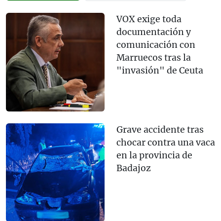
VOX exige toda
documentación y
comunicación con
Marruecos tras la
"invasión" de Ceuta
Grave accidente tras
chocar contra una vaca
en la provincia de
Badajoz