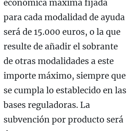
económica máxima fijada
para cada modalidad de ayuda
será de 15.000 euros, o la que
resulte de añadir el sobrante
de otras modalidades a este
importe máximo, siempre que
se cumpla lo establecido en las
bases reguladoras. La
subvención por producto será