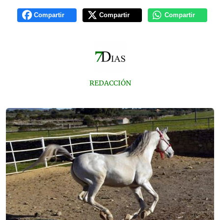
Compartir
Compartir
Compartir
REDACCIÓN