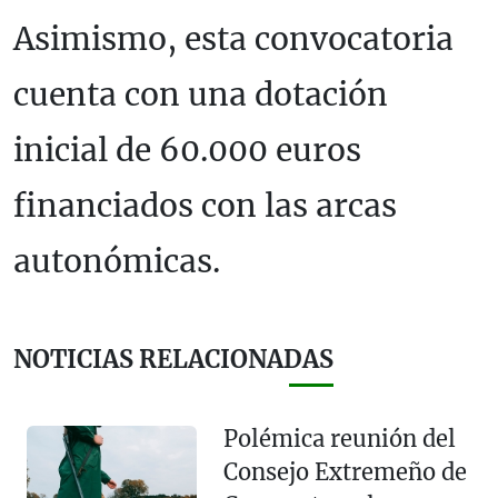
Asimismo, esta convocatoria
cuenta con una dotación
inicial de 60.000 euros
financiados con las arcas
autonómicas.
NOTICIAS RELACIONADAS
Polémica reunión del
Consejo Extremeño de