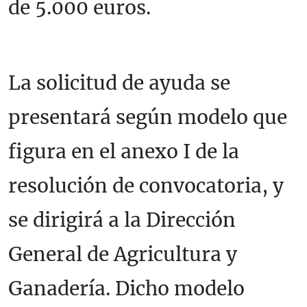
de 5.000 euros.
La solicitud de ayuda se
presentará según modelo que
figura en el anexo I de la
resolución de convocatoria, y
se dirigirá a la Dirección
General de Agricultura y
Ganadería. Dicho modelo