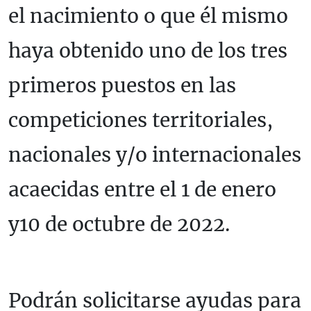
el nacimiento o que él mismo
haya obtenido uno de los tres
primeros puestos en las
competiciones territoriales,
nacionales y/o internacionales
acaecidas entre el 1 de enero
y10 de octubre de 2022.
Podrán solicitarse ayudas para