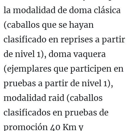
la modalidad de doma clásica
(caballos que se hayan
clasificado en reprises a partir
de nivel 1), doma vaquera
(ejemplares que participen en
pruebas a partir de nivel 1),
modalidad raid (caballos
clasificados en pruebas de
promoción 40 Km y