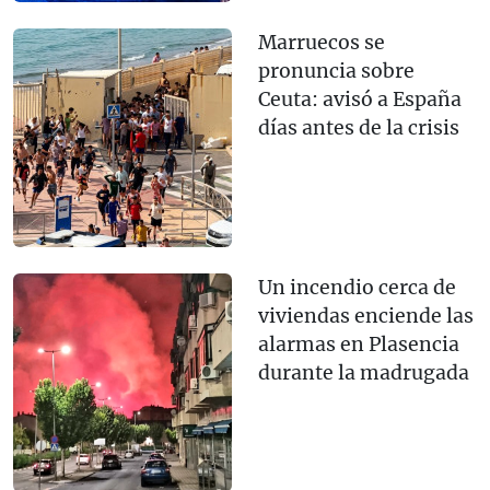
Marruecos se
pronuncia sobre
Ceuta: avisó a España
días antes de la crisis
Un incendio cerca de
viviendas enciende las
alarmas en Plasencia
durante la madrugada