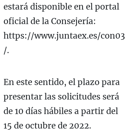
estará disponible en el portal
oficial de la Consejería:
https://www.juntaex.es/con03
/.
En este sentido, el plazo para
presentar las solicitudes será
de 10 días hábiles a partir del
15 de octubre de 2022.