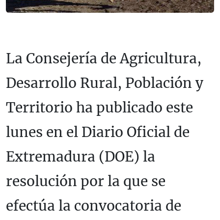
La Consejería de Agricultura,
Desarrollo Rural, Población y
Territorio ha publicado este
lunes en el Diario Oficial de
Extremadura (DOE) la
resolución por la que se
efectúa la convocatoria de