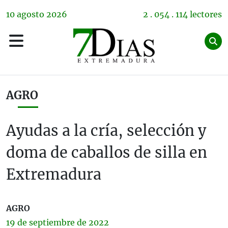
10
agosto
2026
2 . 054 . 114 lectores
AGRO
Ayudas a la cría, selección y
doma de caballos de silla en
Extremadura
AGRO
19 de
septiembre
de 2022