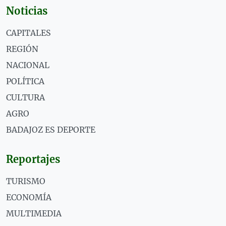
Noticias
CAPITALES
REGIÓN
NACIONAL
POLÍTICA
CULTURA
AGRO
BADAJOZ ES DEPORTE
Reportajes
TURISMO
ECONOMÍA
MULTIMEDIA