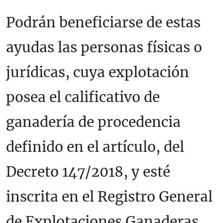
Podrán beneficiarse de estas
ayudas las personas físicas o
jurídicas, cuya explotación
posea el calificativo de
ganadería de procedencia
definido en el artículo, del
Decreto 147/2018, y esté
inscrita en el Registro General
de Explotaciones Ganaderas