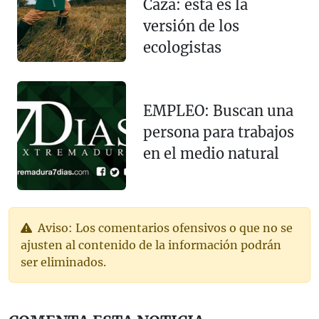
Caza: esta es la
versión de los
ecologistas
EMPLEO: Buscan una
persona para trabajos
en el medio natural
Aviso: Los comentarios ofensivos o que no se
ajusten al contenido de la información podrán
ser eliminados.