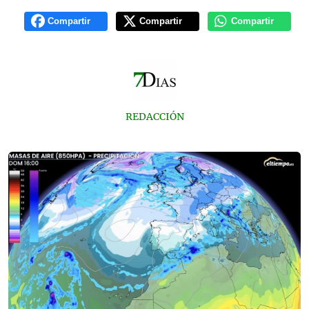
Compartir
Compartir
Compartir
REDACCIÓN