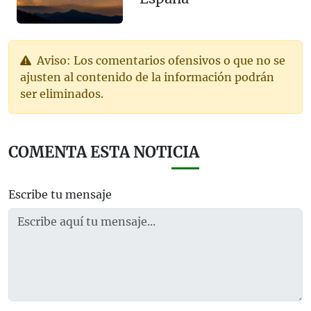
Aviso: Los comentarios ofensivos o que no se
ajusten al contenido de la información podrán
ser eliminados.
COMENTA ESTA NOTICIA
Escribe tu mensaje