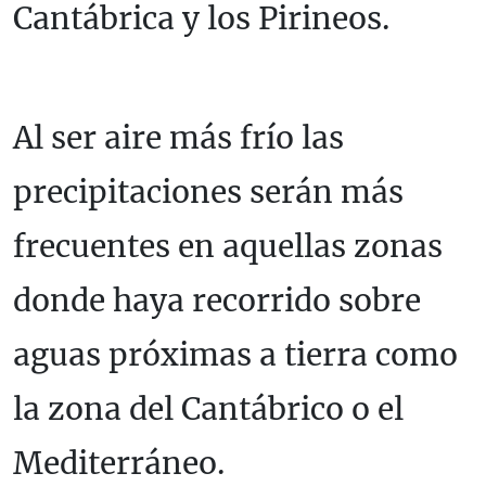
Cantábrica y los Pirineos.
Al ser aire más frío las
precipitaciones serán más
frecuentes en aquellas zonas
donde haya recorrido sobre
aguas próximas a tierra como
la zona del Cantábrico o el
Mediterráneo.