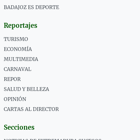
BADAJOZ ES DEPORTE
Reportajes
TURISMO
ECONOMÍA
MULTIMEDIA
CARNAVAL
REPOR
SALUD Y BELLEZA
OPINIÓN
CARTAS AL DIRECTOR
Secciones