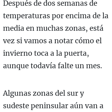
Después de dos semanas de
temperaturas por encima de la
media en muchas zonas, está
vez si vamos a notar cómo el
invierno toca a la puerta,
aunque todavía falte un mes.
Algunas zonas del sur y
sudeste peninsular aún van a