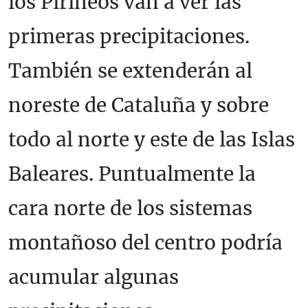
los Pirineos van a ver las
primeras precipitaciones.
También se extenderán al
noreste de Cataluña y sobre
todo al norte y este de las Islas
Baleares. Puntualmente la
cara norte de los sistemas
montañoso del centro podría
acumular algunas