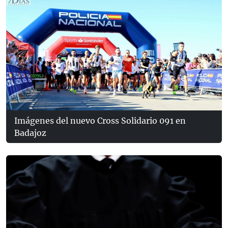
Imágenes del nuevo Cross Solidario 091 en
Badajoz