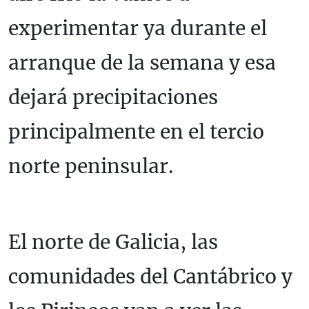
experimentar ya durante el
arranque de la semana y esa
dejará precipitaciones
principalmente en el tercio
norte peninsular.
El norte de Galicia, las
comunidades del Cantábrico y