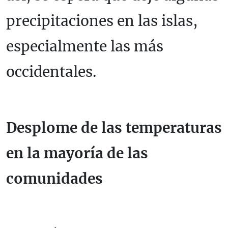
precipitaciones en las islas,
especialmente las más
occidentales.
Desplome de las temperaturas
en la mayoría de las
comunidades