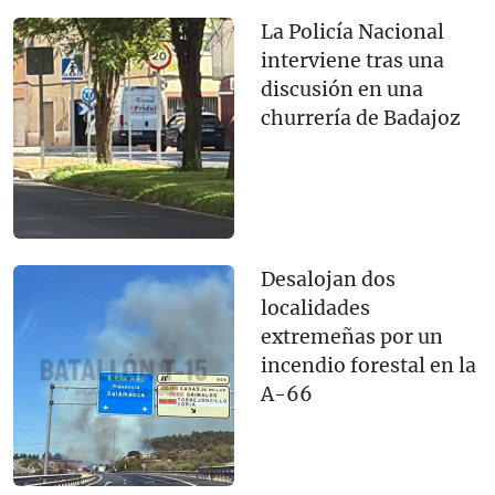
La Policía Nacional
interviene tras una
discusión en una
churrería de Badajoz
Desalojan dos
localidades
extremeñas por un
incendio forestal en la
A-66