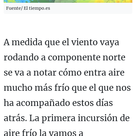
Fuente/ El tiempo.es
A medida que el viento vaya
rodando a componente norte
se va a notar cómo entra aire
mucho más frío que el que nos
ha acompañado estos días
atrás. La primera incursión de
aire frío la vamos a