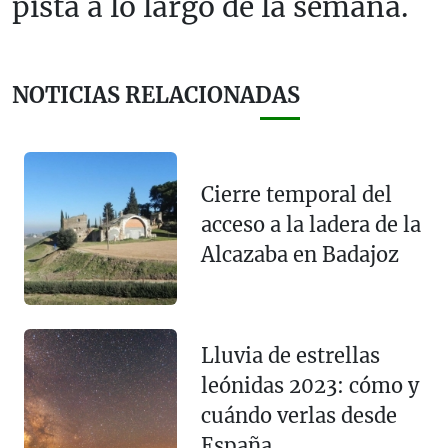
pista a lo largo de la semana.
NOTICIAS RELACIONADAS
Cierre temporal del
acceso a la ladera de la
Alcazaba en Badajoz
Lluvia de estrellas
leónidas 2023: cómo y
cuándo verlas desde
España