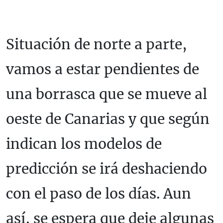
Situación de norte a parte,
vamos a estar pendientes de
una borrasca que se mueve al
oeste de Canarias y que según
indican los modelos de
predicción se irá deshaciendo
con el paso de los días. Aun
así, se espera que deje algunas