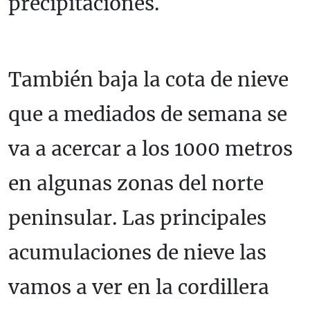
precipitaciones.
También baja la cota de nieve
que a mediados de semana se
va a acercar a los 1000 metros
en algunas zonas del norte
peninsular. Las principales
acumulaciones de nieve las
vamos a ver en la cordillera