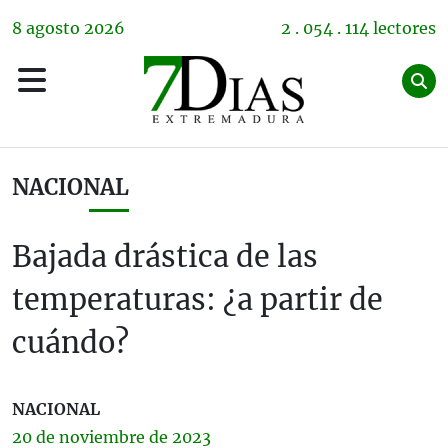
8
agosto
2026
2 . 054 . 114 lectores
NACIONAL
Bajada drástica de las
temperaturas: ¿a partir de
cuándo?
NACIONAL
20 de
noviembre
de 2023