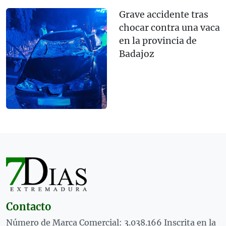
Grave accidente tras
chocar contra una vaca
en la provincia de
Badajoz
Contacto
Número de Marca Comercial: 3.038.166 Inscrita en la