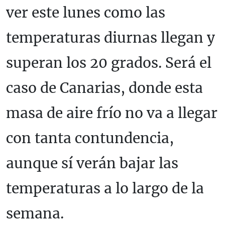
ver este lunes como las
temperaturas diurnas llegan y
superan los 20 grados. Será el
caso de Canarias, donde esta
masa de aire frío no va a llegar
con tanta contundencia,
aunque sí verán bajar las
temperaturas a lo largo de la
semana.