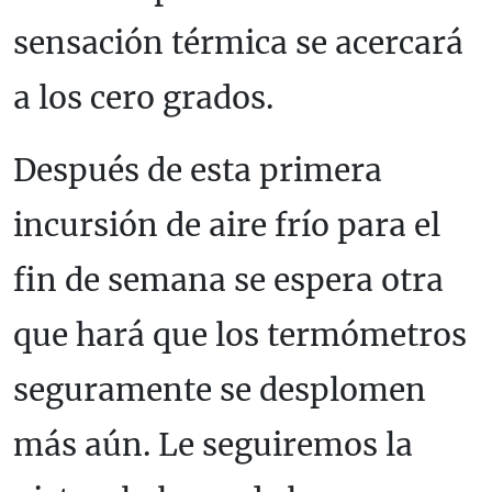
sensación térmica se acercará
a los cero grados.
Después de esta primera
incursión de aire frío para el
fin de semana se espera otra
que hará que los termómetros
seguramente se desplomen
más aún. Le seguiremos la