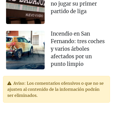
no jugar su primer
partido de liga
Incendio en San
Fernando: tres coches
y varios árboles
afectados por un
punto limpio
Aviso: Los comentarios ofensivos o que no se
ajusten al contenido de la información podrán
ser eliminados.