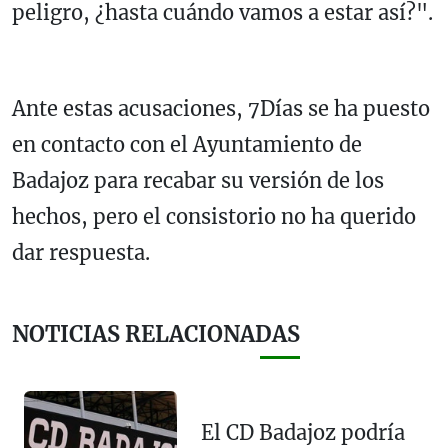
peligro, ¿hasta cuándo vamos a estar así?".
Ante estas acusaciones, 7Días se ha puesto
en contacto con el Ayuntamiento de
Badajoz para recabar su versión de los
hechos, pero el consistorio no ha querido
dar respuesta.
NOTICIAS RELACIONADAS
El CD Badajoz podría