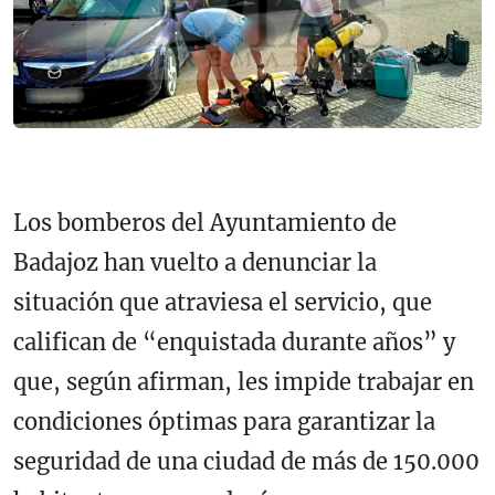
Los bomberos del Ayuntamiento de
Badajoz han vuelto a denunciar la
situación que atraviesa el servicio, que
califican de “enquistada durante años” y
que, según afirman, les impide trabajar en
condiciones óptimas para garantizar la
seguridad de una ciudad de más de 150.000