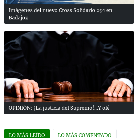
Imágenes del nuevo Cross Solidario 091 en
Badajoz
OPINIÓN: ¡La justicia del Supremo!...Y olé
LO MÁS LEÍDO
LO MÁS COMENTADO