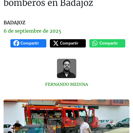
bomberos en Badajoz
BADAJOZ
6 de
septiembre
de 2025
Compartir
Compartir
Compartir
FERNANDO MEDINA