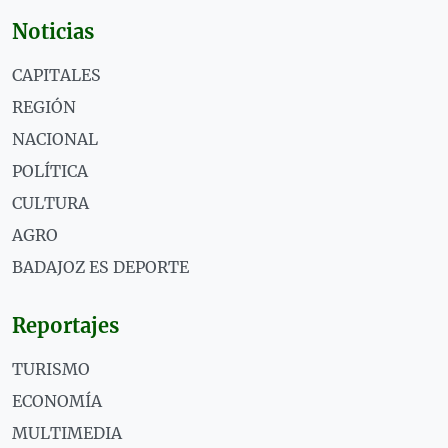
Noticias
CAPITALES
REGIÓN
NACIONAL
POLÍTICA
CULTURA
AGRO
BADAJOZ ES DEPORTE
Reportajes
TURISMO
ECONOMÍA
MULTIMEDIA