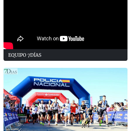
EQUIPO 7DÍAS