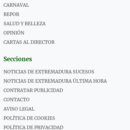
CARNAVAL
REPOR
SALUD Y BELLEZA
OPINIÓN
CARTAS AL DIRECTOR
Secciones
NOTICIAS DE EXTREMADURA SUCESOS
NOTICIAS DE EXTREMADURA ÚLTIMA HORA
CONTRATAR PUBLICIDAD
CONTACTO
AVISO LEGAL
POLÍTICA DE COOKIES
POLÍTICA DE PRIVACIDAD