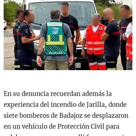
En su denuncia recuerdan además la
experiencia del incendio de Jarilla, donde
siete bomberos de Badajoz se desplazaron
en un vehículo de Protección Civil para