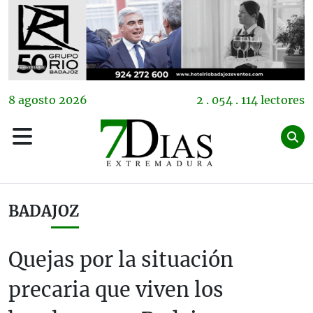
8
agosto
2026
2 . 054 . 114 lectores
BADAJOZ
Quejas por la situación
precaria que viven los