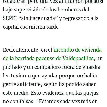
colaborar, pero una vez allí fueron puestos
bajo supervisión de los bomberos del
SEPEI “sin hacer nada” y regresando a la
capital esa misma tarde.
Recientemente, en el
incendio de vivienda
de la barriada pacense de Valdepasillas
, un
jubilado y un compañero fuera de guardia
les tuvieron que ayudar porque no había
gente suficiente, según ha podido saber
este medio. Esto evidencia que las quejas
no son falsas: "Estamos cada vez más en