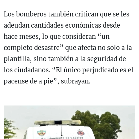
Los bomberos también critican que se les
adeudan cantidades económicas desde
hace meses, lo que consideran “un
completo desastre” que afecta no solo a la
plantilla, sino también a la seguridad de
los ciudadanos. “El único perjudicado es el
pacense de a pie”, subrayan.