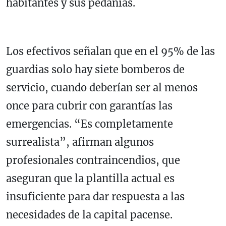
habitantes y sus pedanías.
Los efectivos señalan que en el 95% de las
guardias solo hay siete bomberos de
servicio, cuando deberían ser al menos
once para cubrir con garantías las
emergencias. “Es completamente
surrealista”, afirman algunos
profesionales contraincendios, que
aseguran que la plantilla actual es
insuficiente para dar respuesta a las
necesidades de la capital pacense.