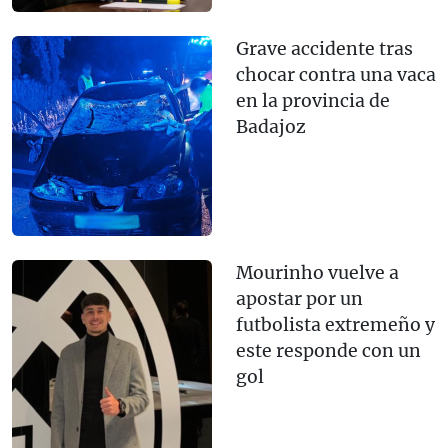
Grave accidente tras
chocar contra una vaca
en la provincia de
Badajoz
Mourinho vuelve a
apostar por un
futbolista extremeño y
este responde con un
gol