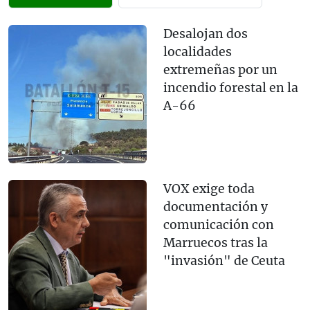
Desalojan dos
localidades
extremeñas por un
incendio forestal en la
A-66
VOX exige toda
documentación y
comunicación con
Marruecos tras la
"invasión" de Ceuta