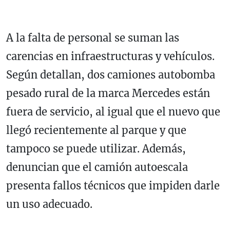
A la falta de personal se suman las
carencias en infraestructuras y vehículos.
Según detallan, dos camiones autobomba
pesado rural de la marca Mercedes están
fuera de servicio, al igual que el nuevo que
llegó recientemente al parque y que
tampoco se puede utilizar. Además,
denuncian que el camión autoescala
presenta fallos técnicos que impiden darle
un uso adecuado.