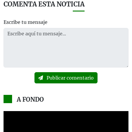
COMENTA ESTA NOTICIA
Escribe tu mensaje
Publicar comentario
A FONDO