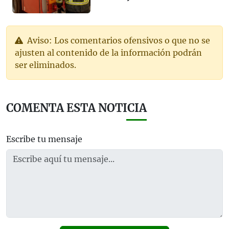
Aviso: Los comentarios ofensivos o que no se
ajusten al contenido de la información podrán
ser eliminados.
COMENTA ESTA NOTICIA
Escribe tu mensaje