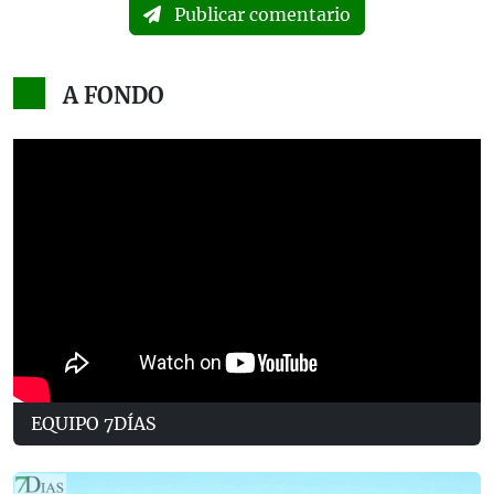
Publicar comentario
A FONDO
EQUIPO 7DÍAS