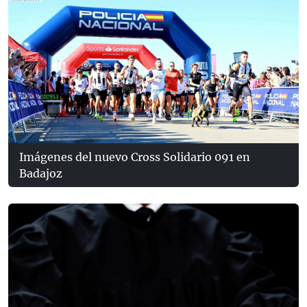
Imágenes del nuevo Cross Solidario 091 en
Badajoz