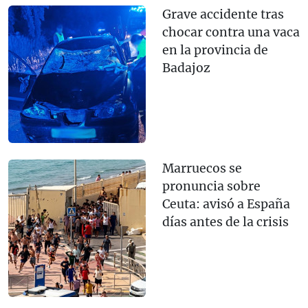
Grave accidente tras
chocar contra una vaca
en la provincia de
Badajoz
Marruecos se
pronuncia sobre
Ceuta: avisó a España
días antes de la crisis