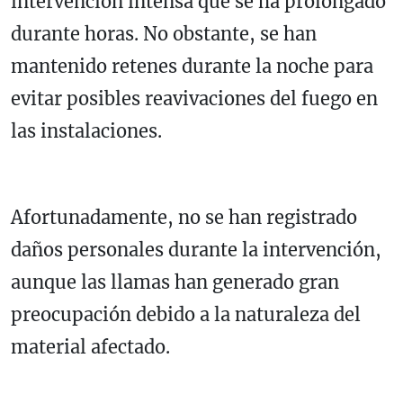
intervención intensa que se ha prolongado
durante horas. No obstante, se han
mantenido retenes durante la noche para
evitar posibles reavivaciones del fuego en
las instalaciones.
Afortunadamente, no se han registrado
daños personales durante la intervención,
aunque las llamas han generado gran
preocupación debido a la naturaleza del
material afectado.