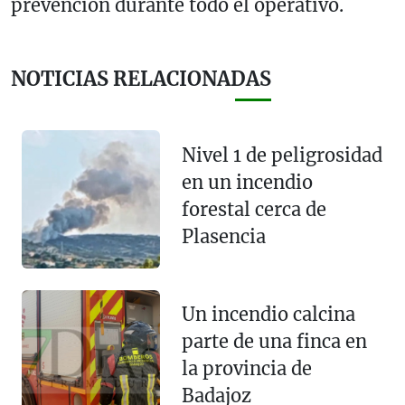
prevención durante todo el operativo.
NOTICIAS RELACIONADAS
Nivel 1 de peligrosidad
en un incendio
forestal cerca de
Plasencia
Un incendio calcina
parte de una finca en
la provincia de
Badajoz