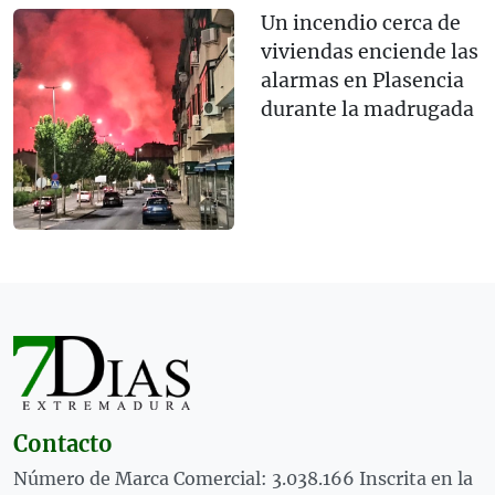
Un incendio cerca de
viviendas enciende las
alarmas en Plasencia
durante la madrugada
Contacto
Número de Marca Comercial: 3.038.166 Inscrita en la