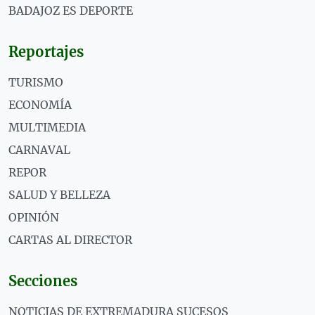
BADAJOZ ES DEPORTE
Reportajes
TURISMO
ECONOMÍA
MULTIMEDIA
CARNAVAL
REPOR
SALUD Y BELLEZA
OPINIÓN
CARTAS AL DIRECTOR
Secciones
NOTICIAS DE EXTREMADURA SUCESOS