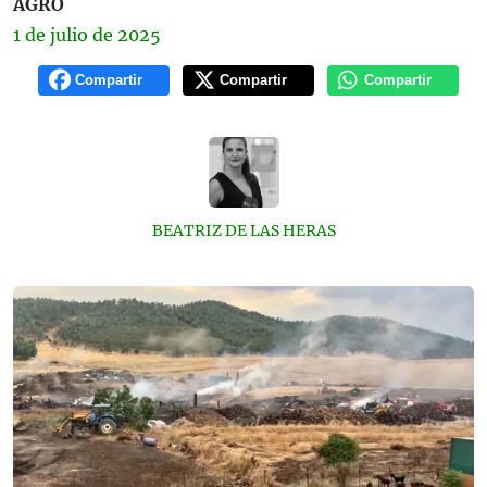
AGRO
1 de
julio
de 2025
Compartir
Compartir
Compartir
BEATRIZ DE LAS HERAS