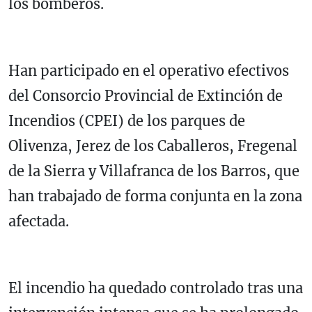
los bomberos.
Han participado en el operativo efectivos
del Consorcio Provincial de Extinción de
Incendios (CPEI) de los parques de
Olivenza, Jerez de los Caballeros, Fregenal
de la Sierra y Villafranca de los Barros, que
han trabajado de forma conjunta en la zona
afectada.
El incendio ha quedado controlado tras una