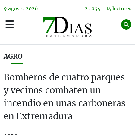
9
agosto
2026
2 . 054 . 114 lectores
AGRO
Bomberos de cuatro parques
y vecinos combaten un
incendio en unas carboneras
en Extremadura