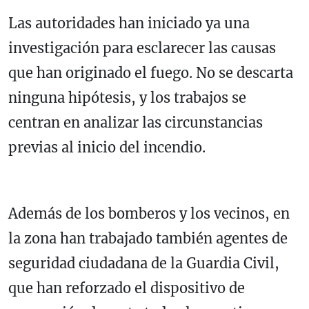
Las autoridades han iniciado ya una
investigación para esclarecer las causas
que han originado el fuego. No se descarta
ninguna hipótesis, y los trabajos se
centran en analizar las circunstancias
previas al inicio del incendio.
Además de los bomberos y los vecinos, en
la zona han trabajado también agentes de
seguridad ciudadana de la Guardia Civil,
que han reforzado el dispositivo de