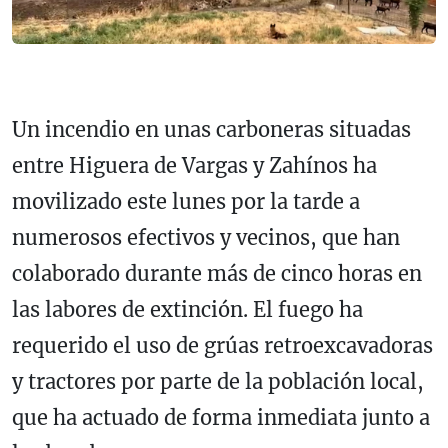
Un incendio en unas carboneras situadas
entre Higuera de Vargas y Zahínos ha
movilizado este lunes por la tarde a
numerosos efectivos y vecinos, que han
colaborado durante más de cinco horas en
las labores de extinción. El fuego ha
requerido el uso de grúas retroexcavadoras
y tractores por parte de la población local,
que ha actuado de forma inmediata junto a