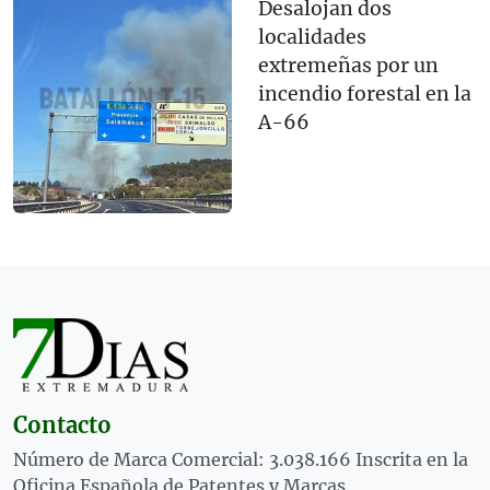
Desalojan dos
localidades
extremeñas por un
incendio forestal en la
A-66
Contacto
Número de Marca Comercial: 3.038.166 Inscrita en la
Oficina Española de Patentes y Marcas.