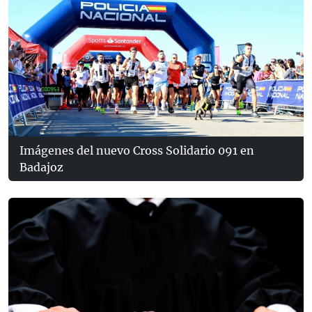
Imágenes del nuevo Cross Solidario 091 en
Badajoz