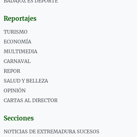
BADAJOZ ES DEPORTE
Reportajes
TURISMO
ECONOMÍA
MULTIMEDIA
CARNAVAL
REPOR
SALUD Y BELLEZA
OPINIÓN
CARTAS AL DIRECTOR
Secciones
NOTICIAS DE EXTREMADURA SUCESOS