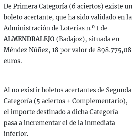
De Primera Categoría (6 aciertos) existe un
boleto acertante, que ha sido validado en la
Administración de Loterías n.º 1 de
ALMENDRALEJO
(Badajoz), situada en
Méndez Núñez, 18 por valor de 898.775,08
euros.
Al no existir boletos acertantes de Segunda
Categoría (5 aciertos + Complementario),
el importe destinado a dicha Categoría
pasa a incrementar el de la inmediata
inferior.