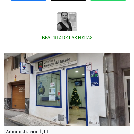
BEATRIZ DE LAS HERAS
Administración | JLI