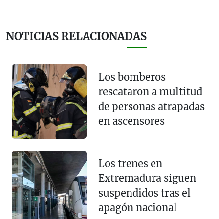
NOTICIAS RELACIONADAS
Los bomberos
rescataron a multitud
de personas atrapadas
en ascensores
Los trenes en
Extremadura siguen
suspendidos tras el
apagón nacional