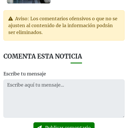
Aviso: Los comentarios ofensivos o que no se
ajusten al contenido de la información podrán
ser eliminados.
COMENTA ESTA NOTICIA
Escribe tu mensaje
Publicar comentario