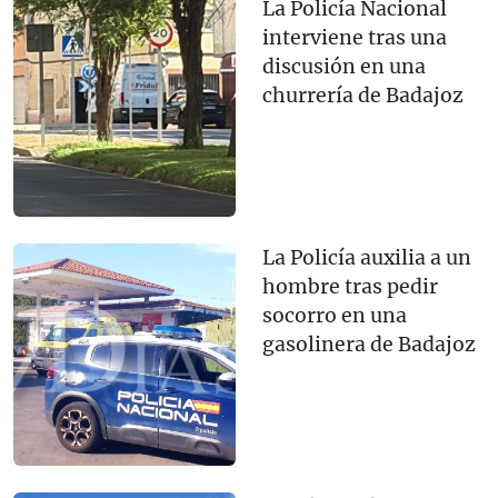
La Policía Nacional
interviene tras una
discusión en una
churrería de Badajoz
La Policía auxilia a un
hombre tras pedir
socorro en una
gasolinera de Badajoz