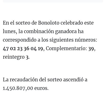
En el sorteo de Bonoloto celebrado este
lunes, la combinación ganadora ha
correspondido a los siguientes números:
47 02 23 36 04 19
, Complementario:
39
,
reintegro
3
.
La recaudación del sorteo ascendió a
1.450.807,00 euros.