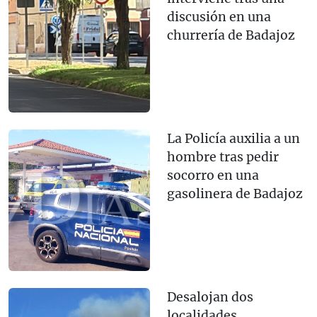
discusión en una
churrería de Badajoz
La Policía auxilia a un
hombre tras pedir
socorro en una
gasolinera de Badajoz
Desalojan dos
localidades