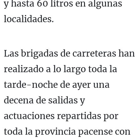
y hasta 60 litros en algunas
localidades.
Las brigadas de carreteras han
realizado a lo largo toda la
tarde-noche de ayer una
decena de salidas y
actuaciones repartidas por
toda la provincia pacense con