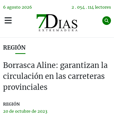
6
agosto
2026
2 . 054 . 114 lectores
REGIÓN
Borrasca Aline: garantizan la
circulación en las carreteras
provinciales
REGIÓN
20 de
octubre
de 2023