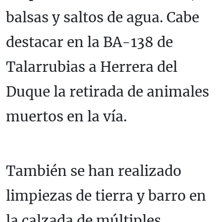
balsas y saltos de agua. Cabe
destacar en la BA-138 de
Talarrubias a Herrera del
Duque la retirada de animales
muertos en la vía.
También se han realizado
limpiezas de tierra y barro en
la calzada de múltiples