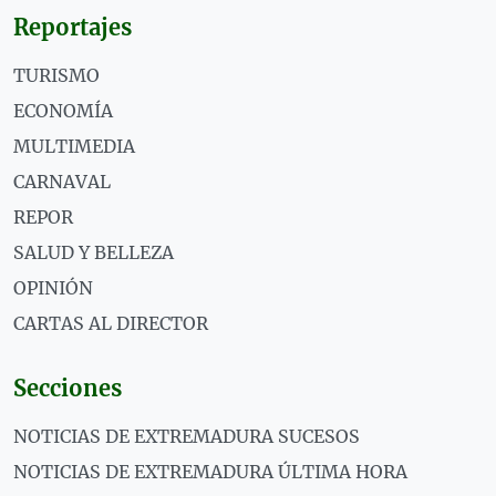
Reportajes
TURISMO
ECONOMÍA
MULTIMEDIA
CARNAVAL
REPOR
SALUD Y BELLEZA
OPINIÓN
CARTAS AL DIRECTOR
Secciones
NOTICIAS DE EXTREMADURA SUCESOS
NOTICIAS DE EXTREMADURA ÚLTIMA HORA