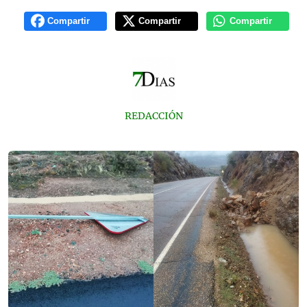
Compartir
Compartir
Compartir
REDACCIÓN