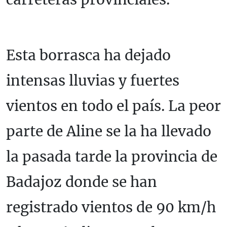
Esta borrasca ha dejado
intensas lluvias y fuertes
vientos en todo el país. La peor
parte de Aline se la ha llevado
la pasada tarde la provincia de
Badajoz donde se han
registrado vientos de 90 km/h