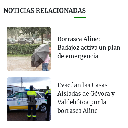
NOTICIAS RELACIONADAS
Borrasca Aline:
Badajoz activa un plan
de emergencia
Evacúan las Casas
Aisladas de Gévora y
Valdebótoa por la
borrasca Aline