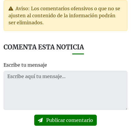
Aviso: Los comentarios ofensivos o que no se
ajusten al contenido de la información podrán
ser eliminados.
COMENTA ESTA NOTICIA
Escribe tu mensaje
Publicar comentario