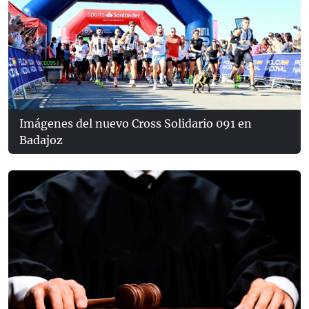
Imágenes del nuevo Cross Solidario 091 en
Badajoz