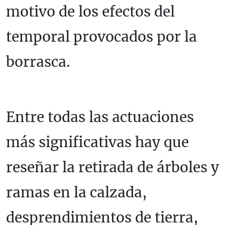
motivo de los efectos del
temporal provocados por la
borrasca.
Entre todas las actuaciones
más significativas hay que
reseñar la retirada de árboles y
ramas en la calzada,
desprendimientos de tierra,