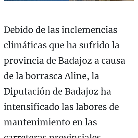
Debido de las inclemencias
climáticas que ha sufrido la
provincia de Badajoz a causa
de la borrasca Aline, la
Diputación de Badajoz ha
intensificado las labores de
mantenimiento en las
carreteras provinciales.