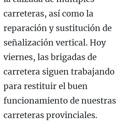
carreteras, así como la
reparación y sustitución de
señalización vertical. Hoy
viernes, las brigadas de
carretera siguen trabajando
para restituir el buen
funcionamiento de nuestras
carreteras provinciales.