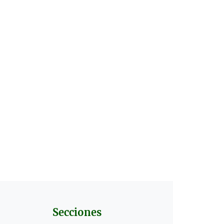
Secciones