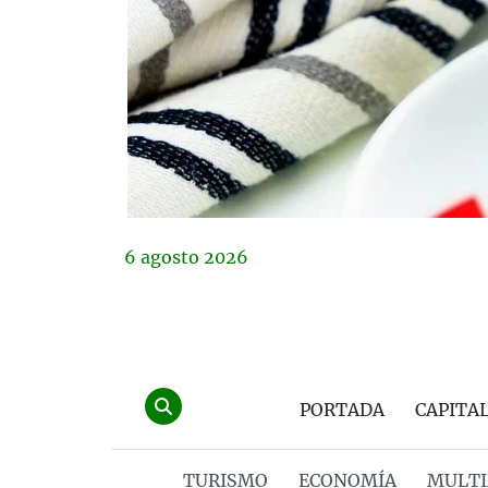
6
agosto
2026
PORTADA
CAPITA
TURISMO
ECONOMÍA
MULTI