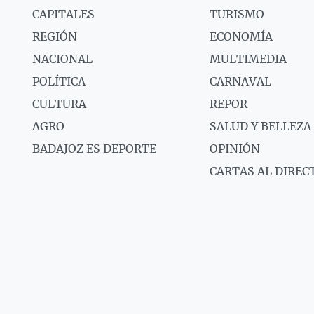
CAPITALES
TURISMO
REGIÓN
ECONOMÍA
NACIONAL
MULTIMEDIA
POLÍTICA
CARNAVAL
CULTURA
REPOR
AGRO
SALUD Y BELLEZA
BADAJOZ ES DEPORTE
OPINIÓN
CARTAS AL DIREC