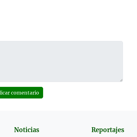
licar comentario
Noticias
Reportajes