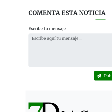
COMENTA ESTA NOTICIA
Escribe tu mensaje
Pub