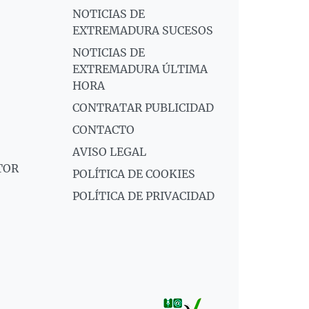
NOTICIAS DE
EXTREMADURA SUCESOS
NOTICIAS DE
EXTREMADURA ÚLTIMA
HORA
CONTRATAR PUBLICIDAD
CONTACTO
AVISO LEGAL
TOR
POLÍTICA DE COOKIES
POLÍTICA DE PRIVACIDAD