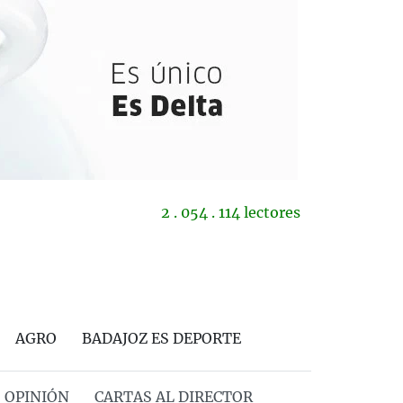
2 . 054 . 114 lectores
AGRO
BADAJOZ ES DEPORTE
OPINIÓN
CARTAS AL DIRECTOR