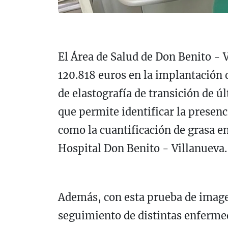
El Área de Salud de Don Benito - V
120.818 euros en la implantación d
de elastografía de transición de 
que permite identificar la presenc
como la cuantificación de grasa en
Hospital Don Benito - Villanueva.
Además, con esta prueba de image
seguimiento de distintas enferme