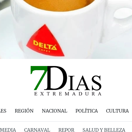
LES
REGIÓN
NACIONAL
POLÍTICA
CULTURA
MEDIA
CARNAVAL
REPOR
SALUD Y BELLEZA