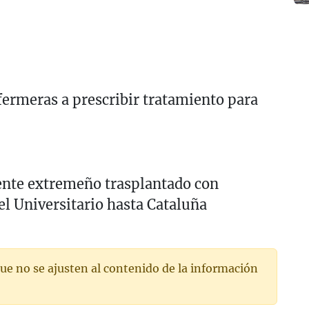
fermeras a prescribir tratamiento para
ente extremeño trasplantado con
 Universitario hasta Cataluña
ue no se ajusten al contenido de la información