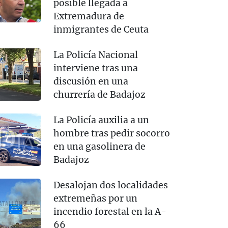
posible llegada a
Extremadura de
inmigrantes de Ceuta
La Policía Nacional
interviene tras una
discusión en una
churrería de Badajoz
La Policía auxilia a un
hombre tras pedir socorro
en una gasolinera de
Badajoz
Desalojan dos localidades
extremeñas por un
incendio forestal en la A-
66