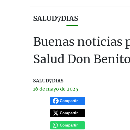
SALUD7DIAS
Buenas noticias p
Salud Don Benito
SALUD7DIAS
16 de
mayo
de 2025
Compartir
Compartir
Compartir