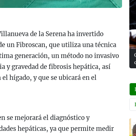
illanueva de la Serena ha invertido
e un Fibroscan, que utiliza una técnica
última generación, un método no invasivo
ia y gravedad de fibrosis hepática, así
 el hígado, y que se ubicará en el
n se mejorará el diagnóstico y
dades hepáticas, ya que permite medir