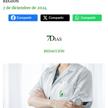
REGIÓN
7 de
diciembre
de 2024
Compartir
Compartir
Compartir
REDACCIÓN