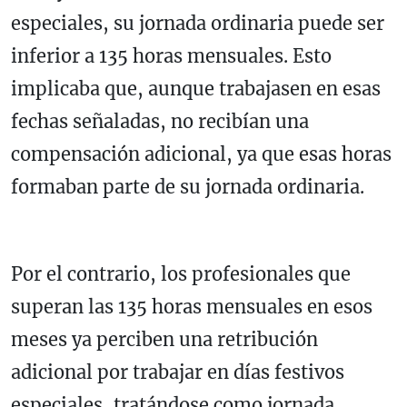
especiales, su jornada ordinaria puede ser
inferior a 135 horas mensuales. Esto
implicaba que, aunque trabajasen en esas
fechas señaladas, no recibían una
compensación adicional, ya que esas horas
formaban parte de su jornada ordinaria.
Por el contrario, los profesionales que
superan las 135 horas mensuales en esos
meses ya perciben una retribución
adicional por trabajar en días festivos
especiales, tratándose como jornada