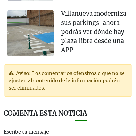
Villanueva moderniza
sus parkings: ahora
podrás ver dónde hay
plaza libre desde una
APP
Aviso: Los comentarios ofensivos o que no se
ajusten al contenido de la información podrán
ser eliminados.
COMENTA ESTA NOTICIA
Escribe tu mensaje