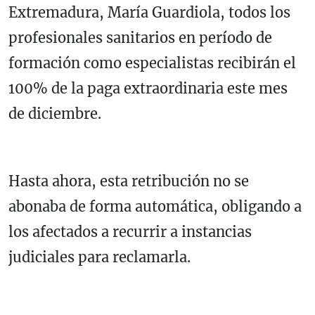
Extremadura, María Guardiola, todos los
profesionales sanitarios en período de
formación como especialistas recibirán el
100% de la paga extraordinaria este mes
de diciembre.
Hasta ahora, esta retribución no se
abonaba de forma automática, obligando a
los afectados a recurrir a instancias
judiciales para reclamarla.