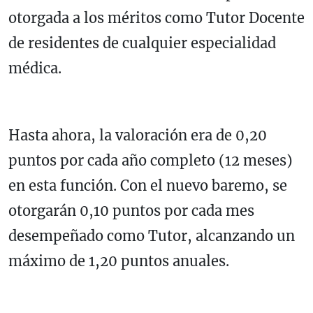
otorgada a los méritos como Tutor Docente
de residentes de cualquier especialidad
médica.
Hasta ahora, la valoración era de 0,20
puntos por cada año completo (12 meses)
en esta función. Con el nuevo baremo, se
otorgarán 0,10 puntos por cada mes
desempeñado como Tutor, alcanzando un
máximo de 1,20 puntos anuales.