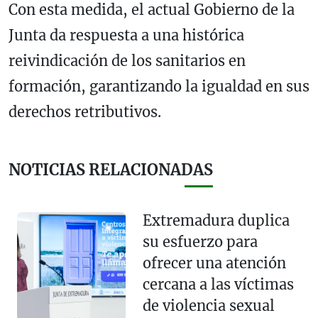
Con esta medida, el actual Gobierno de la
Junta da respuesta a una histórica
reivindicación de los sanitarios en
formación, garantizando la igualdad en sus
derechos retributivos.
NOTICIAS RELACIONADAS
Extremadura duplica
su esfuerzo para
ofrecer una atención
cercana a las víctimas
de violencia sexual