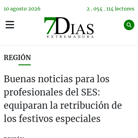
10
agosto
2026
2 . 054 . 114 lectores
REGIÓN
Buenas noticias para los
profesionales del SES:
equiparan la retribución de
los festivos especiales