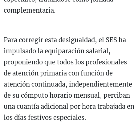
complementaria.
Para corregir esta desigualdad, el SES ha
impulsado la equiparación salarial,
proponiendo que todos los profesionales
de atención primaria con función de
atención continuada, independientemente
de su cómputo horario mensual, perciban
una cuantía adicional por hora trabajada en
los días festivos especiales.