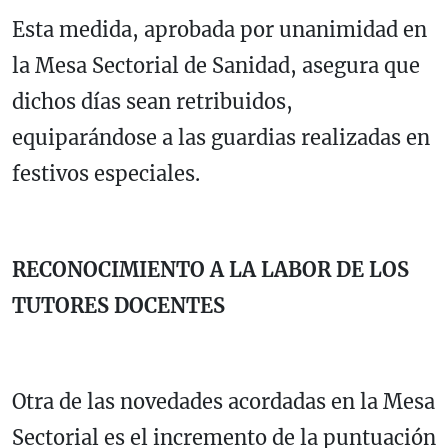
Esta medida, aprobada por unanimidad en
la Mesa Sectorial de Sanidad, asegura que
dichos días sean retribuidos,
equiparándose a las guardias realizadas en
festivos especiales.
RECONOCIMIENTO A LA LABOR DE LOS
TUTORES DOCENTES
Otra de las novedades acordadas en la Mesa
Sectorial es el incremento de la puntuación