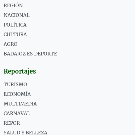
REGIÓN
NACIONAL
POLÍTICA
CULTURA
AGRO
BADAJOZ ES DEPORTE
Reportajes
TURISMO
ECONOMÍA
MULTIMEDIA
CARNAVAL
REPOR
SALUD Y BELLEZA