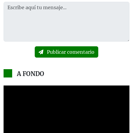
Publicar comentario
A FONDO