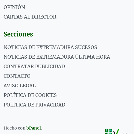
OPINIÓN
CARTAS AL DIRECTOR
Secciones
NOTICIAS DE EXTREMADURA SUCESOS
NOTICIAS DE EXTREMADURA ÚLTIMA HORA
CONTRATAR PUBLICIDAD
CONTACTO
AVISO LEGAL
POLÍTICA DE COOKIES
POLÍTICA DE PRIVACIDAD
Hecho con
bPanel
.