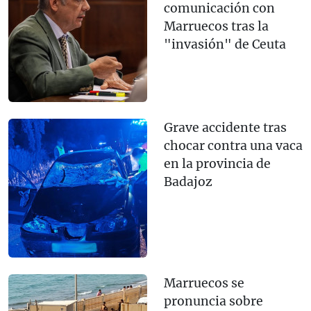
comunicación con
Marruecos tras la
"invasión" de Ceuta
Grave accidente tras
chocar contra una vaca
en la provincia de
Badajoz
Marruecos se
pronuncia sobre