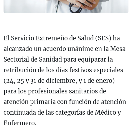
El Servicio Extremeño de Salud (SES) ha
alcanzado un acuerdo unánime en la Mesa
Sectorial de Sanidad para equiparar la
retribución de los días festivos especiales
(24, 25 y 31 de diciembre, y 1 de enero)
para los profesionales sanitarios de
atención primaria con función de atención
continuada de las categorías de Médico y
Enfermero.