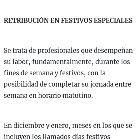
RETRIBUCIÓN EN FESTIVOS ESPECIALES
Se trata de profesionales que desempeñan
su labor, fundamentalmente, durante los
fines de semana y festivos, con la
posibilidad de completar su jornada entre
semana en horario matutino.
En diciembre y enero, meses en los que se
incluyen los llamados días festivos