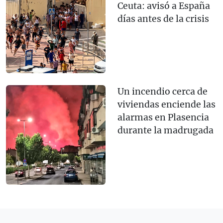
Ceuta: avisó a España
días antes de la crisis
Un incendio cerca de
viviendas enciende las
alarmas en Plasencia
durante la madrugada