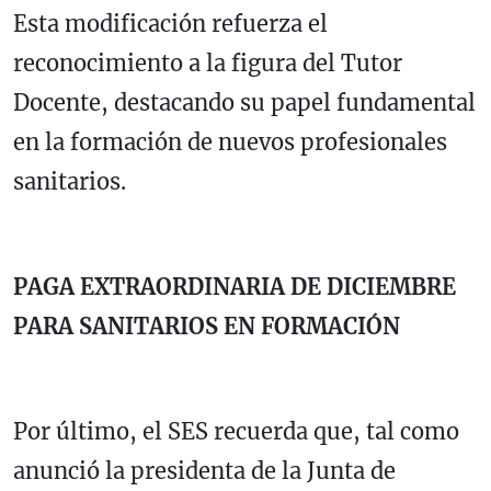
Esta modificación refuerza el
reconocimiento a la figura del Tutor
Docente, destacando su papel fundamental
en la formación de nuevos profesionales
sanitarios.
PAGA EXTRAORDINARIA DE DICIEMBRE
PARA SANITARIOS EN FORMACIÓN
Por último, el SES recuerda que, tal como
anunció la presidenta de la Junta de