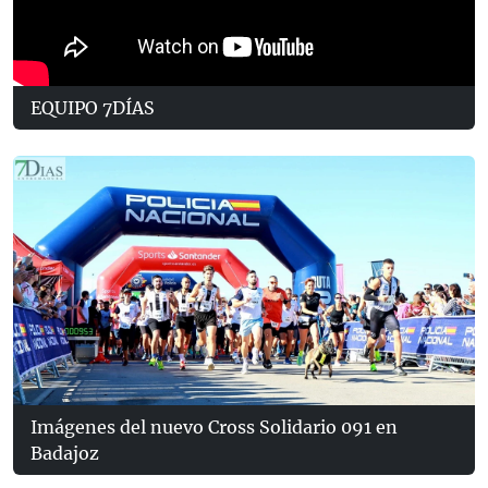
EQUIPO 7DÍAS
Imágenes del nuevo Cross Solidario 091 en
Badajoz