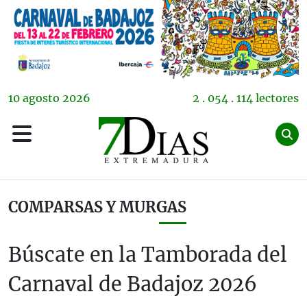
10
agosto
2026
2 . 054 . 114 lectores
COMPARSAS Y MURGAS
Búscate en la Tamborada del
Carnaval de Badajoz 2026