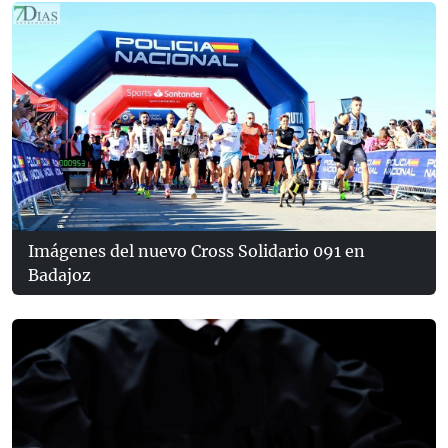
Imágenes del nuevo Cross Solidario 091 en
Badajoz