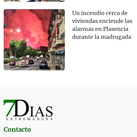
Un incendio cerca de
viviendas enciende las
alarmas en Plasencia
durante la madrugada
Contacto