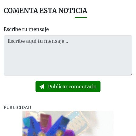
COMENTA ESTA NOTICIA
Escribe tu mensaje
Publicar comentario
PUBLICIDAD