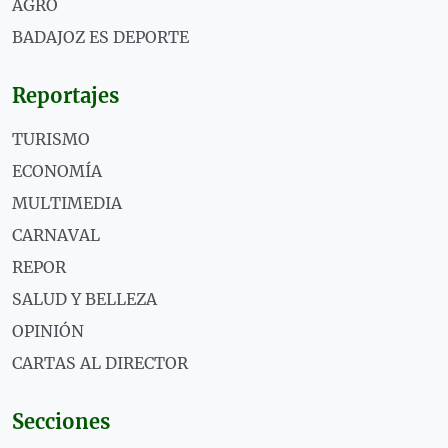
AGRO
BADAJOZ ES DEPORTE
Reportajes
TURISMO
ECONOMÍA
MULTIMEDIA
CARNAVAL
REPOR
SALUD Y BELLEZA
OPINIÓN
CARTAS AL DIRECTOR
Secciones