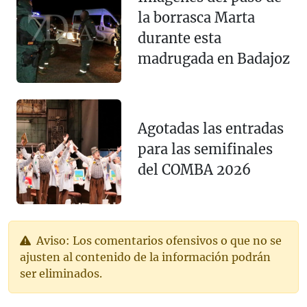
la borrasca Marta
durante esta
madrugada en Badajoz
Agotadas las entradas
para las semifinales
del COMBA 2026
Aviso: Los comentarios ofensivos o que no se
ajusten al contenido de la información podrán
ser eliminados.