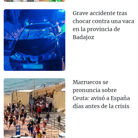
Grave accidente tras
chocar contra una vaca
en la provincia de
Badajoz
Marruecos se
pronuncia sobre
Ceuta: avisó a España
días antes de la crisis