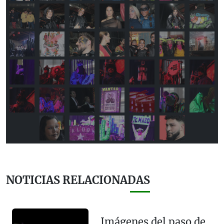
NOTICIAS RELACIONADAS
Imágenes del paso de