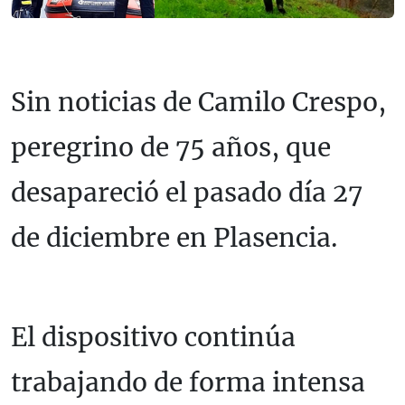
Sin noticias de Camilo Crespo,
peregrino de 75 años, que
desapareció el pasado día 27
de diciembre en Plasencia.
El dispositivo continúa
trabajando de forma intensa