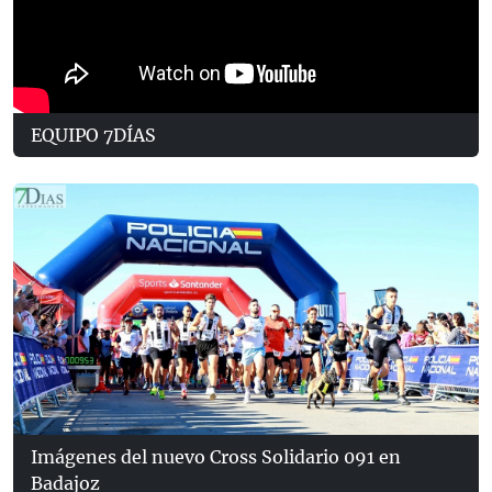
EQUIPO 7DÍAS
Imágenes del nuevo Cross Solidario 091 en
Badajoz