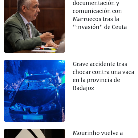
documentación y
comunicación con
Marruecos tras la
"invasión" de Ceuta
Grave accidente tras
chocar contra una vaca
en la provincia de
Badajoz
Mourinho vuelve a