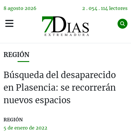
8
agosto
2026
2 . 054 . 114 lectores
REGIÓN
Búsqueda del desaparecido
en Plasencia: se recorrerán
nuevos espacios
REGIÓN
5 de
enero
de 2022