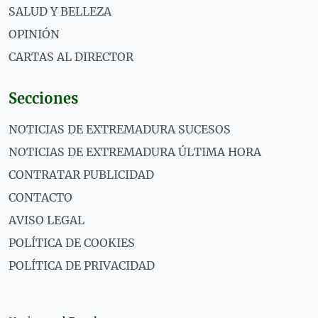
SALUD Y BELLEZA
OPINIÓN
CARTAS AL DIRECTOR
Secciones
NOTICIAS DE EXTREMADURA SUCESOS
NOTICIAS DE EXTREMADURA ÚLTIMA HORA
CONTRATAR PUBLICIDAD
CONTACTO
AVISO LEGAL
POLÍTICA DE COOKIES
POLÍTICA DE PRIVACIDAD