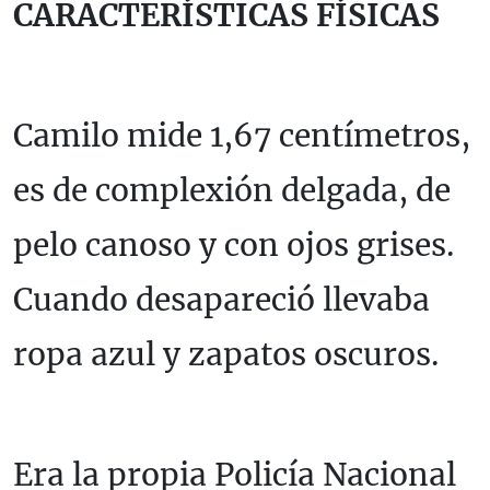
CARACTERÍSTICAS FÍSICAS
Camilo mide 1,67 centímetros,
es de complexión delgada, de
pelo canoso y con ojos grises.
Cuando desapareció llevaba
ropa azul y zapatos oscuros.
Era la propia Policía Nacional