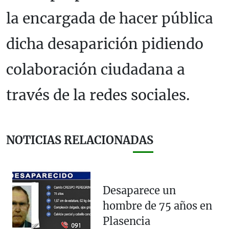
la encargada de hacer pública
dicha desaparición pidiendo
colaboración ciudadana a
través de la redes sociales.
NOTICIAS RELACIONADAS
Desaparece un
hombre de 75 años en
Plasencia