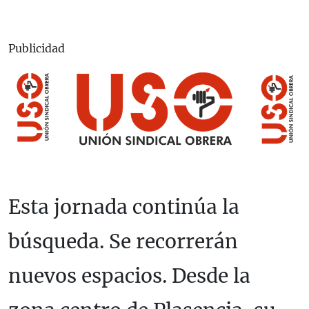
Publicidad
Esta jornada continúa la
búsqueda. Se recorrerán
nuevos espacios. Desde la