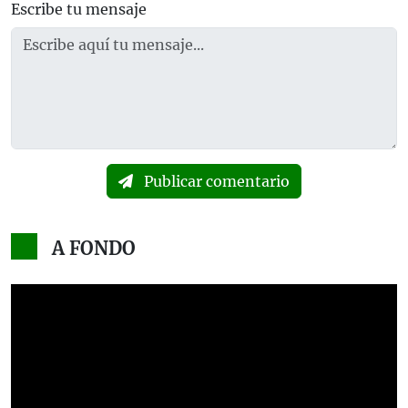
Escribe tu mensaje
Publicar comentario
A FONDO