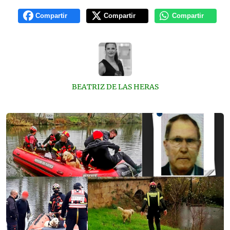
Compartir
Compartir
Compartir
BEATRIZ DE LAS HERAS