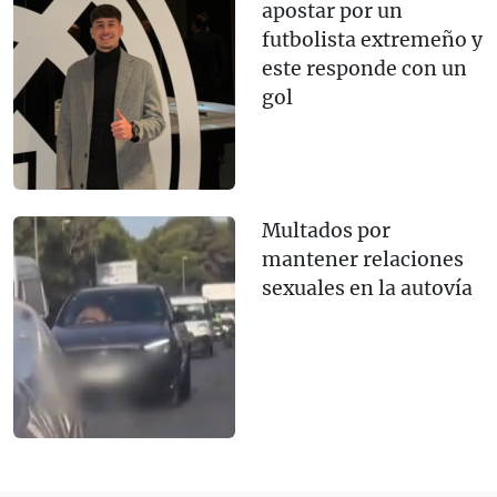
apostar por un
futbolista extremeño y
este responde con un
gol
Multados por
mantener relaciones
sexuales en la autovía