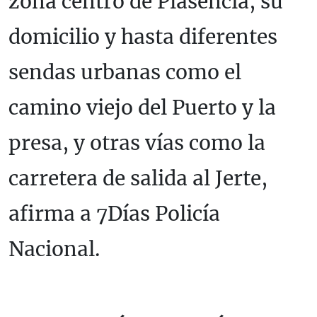
zona centro de Plasencia, su
domicilio y hasta diferentes
sendas urbanas como el
camino viejo del Puerto y la
presa, y otras vías como la
carretera de salida al Jerte,
afirma a 7Días Policía
Nacional.