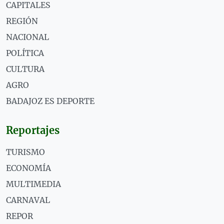
CAPITALES
REGIÓN
NACIONAL
POLÍTICA
CULTURA
AGRO
BADAJOZ ES DEPORTE
Reportajes
TURISMO
ECONOMÍA
MULTIMEDIA
CARNAVAL
REPOR