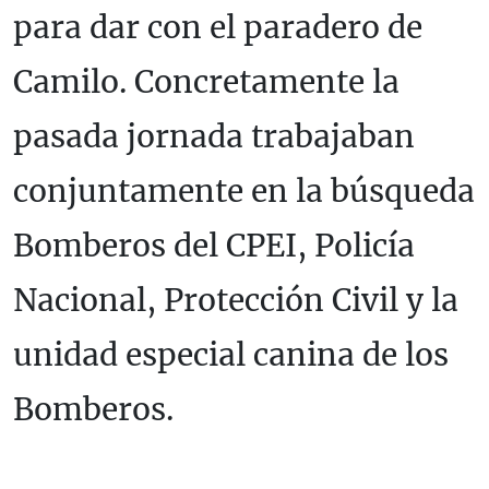
para dar con el paradero de
Camilo. Concretamente la
pasada jornada trabajaban
conjuntamente en la búsqueda
Bomberos del CPEI, Policía
Nacional, Protección Civil y la
unidad especial canina de los
Bomberos.