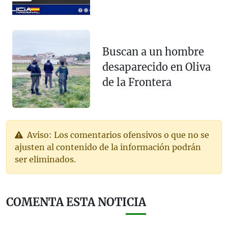
Buscan a un hombre
desaparecido en Oliva
de la Frontera
Aviso: Los comentarios ofensivos o que no se
ajusten al contenido de la información podrán
ser eliminados.
COMENTA ESTA NOTICIA