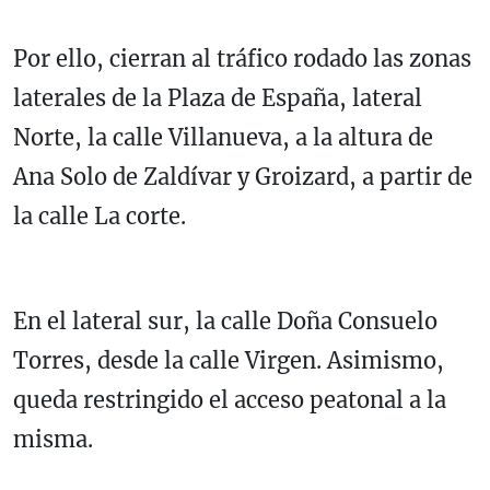
Por ello, cierran al tráfico rodado las zonas
laterales de la Plaza de España, lateral
Norte, la calle Villanueva, a la altura de
Ana Solo de Zaldívar y Groizard, a partir de
la calle La corte.
En el lateral sur, la calle Doña Consuelo
Torres, desde la calle Virgen. Asimismo,
queda restringido el acceso peatonal a la
misma.