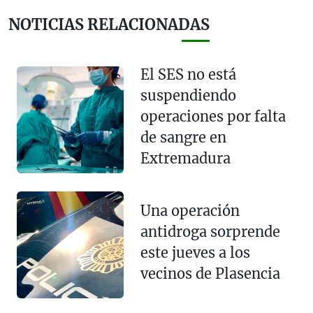
NOTICIAS RELACIONADAS
El SES no está
suspendiendo
operaciones por falta
de sangre en
Extremadura
Una operación
antidroga sorprende
este jueves a los
vecinos de Plasencia