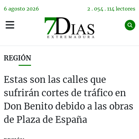
6
agosto
2026
2 . 054 . 114 lectores
REGIÓN
Estas son las calles que
sufrirán cortes de tráfico en
Don Benito debido a las obras
de Plaza de España