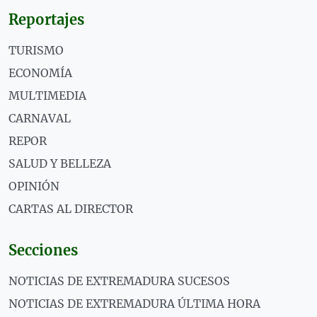
Reportajes
TURISMO
ECONOMÍA
MULTIMEDIA
CARNAVAL
REPOR
SALUD Y BELLEZA
OPINIÓN
CARTAS AL DIRECTOR
Secciones
NOTICIAS DE EXTREMADURA SUCESOS
NOTICIAS DE EXTREMADURA ÚLTIMA HORA