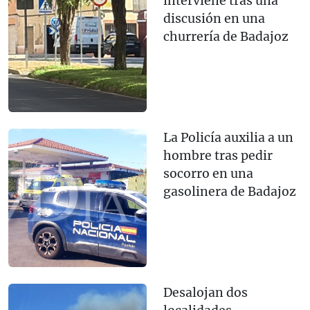
interviene tras una
discusión en una
churrería de Badajoz
La Policía auxilia a un
hombre tras pedir
socorro en una
gasolinera de Badajoz
Desalojan dos