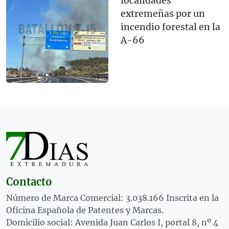
localidades
extremeñas por un
incendio forestal en la
A-66
Contacto
Número de Marca Comercial: 3.038.166 Inscrita en la
Oficina Española de Patentes y Marcas.
Domicilio social: Avenida Juan Carlos I, portal 8, nº 4