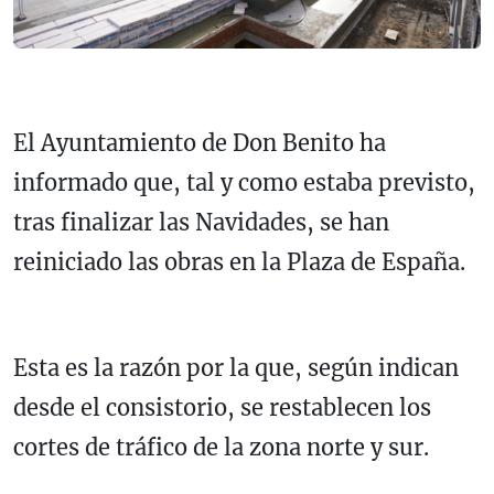
El Ayuntamiento de Don Benito ha
informado que, tal y como estaba previsto,
tras finalizar las Navidades, se han
reiniciado las obras en la Plaza de España.
Esta es la razón por la que, según indican
desde el consistorio, se restablecen los
cortes de tráfico de la zona norte y sur.