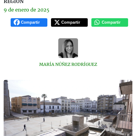
REGIÓN
9 de
enero
de 2025
Compartir
Compartir
Compartir
MARÍA NÚÑEZ RODRÍGUEZ