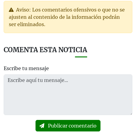
Aviso: Los comentarios ofensivos o que no se
ajusten al contenido de la información podrán
ser eliminados.
COMENTA ESTA NOTICIA
Escribe tu mensaje
Publicar comentario