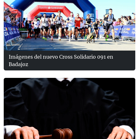
Imágenes del nuevo Cross Solidario 091 en
Badajoz