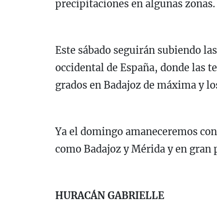
precipitaciones en algunas zonas.
Este sábado seguirán subiendo la
occidental de España, donde las 
grados en Badajoz de máxima y los
Ya el domingo amaneceremos con 
como Badajoz y Mérida y en gran p
HURACÁN GABRIELLE