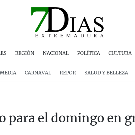
LES
REGIÓN
NACIONAL
POLÍTICA
CULTURA
MEDIA
CARNAVAL
REPOR
SALUD Y BELLEZA
 para el domingo en gr