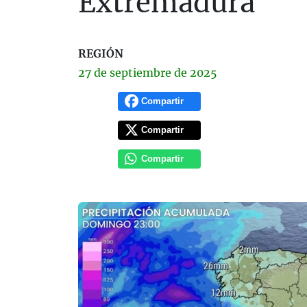
Extremadura
REGIÓN
27 de
septiembre
de 2025
Compartir
Compartir
Compartir