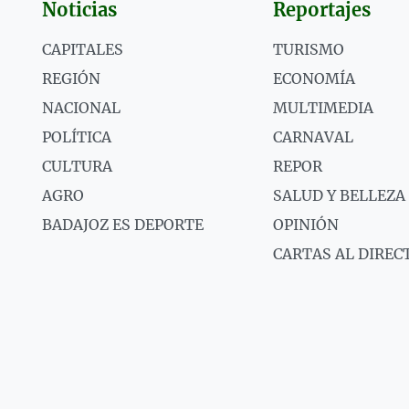
Noticias
Reportajes
CAPITALES
TURISMO
REGIÓN
ECONOMÍA
NACIONAL
MULTIMEDIA
POLÍTICA
CARNAVAL
CULTURA
REPOR
AGRO
SALUD Y BELLEZA
BADAJOZ ES DEPORTE
OPINIÓN
CARTAS AL DIREC