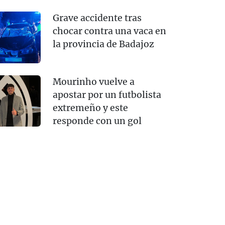
Grave accidente tras
chocar contra una vaca en
la provincia de Badajoz
Mourinho vuelve a
apostar por un futbolista
extremeño y este
responde con un gol