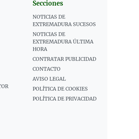
Secciones
NOTICIAS DE
EXTREMADURA SUCESOS
NOTICIAS DE
EXTREMADURA ÚLTIMA
HORA
CONTRATAR PUBLICIDAD
CONTACTO
AVISO LEGAL
TOR
POLÍTICA DE COOKIES
POLÍTICA DE PRIVACIDAD