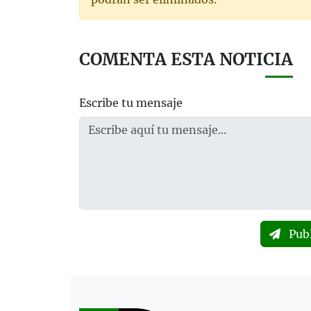
COMENTA ESTA NOTICIA
Escribe tu mensaje
Pub