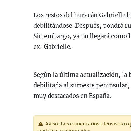
Los restos del huracán Gabrielle 
debilitándose. Después, pondrá ru
Sin embargo, ya no llegará como 
ex-Gabrielle.
Según la última actualización, la 
debilitada al suroeste peninsular, 
muy destacados en España.
Aviso: Los comentarios ofensivos o q
podrán ser eliminados.