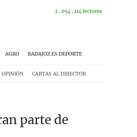
2 . 054 . 114 lectores
AGRO
BADAJOZ ES DEPORTE
OPINIÓN
CARTAS AL DIRECTOR
an parte de