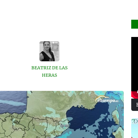
BEATRIZ DE LAS
HERAS