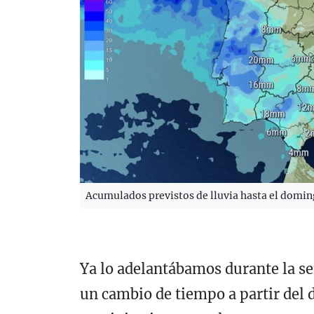
Acumulados previstos de lluvia hasta el domi
Ya lo adelantábamos durante la 
un cambio de tiempo a partir del