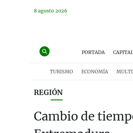
8
agosto
2026
PORTADA
CAPITA
TURISMO
ECONOMÍA
MULTI
REGIÓN
Cambio de tiempo